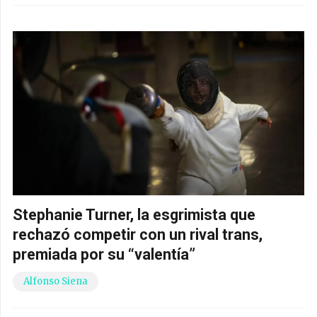
Stephanie Turner, la esgrimista que
rechazó competir con un rival trans,
premiada por su “valentía”
Alfonso Siena