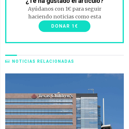
¿Te ha gustado el artículo?
Ayúdanos con 1€ para seguir
haciendo noticias como esta
DONAR 1€
NOTICIAS RELACIONADAS