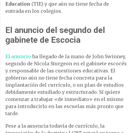
Education
(TIE) y que aún no tiene fecha de
entrada en los colegios.
El anuncio del segundo del
gabinete de Escocia
El anuncio
ha llegado de la mano de John Swinney,
segundo de Nicola Sturgeon en el gabinete escocés
y responsable de las cuestiones educativas. El
gobierno aún no tiene fecha concreta para la
implantación del currículo, o un plan de estudios
debidamente estudiado y estructurado. Sí quiere
comenzar a trabajar «de inmediato» en el mismo
para introducirlo en las escuelas más pronto que
tarde.
Pese a la ausencia todavía de currículo, la