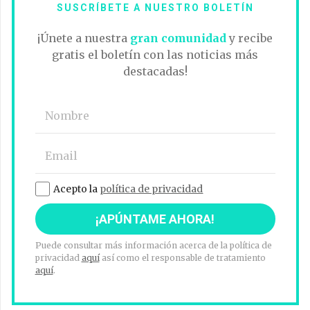
SUSCRÍBETE A NUESTRO BOLETÍN
¡Únete a nuestra
gran comunidad
y recibe
gratis el boletín con las noticias más
destacadas!
Acepto la
política de privacidad
Puede consultar más información acerca de la política de
privacidad
aquí
así como el responsable de tratamiento
aquí
.