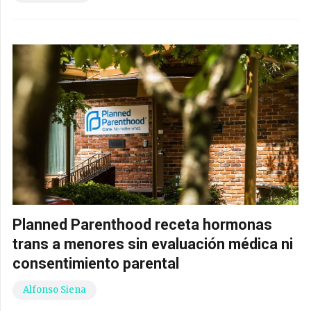
Planned Parenthood receta hormonas
trans a menores sin evaluación médica ni
consentimiento parental
Alfonso Siena