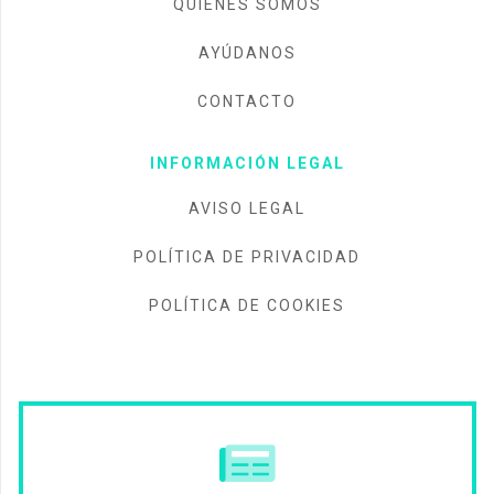
QUIÉNES SOMOS
AYÚDANOS
CONTACTO
INFORMACIÓN LEGAL
AVISO LEGAL
POLÍTICA DE PRIVACIDAD
POLÍTICA DE COOKIES