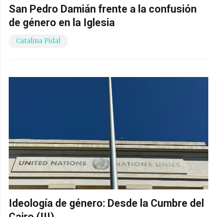
San Pedro Damián frente a la confusión
de género en la Iglesia
Catalina Pidal
Ideología de género: Desde la Cumbre del
Cairo (III)