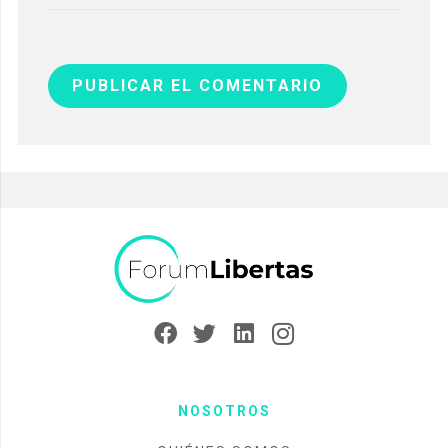
PUBLICAR EL COMENTARIO
NOSOTROS