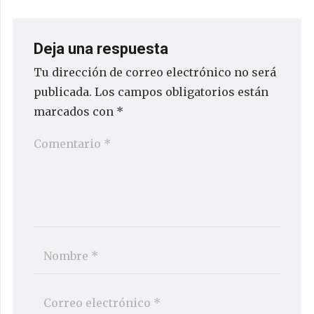
Deja una respuesta
Tu dirección de correo electrónico no será
publicada.
Los campos obligatorios están
marcados con
*