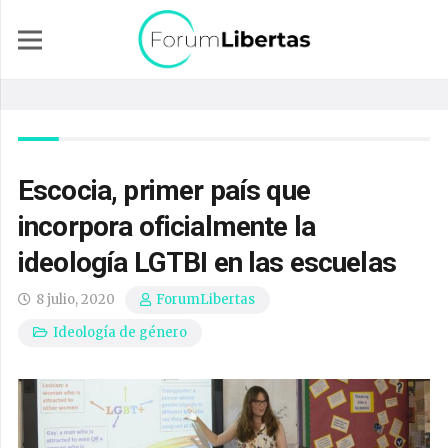
Escocia, primer país que
incorpora oficialmente la
ideología LGTBI en las escuelas
8 julio, 2020
ForumLibertas
Ideología de género