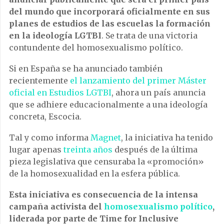
del mundo que incorporará oficialmente en sus
planes de estudios de las escuelas la formación
en la ideología LGTBI
. Se trata de una victoria
contundente del homosexualismo político.
Si en España se ha anunciado también
recientemente
el lanzamiento del primer Máster
oficial en Estudios LGTBI
, ahora un país anuncia
que se adhiere educacionalmente a una ideología
concreta, Escocia.
Tal y como informa
Magnet
, la iniciativa ha tenido
lugar apenas
treinta años
después de la última
pieza legislativa que censuraba la «promoción»
de la homosexualidad en la esfera pública.
Esta iniciativa es consecuencia de la intensa
campaña activista del
homosexualismo político
,
liderada por parte de Time for Inclusive