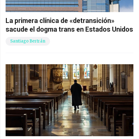
La primera clínica de «detransición»
sacude el dogma trans en Estados Unidos
Santiago Bertrán