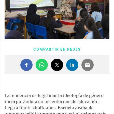
COMPARTIR EN REDES
La tendencia de legitimar la ideología de género
incorporándola en los entornos de educación
llega a límites kafkianos.
Escocia acaba de
anunciar públicamente que será el primer país