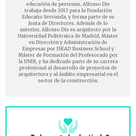
educación de personas, Alfonso Die
trabaja desde 2013 para la Fundación
Educatio Servanda, y forma parte de su
Junta de Directores. Además de lo
anterior, Alfonso Die es arquitecto por la
Universidad Politécnica de Madrid, Máster
en Dirección y Administración de
Empresas por ISEAD Business School y
Máster de Formación del Profesorado por
la UNIR, y ha dedicado parte de su carrera
profesional al desarrollo de proyectos de
arquitectura y al ámbito empresarial en el
sector de la construcción.