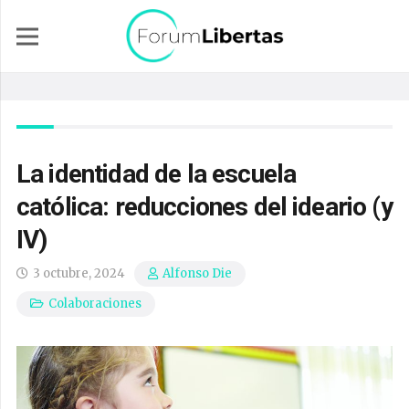
La identidad de la escuela
católica: reducciones del ideario (y
IV)
3 octubre, 2024
Alfonso Die
Colaboraciones