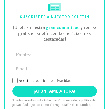
SUSCRÍBETE A NUESTRO BOLETÍN
¡Únete a nuestra
gran comunidad
y recibe
gratis el boletín con las noticias más
destacadas!
Acepto la
política de privacidad
Puede consultar más información acerca de la política de
privacidad
aquí
así como el responsable de tratamiento