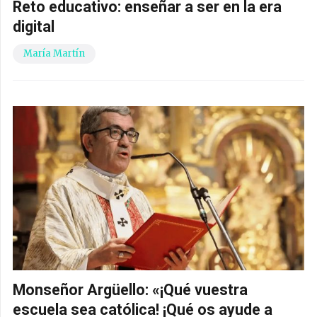
Reto educativo: enseñar a ser en la era
digital
María Martín
Monseñor Argüello: «¡Qué vuestra
escuela sea católica! ¡Qué os ayude a