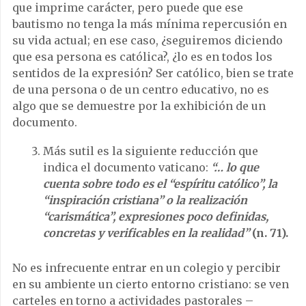
que imprime carácter, pero puede que ese
bautismo no tenga la más mínima repercusión en
su vida actual; en ese caso, ¿seguiremos diciendo
que esa persona es católica?, ¿lo es en todos los
sentidos de la expresión? Ser católico, bien se trate
de una persona o de un centro educativo, no es
algo que se demuestre por la exhibición de un
documento.
Más sutil es la siguiente reducción que
indica el documento vaticano:
“… lo que
cuenta sobre todo es el “espíritu católico”, la
“inspiración cristiana” o la realización
“carismática”, expresiones poco definidas,
concretas y verificables en la realidad”
(n. 71).
No es infrecuente entrar en un colegio y percibir
en su ambiente un cierto entorno cristiano: se ven
carteles en torno a actividades pastorales –