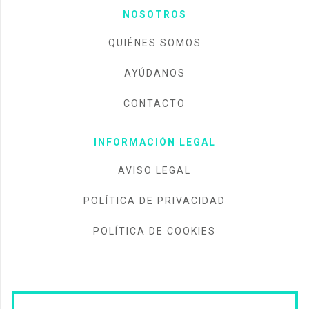
NOSOTROS
QUIÉNES SOMOS
AYÚDANOS
CONTACTO
INFORMACIÓN LEGAL
AVISO LEGAL
POLÍTICA DE PRIVACIDAD
POLÍTICA DE COOKIES