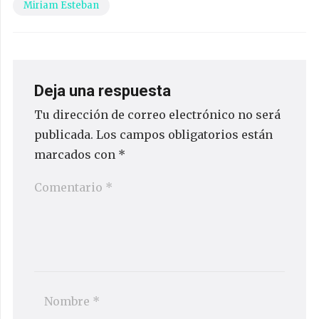
Miriam Esteban
Deja una respuesta
Tu dirección de correo electrónico no será
publicada.
Los campos obligatorios están
marcados con
*