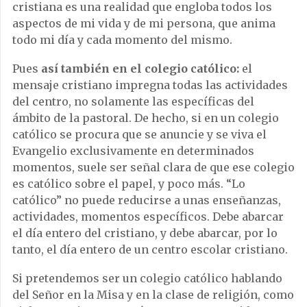
cristiana es una realidad que engloba todos los
aspectos de mi vida y de mi persona, que anima
todo mi día y cada momento del mismo.
Pues
así también en el colegio católico:
el
mensaje cristiano impregna todas las actividades
del centro, no solamente las específicas del
ámbito de la pastoral. De hecho, si en un colegio
católico se procura que se anuncie y se viva el
Evangelio exclusivamente en determinados
momentos, suele ser señal clara de que ese colegio
es católico sobre el papel, y poco más. “Lo
católico” no puede reducirse a unas enseñanzas,
actividades, momentos específicos. Debe abarcar
el día entero del cristiano, y debe abarcar, por lo
tanto, el día entero de un centro escolar cristiano.
Si pretendemos ser un colegio católico hablando
del Señor en la Misa y en la clase de religión, como