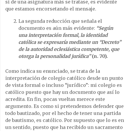
si de una asignatura más se tratase, es evidente
que estamos encorsetando el mensaje.
La segunda reducción que señala el
documento es aún más evidente:
“Según
una interpretación formal, la identidad
católica se expresaría mediante un “Decreto”
de la autoridad eclesiástica competente, que
otorga la personalidad jurídica”
(n. 70).
Como indica su enunciado, se trata de la
interpretación de colegio católico desde un punto
de vista formal o incluso “jurídico”: mi colegio es
católico puesto que hay un documento que así lo
acredita. En fin, pocas vueltas merece este
argumento. Es como si pretendemos defender que
todo bautizado, por el hecho de tener una partida
de bautismo, es católico. Por supuesto que lo es en
un sentido, puesto que ha recibido un sacramento