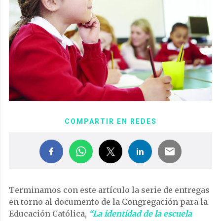
COMPARTIR EN REDES
Terminamos con este artículo la serie de entregas
en torno al documento de la Congregación para la
Educación Católica,
“La identidad de la escuela