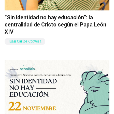
“Sin identidad no hay educación”: la
centralidad de Cristo según el Papa León
XIV
Juan Carlos Corvera