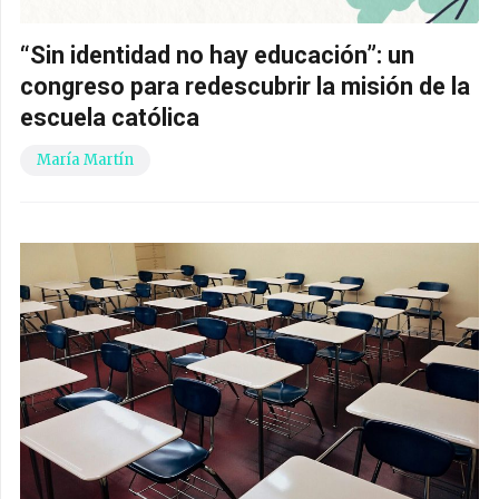
“Sin identidad no hay educación”: un
congreso para redescubrir la misión de la
escuela católica
María Martín