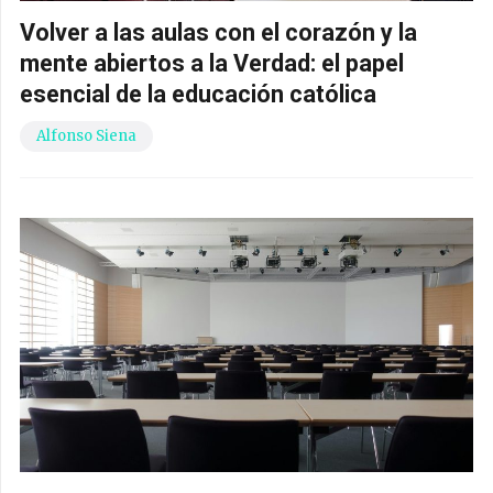
Volver a las aulas con el corazón y la
mente abiertos a la Verdad: el papel
esencial de la educación católica
Alfonso Siena