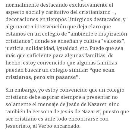
normalmente destacando exclusivamente el
aspecto social y caritativo del cristianismo –,
decoraciones en tiempos litúrgicos destacados, y
alguna otra intervención que deja claro que
estamos en un colegio de “ambiente e inspiración
cristianos”, donde se enseñan y cultiva “valores”,
justicia, solidaridad, igualdad, etc. Puede que sea
más que suficiente para algunas familias, de
hecho, estoy convencido que algunas familias
pueden buscar un colegio similar:
“que sean
cristianos, pero sin pasarse”
.
Sin embargo, yo estoy convencido que un colegio
cristiano debe aspirar siempre a presentar no
solamente el mensaje de Jesús de Nazaret, sino
también la Persona de Jesús de Nazaret, puesto que
ser cristiano es ante todo encontrarse con
Jesucristo, el Verbo encarnado.