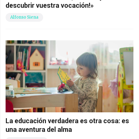
descubrir vuestra vocación!»
Alfonso Siena
La educación verdadera es otra cosa: es
una aventura del alma