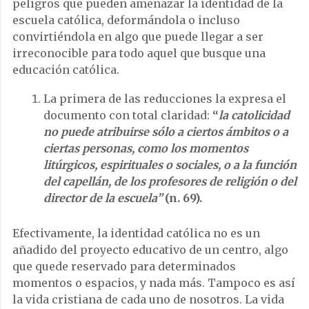
peligros que pueden amenazar la identidad de la
escuela católica, deformándola o incluso
convirtiéndola en algo que puede llegar a ser
irreconocible para todo aquel que busque una
educación católica.
La primera de las reducciones la expresa el
documento con total claridad:
“
la catolicidad
no puede atribuirse sólo a ciertos ámbitos o a
ciertas personas, como los momentos
litúrgicos, espirituales o sociales, o a la función
del capellán, de los profesores de religión o del
director de la escuela”
(n. 69).
Efectivamente, la identidad católica no es un
añadido del proyecto educativo de un centro, algo
que quede reservado para determinados
momentos o espacios, y nada más. Tampoco es así
la vida cristiana de cada uno de nosotros. La vida