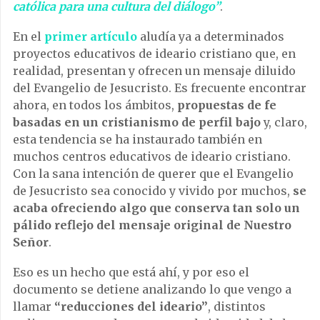
católica para una cultura del diálogo”
.
En el
primer artículo
aludía ya a determinados
proyectos educativos de ideario cristiano que, en
realidad, presentan y ofrecen un mensaje diluido
del Evangelio de Jesucristo. Es frecuente encontrar
ahora, en todos los ámbitos,
propuestas de fe
basadas en un cristianismo de perfil bajo
y, claro,
esta tendencia se ha instaurado también en
muchos centros educativos de ideario cristiano.
Con la sana intención de querer que el Evangelio
de Jesucristo sea conocido y vivido por muchos,
se
acaba ofreciendo algo que conserva tan solo un
pálido reflejo del mensaje original de Nuestro
Señor
.
Eso es un hecho que está ahí, y por eso el
documento se detiene analizando lo que vengo a
llamar
“reducciones del ideario”
, distintos