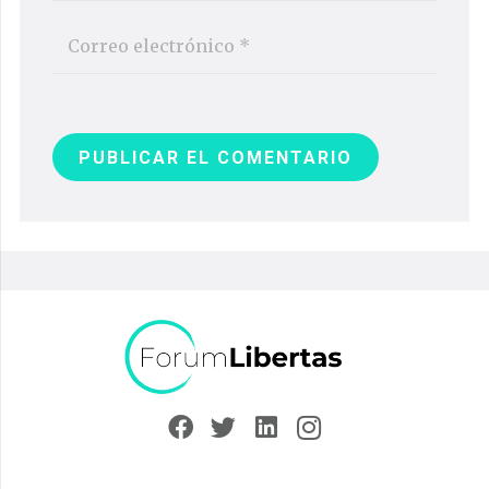
PUBLICAR EL COMENTARIO