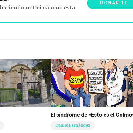
DONAR 1€
 haciendo noticias como esta
El síndrome de «Esto es el Colmo
Daniel Fernández