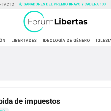
GANADORES DEL PREMIO BRAVO Y CADENA 100
NTACTO
IÓN
LIBERTADES
IDEOLOGÍA DE GÉNERO
IGLESI
bida de impuestos