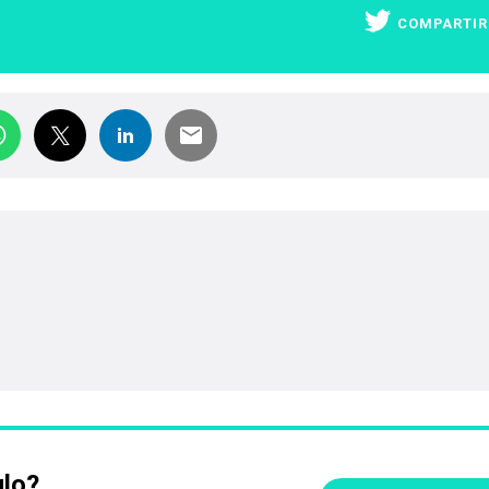
COMPARTIR
ulo?