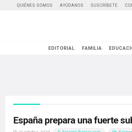
QUIÉNES SOMOS
AYÚDANOS
SUSCRÍBETE
CO
EDITORIAL
FAMILIA
EDUCAC
España prepara una fuerte su