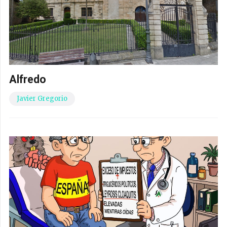
Alfredo
Javier Gregorio