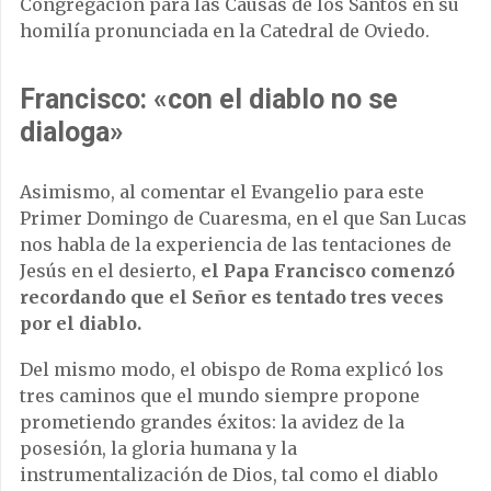
Congregación para las Causas de los Santos en su
homilía pronunciada en la Catedral de Oviedo.
Francisco: «con el diablo no se
dialoga»
Asimismo, al comentar el Evangelio para este
Primer Domingo de Cuaresma, en el que San Lucas
nos habla de la experiencia de las tentaciones de
Jesús en el desierto,
el Papa Francisco comenzó
recordando que el Señor es tentado tres veces
por el diablo.
Del mismo modo, el obispo de Roma explicó los
tres caminos que el mundo siempre propone
prometiendo grandes éxitos: la avidez de la
posesión, la gloria humana y la
instrumentalización de Dios, tal como el diablo