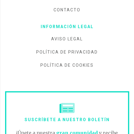
CONTACTO
INFORMACIÓN LEGAL
AVISO LEGAL
POLÍTICA DE PRIVACIDAD
POLÍTICA DE COOKIES
SUSCRÍBETE A NUESTRO BOLETÍN
¡Únete a nuestra
gran comunidad
y recibe