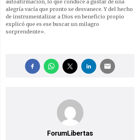
autoafirmación, lo que conduce a gustar de una
alegría vacía que pronto se desvanece. Y del hecho
de instrumentalizar a Dios en beneficio propio
explicó que es ese buscar un milagro
sorprendente».
ForumLibertas