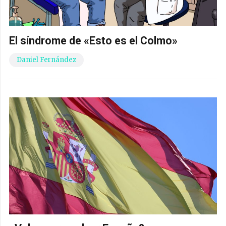
El síndrome de «Esto es el Colmo»
Daniel Fernández