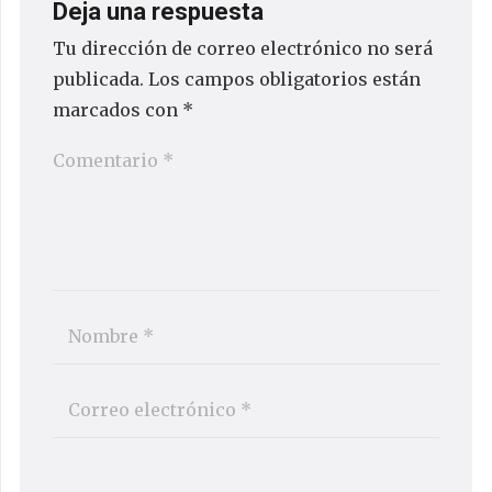
Deja una respuesta
Tu dirección de correo electrónico no será
publicada.
Los campos obligatorios están
marcados con
*