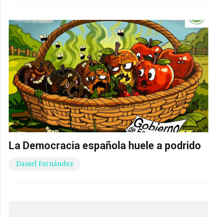
La Democracia española huele a podrido
Daniel Fernández