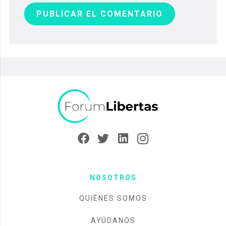
PUBLICAR EL COMENTARIO
NOSOTROS
QUIÉNES SOMOS
AYÚDANOS