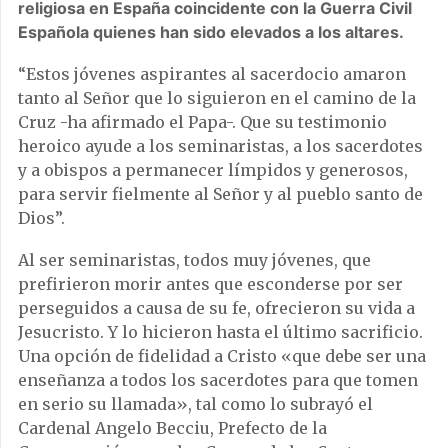
religiosa en España coincidente con la Guerra Civil
Española quienes han sido elevados a los altares.
“Estos jóvenes aspirantes al sacerdocio amaron
tanto al Señor que lo siguieron en el camino de la
Cruz -ha afirmado el Papa-. Que su testimonio
heroico ayude a los seminaristas, a los sacerdotes
y a obispos a permanecer límpidos y generosos,
para servir fielmente al Señor y al pueblo santo de
Dios”.
Al ser seminaristas, todos muy jóvenes, que
prefirieron morir antes que esconderse por ser
perseguidos a causa de su fe, ofrecieron su vida a
Jesucristo. Y lo hicieron hasta el último sacrificio.
Una opción de fidelidad a Cristo «que debe ser una
enseñanza a todos los sacerdotes para que tomen
en serio su llamada», tal como lo subrayó el
Cardenal Angelo Becciu, Prefecto de la