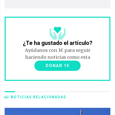
¿Te ha gustado el artículo?
Ayúdanos con 1€ para seguir
haciendo noticias como esta
DONAR 1€
NOTICIAS RELACIONADAS