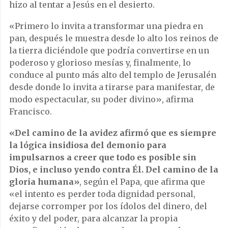
hizo al tentar a Jesús en el desierto.
«Primero lo invita a transformar una piedra en
pan, después le muestra desde lo alto los reinos de
la tierra diciéndole que podría convertirse en un
poderoso y glorioso mesías y, finalmente, lo
conduce al punto más alto del templo de Jerusalén
desde donde lo invita a tirarse para manifestar, de
modo espectacular, su poder divino», afirma
Francisco.
«Del camino de la avidez afirmó que es siempre
la lógica insidiosa del demonio para
impulsarnos a creer que todo es posible sin
Dios, e incluso yendo contra Él. Del camino de la
gloria humana»
, según el Papa, que afirma que
«el intento es perder toda dignidad personal,
dejarse corromper por los ídolos del dinero, del
éxito y del poder, para alcanzar la propia