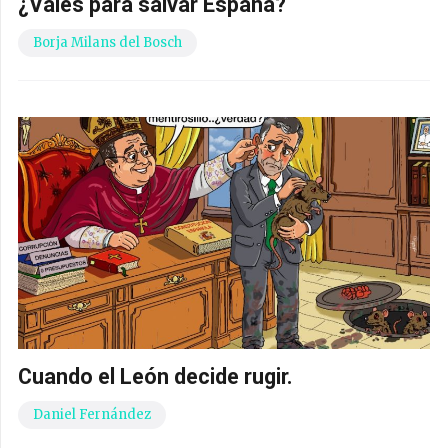
¿Vales para salvar España?
Borja Milans del Bosch
Cuando el León decide rugir.
Daniel Fernández