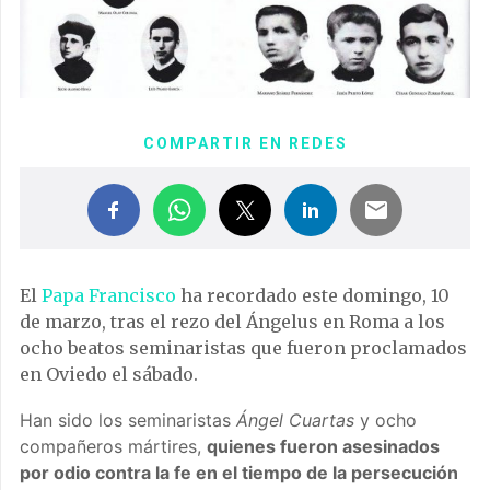
COMPARTIR EN REDES
El
Papa Francisco
ha recordado este domingo, 10
de marzo, tras el rezo del Ángelus en Roma a los
ocho beatos seminaristas que fueron proclamados
en Oviedo el sábado.
Han sido los seminaristas
Ángel Cuartas
y ocho
compañeros mártires,
quienes fueron asesinados
por odio contra la fe en el tiempo de la persecución