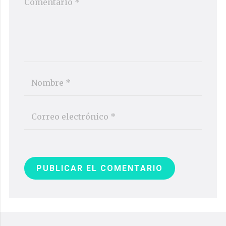
PUBLICAR EL COMENTARIO