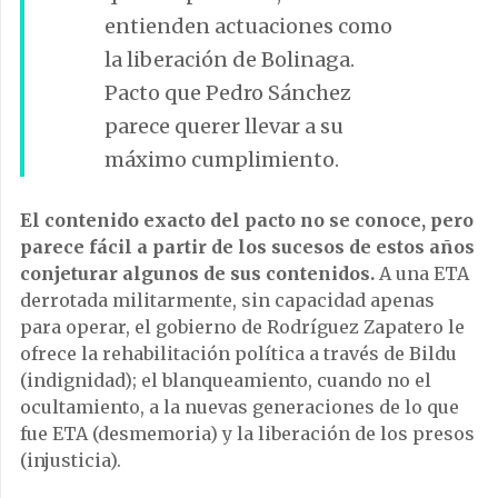
entienden actuaciones como
la liberación de Bolinaga.
Pacto que Pedro Sánchez
parece querer llevar a su
máximo cumplimiento.
El contenido exacto del pacto no se conoce, pero
parece fácil a partir de los sucesos de estos años
conjeturar algunos de sus contenidos.
A una ETA
derrotada militarmente, sin capacidad apenas
para operar, el gobierno de Rodríguez Zapatero le
ofrece la rehabilitación política a través de Bildu
(indignidad); el blanqueamiento, cuando no el
ocultamiento, a la nuevas generaciones de lo que
fue ETA (desmemoria) y la liberación de los presos
(injusticia).