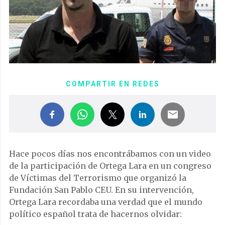
COMPARTIR EN REDES
Hace pocos días nos encontrábamos con un video
de la participación de Ortega Lara en un congreso
de Víctimas del Terrorismo que organizó la
Fundación San Pablo CEU. En su intervención,
Ortega Lara recordaba una verdad que el mundo
político español trata de hacernos olvidar: