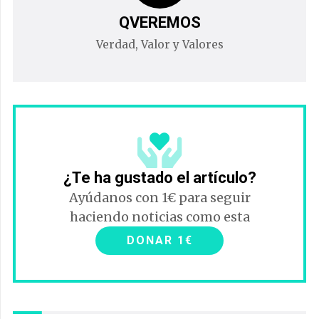
QVEREMOS
Verdad, Valor y Valores
¿Te ha gustado el artículo?
Ayúdanos con 1€ para seguir
haciendo noticias como esta
DONAR 1€