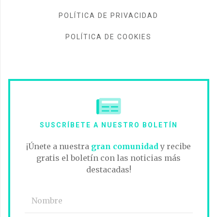
POLÍTICA DE PRIVACIDAD
POLÍTICA DE COOKIES
SUSCRÍBETE A NUESTRO BOLETÍN
¡Únete a nuestra
gran comunidad
y recibe
gratis el boletín con las noticias más
destacadas!