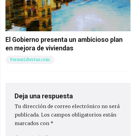
El Gobierno presenta un ambicioso plan
en mejora de viviendas
ForumLibertas.com
Deja una respuesta
Tu dirección de correo electrónico no será
publicada.
Los campos obligatorios están
marcados con
*