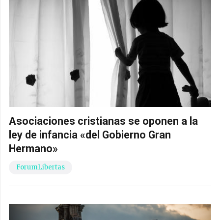
Asociaciones cristianas se oponen a la
ley de infancia «del Gobierno Gran
Hermano»
ForumLibertas