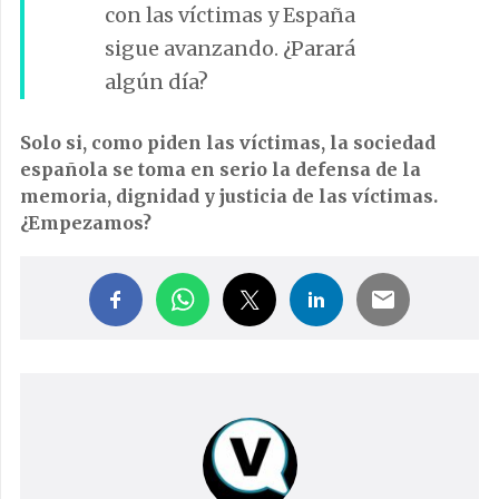
con las víctimas y España
sigue avanzando. ¿Parará
algún día?
Solo si, como piden las víctimas, la sociedad
española se toma en serio la defensa de la
memoria, dignidad y justicia de las víctimas.
¿Empezamos?