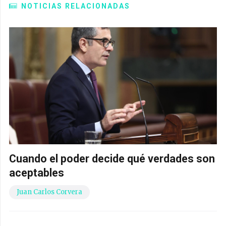
NOTICIAS RELACIONADAS
Cuando el poder decide qué verdades son
aceptables
Juan Carlos Corvera