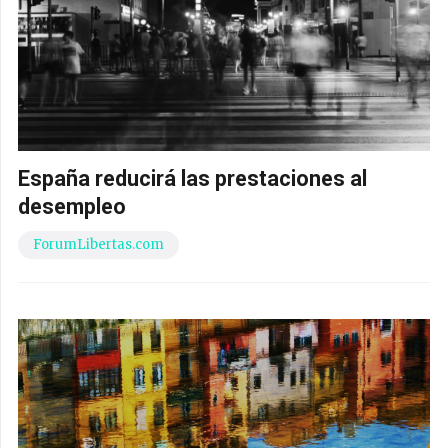
España reducirá las prestaciones al
desempleo
ForumLibertas.com