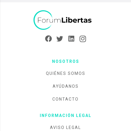
NOSOTROS
QUIÉNES SOMOS
AYÚDANOS
CONTACTO
INFORMACIÓN LEGAL
AVISO LEGAL