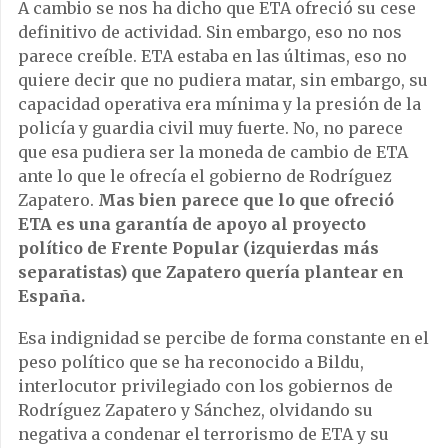
A cambio se nos ha dicho que ETA ofreció su cese
definitivo de actividad. Sin embargo, eso no nos
parece creíble. ETA estaba en las últimas, eso no
quiere decir que no pudiera matar, sin embargo, su
capacidad operativa era mínima y la presión de la
policía y guardia civil muy fuerte. No, no parece
que esa pudiera ser la moneda de cambio de ETA
ante lo que le ofrecía el gobierno de Rodríguez
Zapatero.
Mas bien parece que lo que ofreció
ETA es una garantía de apoyo al proyecto
político de Frente Popular (izquierdas más
separatistas) que Zapatero quería plantear en
España.
Esa indignidad se percibe de forma constante en el
peso político que se ha reconocido a Bildu,
interlocutor privilegiado con los gobiernos de
Rodríguez Zapatero y Sánchez, olvidando su
negativa a condenar el terrorismo de ETA y su