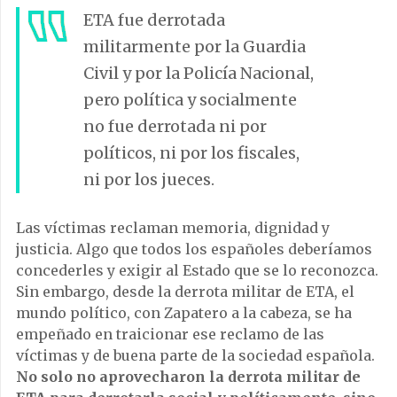
ETA fue derrotada
militarmente por la Guardia
Civil y por la Policía Nacional,
pero política y socialmente
no fue derrotada ni por
políticos, ni por los fiscales,
ni por los jueces.
Las víctimas reclaman memoria, dignidad y
justicia. Algo que todos los españoles deberíamos
concederles y exigir al Estado que se lo reconozca.
Sin embargo, desde la derrota militar de ETA, el
mundo político, con Zapatero a la cabeza, se ha
empeñado en traicionar ese reclamo de las
víctimas y de buena parte de la sociedad española.
No solo no aprovecharon la derrota militar de