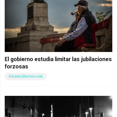
El gobierno estudia limitar las jubilaciones
forzosas
ForumLibertas.com