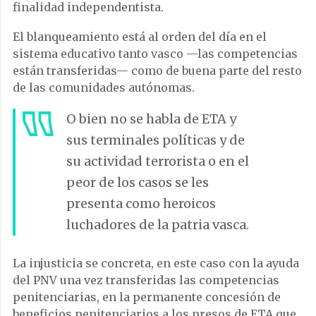
finalidad independentista.
El blanqueamiento está al orden del día en el
sistema educativo tanto vasco —las competencias
están transferidas— como de buena parte del resto
de las comunidades autónomas.
O bien no se habla de ETA y
sus terminales políticas y de
su actividad terrorista o en el
peor de los casos se les
presenta como heroicos
luchadores de la patria vasca.
La injusticia se concreta, en este caso con la ayuda
del PNV una vez transferidas las competencias
penitenciarias, en la permanente concesión de
beneficios penitenciarios a los presos de ETA que,