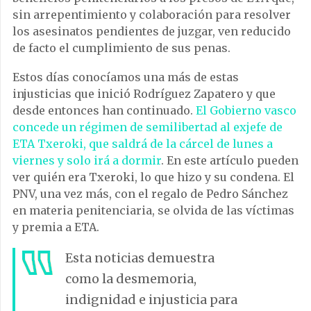
sin arrepentimiento y colaboración para resolver
los asesinatos pendientes de juzgar, ven reducido
de facto el cumplimiento de sus penas.
Estos días conocíamos una más de estas
injusticias que inició Rodríguez Zapatero y que
desde entonces han continuado.
El Gobierno vasco
concede un régimen de semilibertad al exjefe de
ETA Txeroki, que saldrá de la cárcel de lunes a
viernes y solo irá a dormir
. En este artículo pueden
ver quién era Txeroki, lo que hizo y su condena. El
PNV, una vez más, con el regalo de Pedro Sánchez
en materia penitenciaria, se olvida de las víctimas
y premia a ETA.
Esta noticias demuestra
como la desmemoria,
indignidad e injusticia para