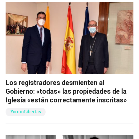
Los registradores desmienten al
Gobierno: «todas» las propiedades de la
Iglesia «están correctamente inscritas»
ForumLibertas