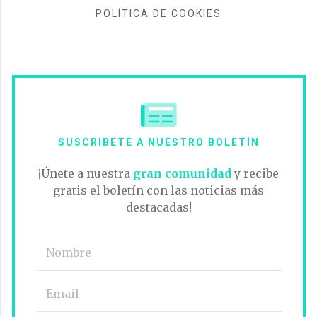
POLÍTICA DE COOKIES
SUSCRÍBETE A NUESTRO BOLETÍN
¡Únete a nuestra
gran comunidad
y recibe
gratis el boletín con las noticias más
destacadas!