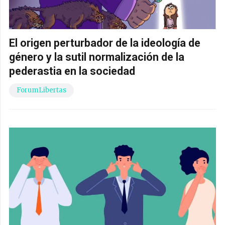
El origen perturbador de la ideología de
género y la sutil normalización de la
pederastia en la sociedad
ForumLibertas