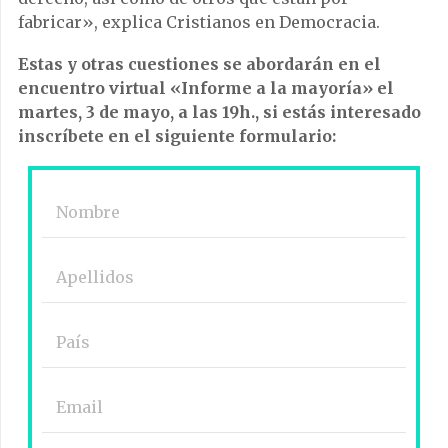
fabricar», explica Cristianos en Democracia.
Estas y otras cuestiones se abordarán en el
encuentro virtual «Informe a la mayoría» el
martes, 3 de mayo, a las 19h., si estás interesado
inscríbete en el siguiente formulario: