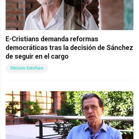
E-Cristians demanda reformas
democráticas tras la decisión de Sánchez
de seguir en el cargo
Miriam Esteban