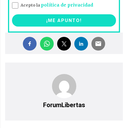
política de privacidad
Acepto la
ForumLibertas