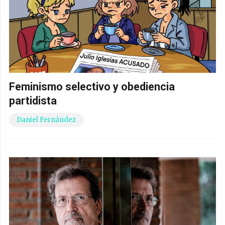
Feminismo selectivo y obediencia
partidista
Daniel Fernández