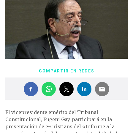
COMPARTIR EN REDES
El vicepresidente emérito del Tribunal
Constitucional, Eugeni Gay, participará en la
presentación de e-Cristians del «Informe a la