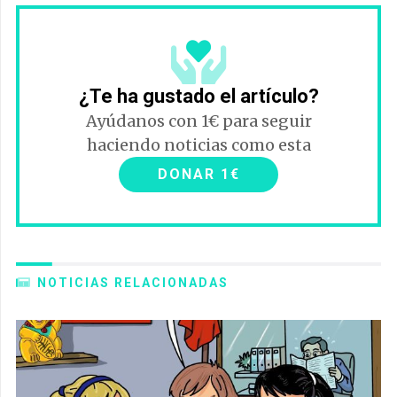
¿Te ha gustado el artículo?
Ayúdanos con 1€ para seguir
haciendo noticias como esta
DONAR 1€
NOTICIAS RELACIONADAS