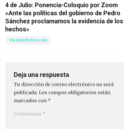
4 de Julio: Ponencia-Coloquio por Zoom
«Ante las políticas del gobierno de Pedro
Sánchez proclamamos la evidencia de los
hechos»
ForumLibertas.com
Deja una respuesta
Tu dirección de correo electrónico no será
publicada.
Los campos obligatorios están
marcados con
*