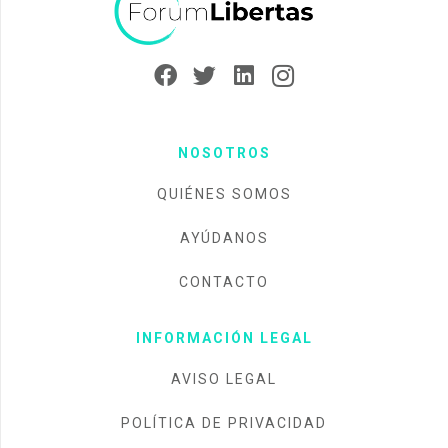
NOSOTROS
QUIÉNES SOMOS
AYÚDANOS
CONTACTO
INFORMACIÓN LEGAL
AVISO LEGAL
POLÍTICA DE PRIVACIDAD