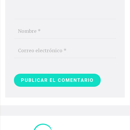
PUBLICAR EL COMENTARIO