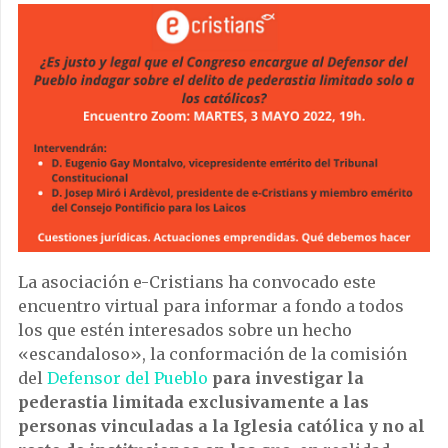
La asociación e-Cristians ha convocado este
encuentro virtual para informar a fondo a todos
los que estén interesados sobre un hecho
«escandaloso», la conformación de la comisión
del
Defensor del Pueblo
para investigar la
pederastia limitada exclusivamente a las
personas vinculadas a la Iglesia católica y no al