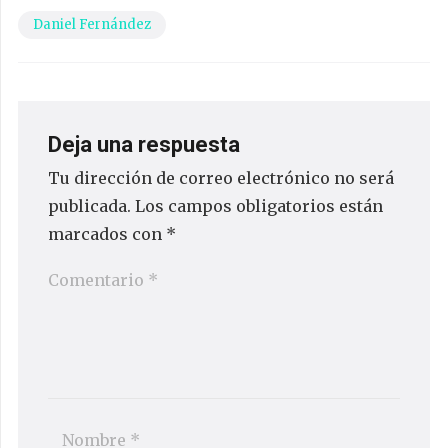
Daniel Fernández
Deja una respuesta
Tu dirección de correo electrónico no será
publicada.
Los campos obligatorios están
marcados con
*