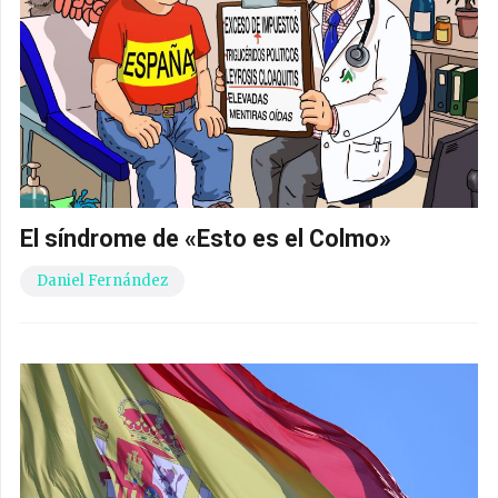
El síndrome de «Esto es el Colmo»
Daniel Fernández