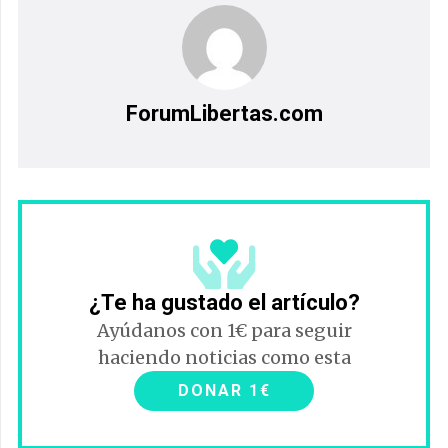
ForumLibertas.com
¿Te ha gustado el artículo?
Ayúdanos con 1€ para seguir
haciendo noticias como esta
DONAR 1€