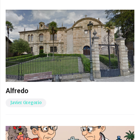
Alfredo
Javier Gregorio