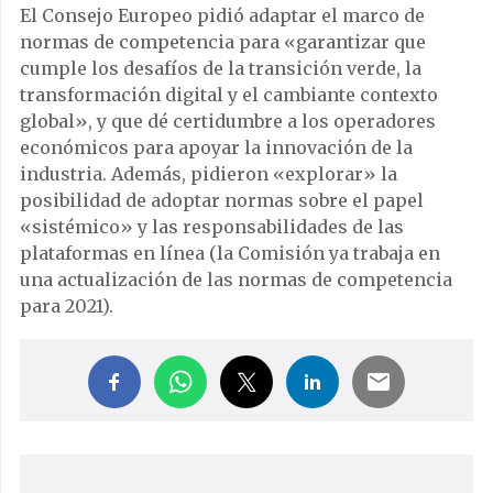
El Consejo Europeo pidió adaptar el marco de
normas de competencia para «garantizar que
cumple los desafíos de la transición verde, la
transformación digital y el cambiante contexto
global», y que dé certidumbre a los operadores
económicos para apoyar la innovación de la
industria. Además, pidieron «explorar» la
posibilidad de adoptar normas sobre el papel
«sistémico» y las responsabilidades de las
plataformas en línea (la Comisión ya trabaja en
una actualización de las normas de competencia
para 2021).