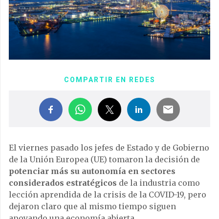
COMPARTIR EN REDES
El viernes pasado los jefes de Estado y de Gobierno
de la Unión Europea (UE) tomaron la decisión de
potenciar más su autonomía en sectores
considerados estratégicos
de la industria como
lección aprendida de la crisis de la COVID-19, pero
dejaron claro que al mismo tiempo siguen
apoyando una economía abierta.