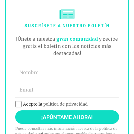
SUSCRÍBETE A NUESTRO BOLETÍN
¡Únete a nuestra
gran comunidad
y recibe
gratis el boletín con las noticias más
destacadas!
Acepto la
política de privacidad
Puede consultar más información acerca de la política de
privacidad
aquí
así como el responsable de tratamiento