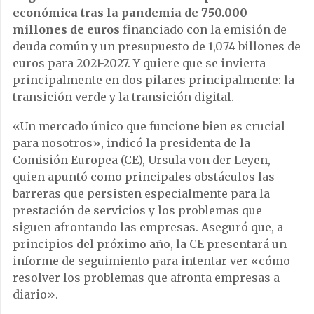
económica tras la pandemia
de 750.000
millones de euros
financiado con la emisión de
deuda común y un presupuesto de 1,074 billones de
euros para 2021-2027. Y quiere que se invierta
principalmente en dos pilares principalmente: la
transición verde y la transición digital.
«Un mercado único que funcione bien es crucial
para nosotros», indicó la presidenta de la
Comisión Europea (CE), Ursula von der Leyen,
quien apuntó como principales obstáculos las
barreras que persisten especialmente para la
prestación de servicios y los problemas que
siguen afrontando las empresas. Aseguró que, a
principios del próximo año, la CE presentará un
informe de seguimiento para intentar ver «cómo
resolver los problemas que afronta empresas a
diario».