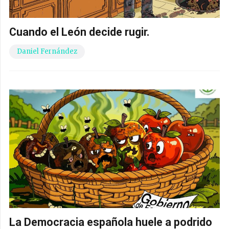
Cuando el León decide rugir.
Daniel Fernández
La Democracia española huele a podrido