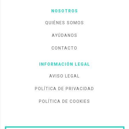
NOSOTROS
QUIÉNES SOMOS
AYÚDANOS
CONTACTO
INFORMACIÓN LEGAL
AVISO LEGAL
POLÍTICA DE PRIVACIDAD
POLÍTICA DE COOKIES