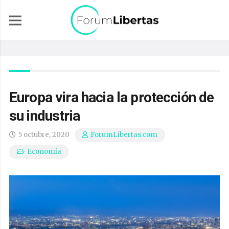
Europa vira hacia la protección de
su industria
5 octubre, 2020
ForumLibertas.com
Economía