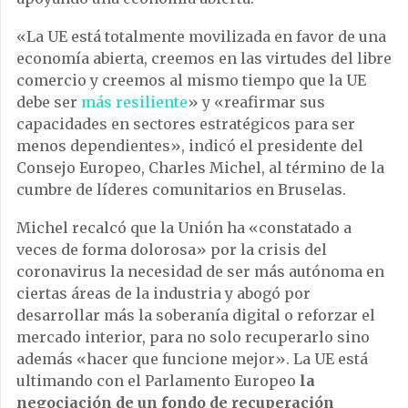
«La UE está totalmente movilizada en favor de una
economía abierta, creemos en las virtudes del libre
comercio y creemos al mismo tiempo que la UE
debe ser
más resiliente
» y «reafirmar sus
capacidades en sectores estratégicos para ser
menos dependientes», indicó el presidente del
Consejo Europeo, Charles Michel, al término de la
cumbre de líderes comunitarios en Bruselas.
Michel recalcó que la Unión ha «constatado a
veces de forma dolorosa» por la crisis del
coronavirus la necesidad de ser más autónoma en
ciertas áreas de la industria y abogó por
desarrollar más la soberanía digital o reforzar el
mercado interior, para no solo recuperarlo sino
además «hacer que funcione mejor». La UE está
ultimando con el Parlamento Europeo
la
negociación de un fondo de recuperación