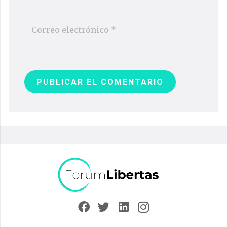
PUBLICAR EL COMENTARIO