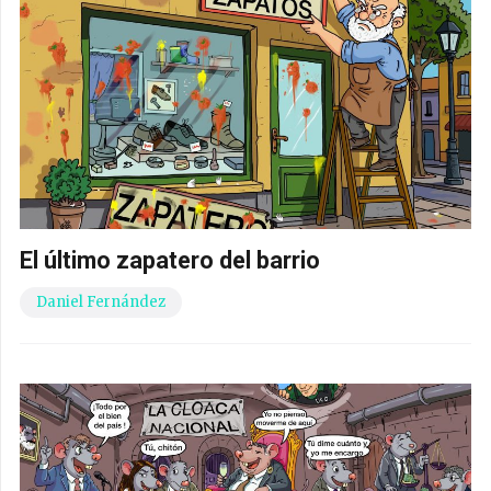
El último zapatero del barrio
Daniel Fernández