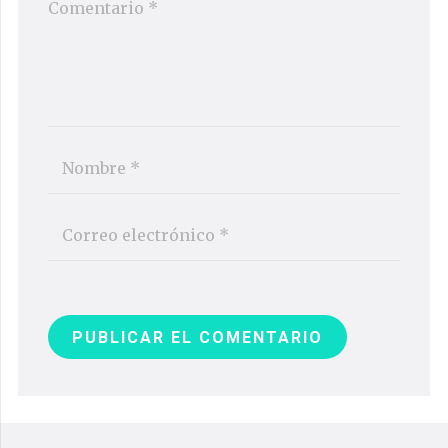
PUBLICAR EL COMENTARIO