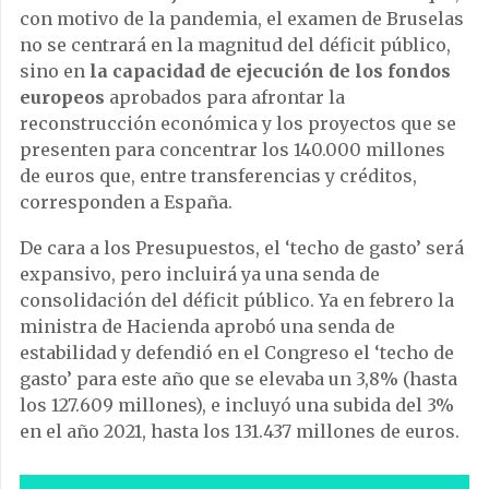
con motivo de la pandemia, el examen de Bruselas
no se centrará en la magnitud del déficit público,
sino en
la capacidad de ejecución de los fondos
europeos
aprobados para afrontar la
reconstrucción económica y los proyectos que se
presenten para concentrar los 140.000 millones
de euros que, entre transferencias y créditos,
corresponden a España.
De cara a los Presupuestos, el ‘techo de gasto’ será
expansivo, pero incluirá ya una senda de
consolidación del déficit público. Ya en febrero la
ministra de Hacienda aprobó una senda de
estabilidad y defendió en el Congreso el ‘techo de
gasto’ para este año que se elevaba un 3,8% (hasta
los 127.609 millones), e incluyó una subida del 3%
en el año 2021, hasta los 131.437 millones de euros.