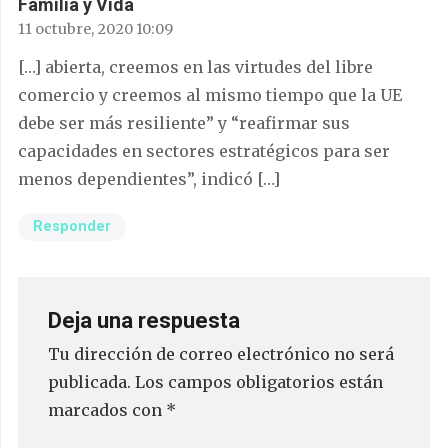
Familia y Vida
11 octubre, 2020 10:09
[…] abierta, creemos en las virtudes del libre
comercio y creemos al mismo tiempo que la UE
debe ser más resiliente” y “reafirmar sus
capacidades en sectores estratégicos para ser
menos dependientes”, indicó […]
Responder
Deja una respuesta
Tu dirección de correo electrónico no será
publicada.
Los campos obligatorios están
marcados con
*