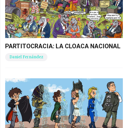
PARTITOCRACIA: LA CLOACA NACIONAL
Daniel Fernández