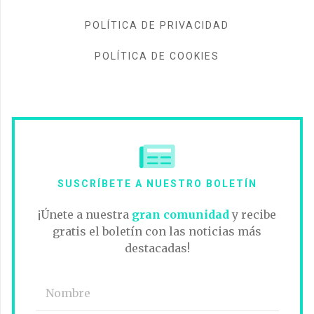
POLÍTICA DE PRIVACIDAD
POLÍTICA DE COOKIES
SUSCRÍBETE A NUESTRO BOLETÍN
¡Únete a nuestra
gran comunidad
y recibe
gratis el boletín con las noticias más
destacadas!