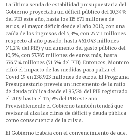
La última senda de estabilidad presupuestaria del
Gobierno proyectaba un déficit público del 10,34%
del PIB este año, hasta los 115.671 millones de
euros, el mayor déficit desde el año 2012, con una
caída de los ingresos del 5,3%, con 25.711 millones
respecto al año pasado, hasta 461.043 millones
(41,2% del PIB) y un aumento del gasto público del
10,5%, con 57.765 millones de euros más, hasta
576.714 millones (51,5% del PIB). Entonces, Montero
cifró el impacto de las medidas para paliar el
Covid-19 en 138.923 millones de euros. El Programa
Presupuestario preveía un incremento de la ratio
de deuda pública desde el 95,5% del PIB registrado
el 2019 hasta el 115,5% del PIB este año.
Previsiblemente el Gobierno también tendrá que
revisar al alza las cifras de déficit y deuda pública
como consecuencia de la crisis.
El Gobierno trabaja con el convencimiento de que,