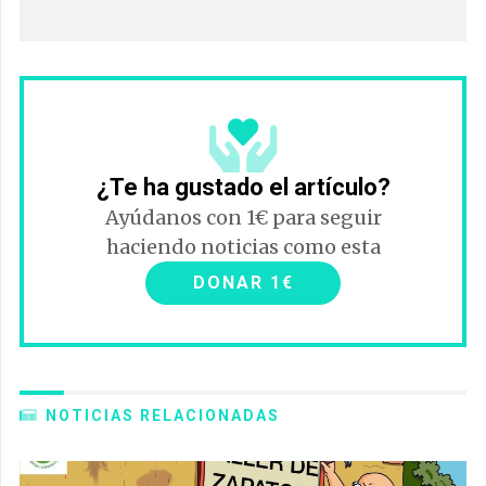
¿Te ha gustado el artículo?
Ayúdanos con 1€ para seguir
haciendo noticias como esta
DONAR 1€
NOTICIAS RELACIONADAS