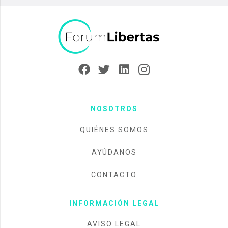
NOSOTROS
QUIÉNES SOMOS
AYÚDANOS
CONTACTO
INFORMACIÓN LEGAL
AVISO LEGAL