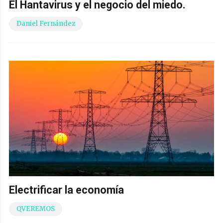
El Hantavirus y el negocio del miedo.
Daniel Fernández
Electrificar la economía
QVEREMOS