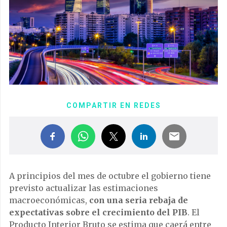
COMPARTIR EN REDES
A principios del mes de octubre el gobierno tiene
previsto actualizar las estimaciones
macroeconómicas,
con una seria rebaja de
expectativas sobre el crecimiento del PIB
. El
Producto Interior Bruto se estima que caerá entre