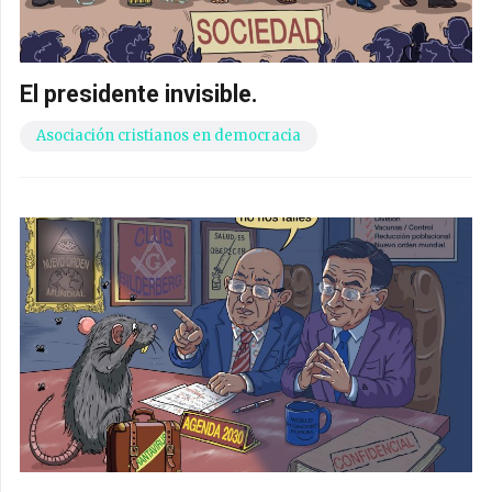
El presidente invisible.
Asociación cristianos en democracia