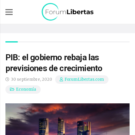
PIB: el gobierno rebaja las
previsiones de crecimiento
30 septiembre, 2020
ForumLibertas.com
Economía