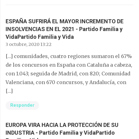
ESPAÑA SUFRIRÁ EL MAYOR INCREMENTO DE
INSOLVENCIAS EN EL 2021 - Partido Familia y
VidaPartido Familia y Vida
3 octubre, 2020 13:22
[…] comunidades, cuatro regiones sumaron el 67%
de los concursos en España con Cataluña a cabeza,
con 1.043; seguida de Madrid, con 820; Comunidad
Valenciana, con 670 concursos, y Andalucía, con
[…]
Responder
EUROPA VIRA HACIA LA PROTECCIÓN DE SU
INDUSTRIA - Partido Familia y VidaPartido