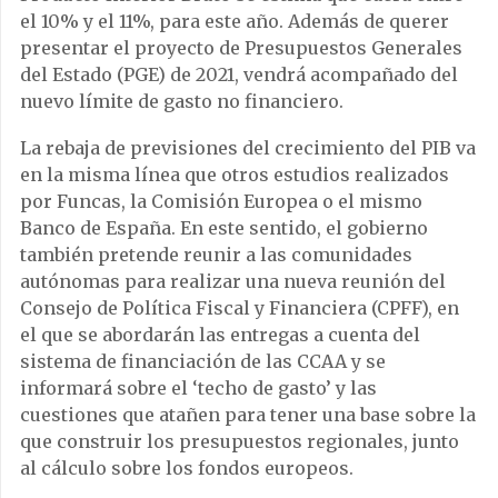
el 10% y el 11%, para este año. Además de querer
presentar el proyecto de Presupuestos Generales
del Estado (PGE) de 2021, vendrá acompañado del
nuevo límite de gasto no financiero.
La rebaja de previsiones del crecimiento del PIB va
en la misma línea que otros estudios realizados
por Funcas, la Comisión Europea o el mismo
Banco de España. En este sentido, el gobierno
también pretende reunir a las comunidades
autónomas para realizar una nueva reunión del
Consejo de Política Fiscal y Financiera (CPFF), en
el que se abordarán las entregas a cuenta del
sistema de financiación de las CCAA y se
informará sobre el ‘techo de gasto’ y las
cuestiones que atañen para tener una base sobre la
que construir los presupuestos regionales, junto
al cálculo sobre los fondos europeos.