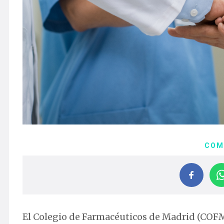
COM
El Colegio de Farmacéuticos de Madrid (COFM)