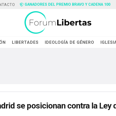
GANADORES DEL PREMIO BRAVO Y CADENA 100
NTACTO
IÓN
LIBERTADES
IDEOLOGÍA DE GÉNERO
IGLESI
drid se posicionan contra la Ley 