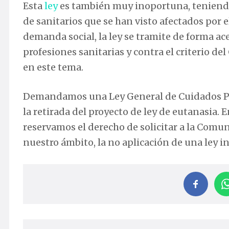
Esta
ley
es también muy inoportuna, teniendo
de sanitarios que se han visto afectados por 
demanda social, la ley se tramite de forma ac
profesiones sanitarias y contra el criterio d
en este tema.
Demandamos una Ley General de Cuidados Palia
la retirada del proyecto de ley de eutanasia. 
reservamos el derecho de solicitar a la Comu
nuestro ámbito, la no aplicación de una ley in