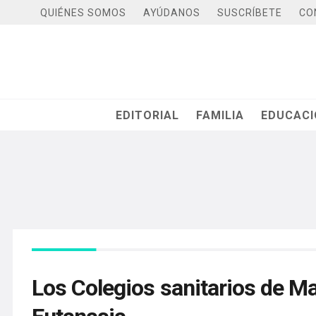
QUIÉNES SOMOS
AYÚDANOS
SUSCRÍBETE
CO
EDITORIAL
FAMILIA
EDUCAC
Los Colegios sanitarios de Ma