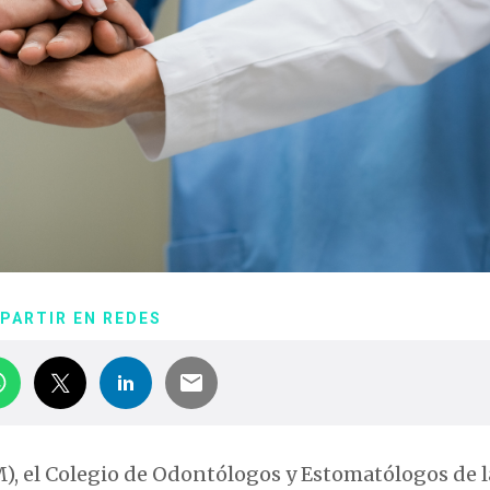
PARTIR EN REDES
, el Colegio de Odontólogos y Estomatólogos de l