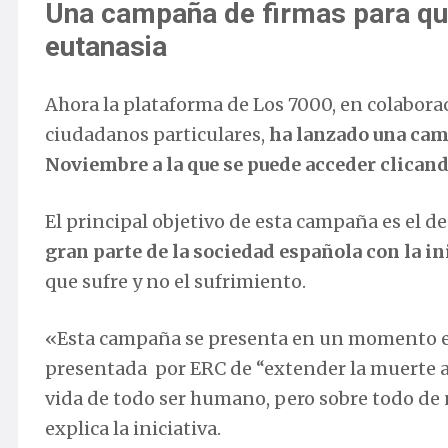
Una campaña de firmas para que
eutanasia
Ahora la plataforma de Los 7000, en colabora
ciudadanos particulares,
ha lanzado una camp
Noviembre a la que se puede acceder clican
El principal objetivo de esta campaña es el de
gran parte de la sociedad española con la in
que sufre y no el sufrimiento.
«Esta campaña se presenta en un momento en 
presentada por ERC de “extender la muerte a
vida de todo ser humano, pero sobre todo de
explica la iniciativa.