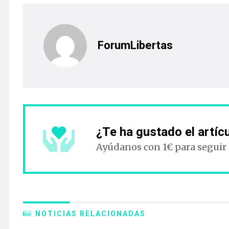
ForumLibertas
¿Te ha gustado el artíc
Ayúdanos con 1€ para seguir
NOTICIAS RELACIONADAS