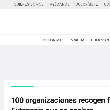
QUIÉNES SOMOS
AYÚDANOS
SUSCRÍBETE
CO
EDITORIAL
FAMILIA
EDUCAC
100 organizaciones recogen f