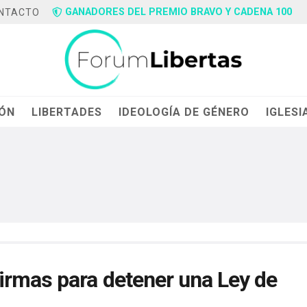
GANADORES DEL PREMIO BRAVO Y CADENA 100
NTACTO
IÓN
LIBERTADES
IDEOLOGÍA DE GÉNERO
IGLESI
irmas para detener una Ley de