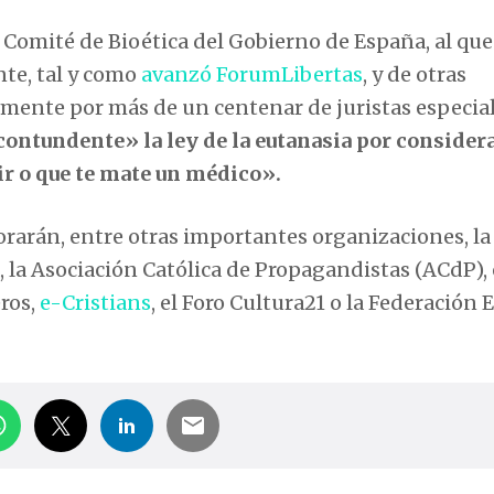
 Comité de Bioética del Gobierno de España, al que
te, tal y como
avanzó ForumLibertas
, y de otras
mente por más de un centenar de juristas especial
ontundente» la ley de la eutanasia por consider
ir o que te mate un médico».
rarán, entre otras importantes organizaciones, la
 la Asociación Católica de Propagandistas (ACdP), 
eros,
e-Cristians
, el Foro Cultura21 o la Federación