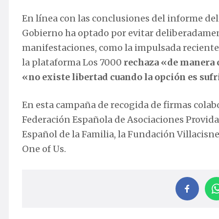
En línea con las conclusiones del informe del
Gobierno ha optado por evitar deliberadamen
manifestaciones, como la impulsada reciente
la plataforma Los 7000
rechaza «de manera c
«no existe libertad cuando la opción es sufr
En esta campaña de recogida de firmas colabo
Federación Española de Asociaciones Provida,
Español de la Familia, la Fundación Villacisn
One of Us.