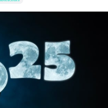
laboraciones