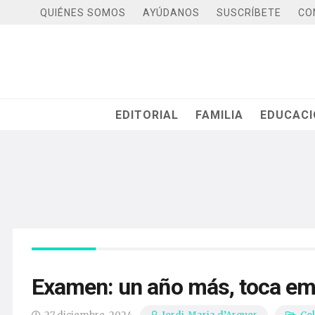
QUIÉNES SOMOS
AYÚDANOS
SUSCRÍBETE
CO
EDITORIAL
FAMILIA
EDUCAC
Examen: un año más, toca e