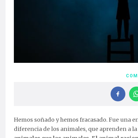
COM
Hemos soñado y hemos fracasado. Fue una en
diferencia de los animales, que aprenden a l