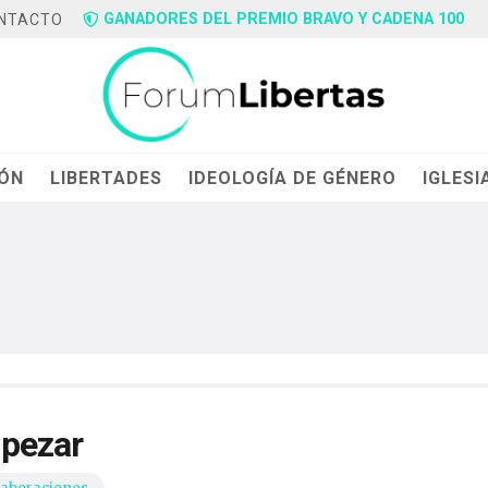
GANADORES DEL PREMIO BRAVO Y CADENA 100
NTACTO
IÓN
LIBERTADES
IDEOLOGÍA DE GÉNERO
IGLESI
mpezar