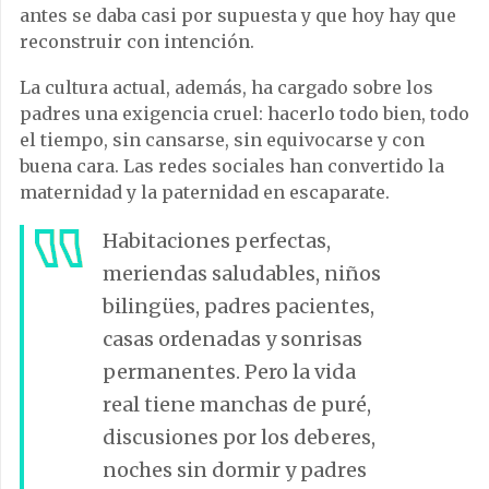
antes se daba casi por supuesta y que hoy hay que
reconstruir con intención.
La cultura actual, además, ha cargado sobre los
padres una exigencia cruel: hacerlo todo bien, todo
el tiempo, sin cansarse, sin equivocarse y con
buena cara. Las redes sociales han convertido la
maternidad y la paternidad en escaparate.
Habitaciones perfectas,
meriendas saludables, niños
bilingües, padres pacientes,
casas ordenadas y sonrisas
permanentes. Pero la vida
real tiene manchas de puré,
discusiones por los deberes,
noches sin dormir y padres