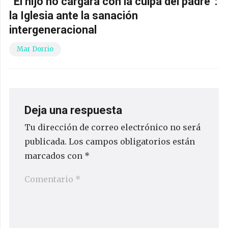
“El hijo no cargará con la culpa del padre”:
la Iglesia ante la sanación
intergeneracional
Mar Dorrio
Deja una respuesta
Tu dirección de correo electrónico no será
publicada.
Los campos obligatorios están
marcados con
*