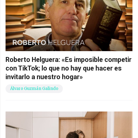
Roberto Helguera: «Es imposible competir
con TikTok; lo que no hay que hacer es
invitarlo a nuestro hogar»
Álvaro Guzmán Galindo