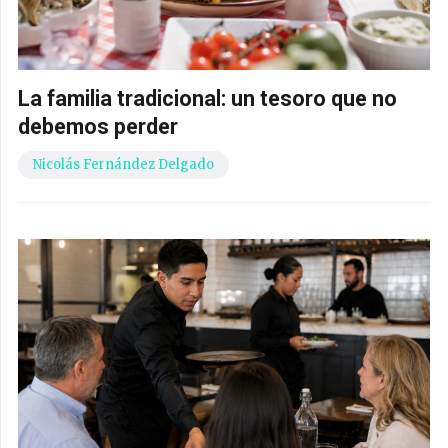
La familia tradicional: un tesoro que no
debemos perder
Nicolás Fernández Delgado