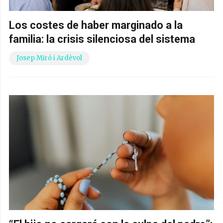
Los costes de haber marginado a la
familia: la crisis silenciosa del sistema
Josep Miró i Ardèvol