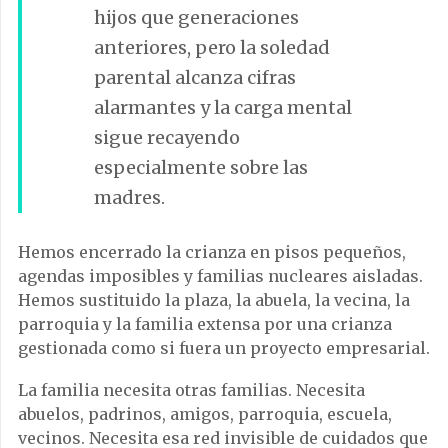
hijos que generaciones
anteriores, pero la soledad
parental alcanza cifras
alarmantes y la carga mental
sigue recayendo
especialmente sobre las
madres.
Hemos encerrado la crianza en pisos pequeños,
agendas imposibles y familias nucleares aisladas.
Hemos sustituido la plaza, la abuela, la vecina, la
parroquia y la familia extensa por una crianza
gestionada como si fuera un proyecto empresarial.
La familia necesita otras familias. Necesita
abuelos, padrinos, amigos, parroquia, escuela,
vecinos. Necesita esa red invisible de cuidados que