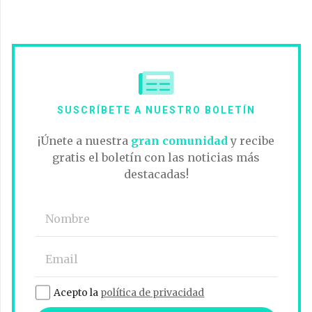
SUSCRÍBETE A NUESTRO BOLETÍN
¡Únete a nuestra
gran comunidad
y recibe
gratis el boletín con las noticias más
destacadas!
Acepto la
política de privacidad