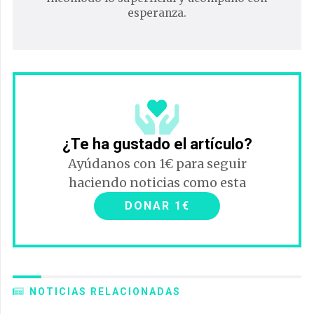
esperanza.
¿Te ha gustado el artículo?
Ayúdanos con 1€ para seguir
haciendo noticias como esta
DONAR 1€
NOTICIAS RELACIONADAS