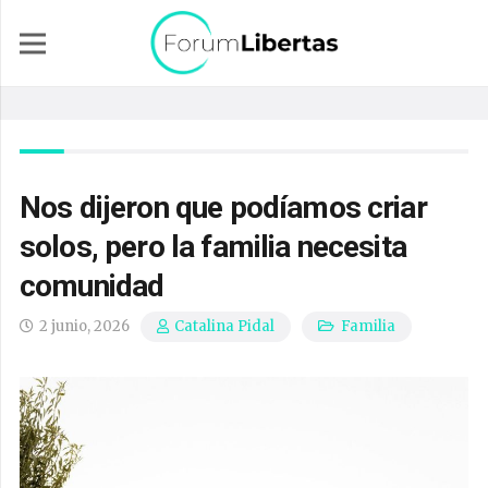
Nos dijeron que podíamos criar
solos, pero la familia necesita
comunidad
2 junio, 2026
Familia
Catalina Pidal