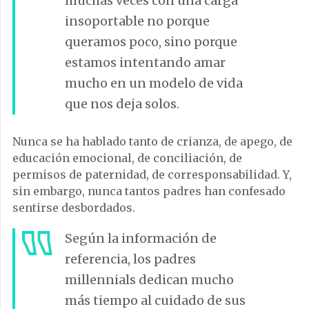
muchas veces con una carga
insoportable no porque
queramos poco, sino porque
estamos intentando amar
mucho en un modelo de vida
que nos deja solos.
Nunca se ha hablado tanto de crianza, de apego, de
educación emocional, de conciliación, de
permisos de paternidad, de corresponsabilidad. Y,
sin embargo, nunca tantos padres han confesado
sentirse desbordados.
Según la información de
referencia, los padres
millennials dedican mucho
más tiempo al cuidado de sus