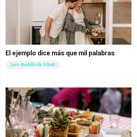
El ejemplo dice más que mil palabras
Luce Bustillo de Schott