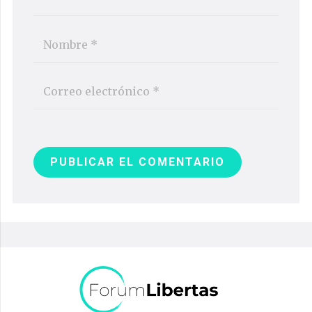
PUBLICAR EL COMENTARIO