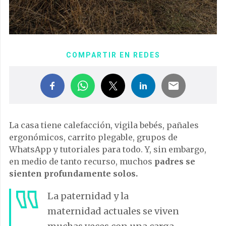
COMPARTIR EN REDES
La casa tiene calefacción, vigila bebés, pañales
ergonómicos, carrito plegable, grupos de
WhatsApp y tutoriales para todo. Y, sin embargo,
en medio de tanto recurso, muchos
padres se
sienten profundamente solos.
La paternidad y la
maternidad actuales se viven