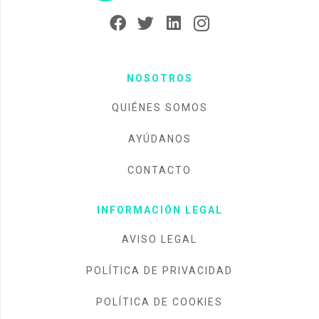
NOSOTROS
QUIÉNES SOMOS
AYÚDANOS
CONTACTO
INFORMACIÓN LEGAL
AVISO LEGAL
POLÍTICA DE PRIVACIDAD
POLÍTICA DE COOKIES