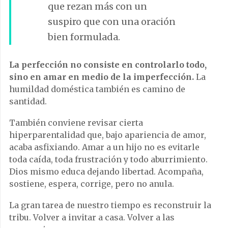
que rezan más con un
suspiro que con una oración
bien formulada.
La perfección no consiste en controlarlo todo,
sino en amar en medio de la imperfección.
La
humildad doméstica también es camino de
santidad.
También conviene revisar cierta
hiperparentalidad que, bajo apariencia de amor,
acaba asfixiando. Amar a un hijo no es evitarle
toda caída, toda frustración y todo aburrimiento.
Dios mismo educa dejando libertad. Acompaña,
sostiene, espera, corrige, pero no anula.
La gran tarea de nuestro tiempo es reconstruir la
tribu. Volver a invitar a casa. Volver a las