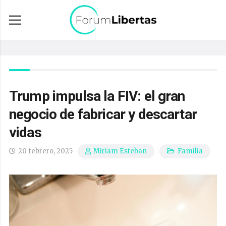
Trump impulsa la FIV: el gran
negocio de fabricar y descartar
vidas
20 febrero, 2025
Familia
Miriam Esteban