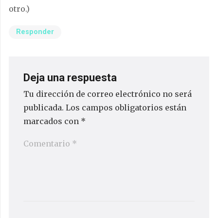
otro.)
Responder
Deja una respuesta
Tu dirección de correo electrónico no será
publicada.
Los campos obligatorios están
marcados con
*