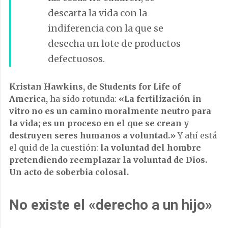
descarta la vida con la
indiferencia con la que se
desecha un lote de productos
defectuosos.
Kristan Hawkins, de Students for Life of
America,
ha sido rotunda:
«La fertilización in
vitro no es un camino moralmente neutro para
la vida; es un proceso en el que se crean y
destruyen seres humanos a voluntad.»
Y ahí está
el quid de la cuestión:
la voluntad del hombre
pretendiendo reemplazar la voluntad de Dios.
Un acto de soberbia colosal.
No existe el «derecho a un hijo»