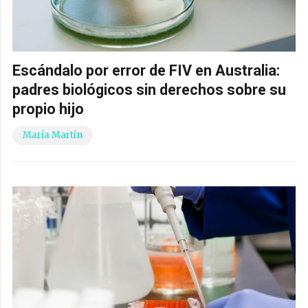
Escándalo por error de FIV en Australia:
padres biológicos sin derechos sobre su
propio hijo
María Martín