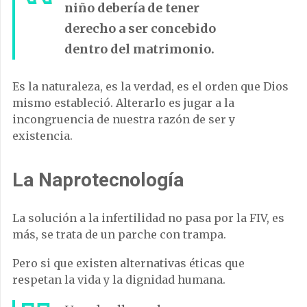
niño debería de tener
derecho a ser concebido
dentro del matrimonio.
Es la naturaleza, es la verdad, es el orden que Dios
mismo estableció. Alterarlo es jugar a la
incongruencia de nuestra razón de ser y
existencia.
La Naprotecnología
La solución a la infertilidad no pasa por la FIV, es
más, se trata de un parche con trampa.
Pero si que existen alternativas éticas que
respetan la vida y la dignidad humana.