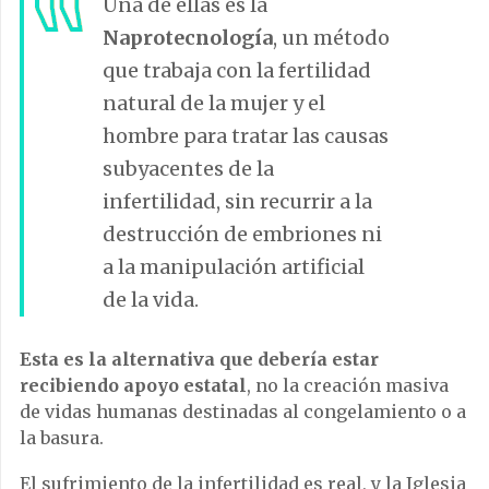
Una de ellas es la
Naprotecnología
, un método
que trabaja con la fertilidad
natural de la mujer y el
hombre para tratar las causas
subyacentes de la
infertilidad, sin recurrir a la
destrucción de embriones ni
a la manipulación artificial
de la vida.
Esta es la alternativa que debería estar
recibiendo apoyo estatal
, no la creación masiva
de vidas humanas destinadas al congelamiento o a
la basura.
El sufrimiento de la infertilidad es real, y la Iglesia