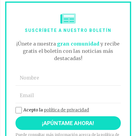
SUSCRÍBETE A NUESTRO BOLETÍN
¡Únete a nuestra
gran comunidad
y recibe
gratis el boletín con las noticias más
destacadas!
Acepto la
política de privacidad
Puede consultar más información acerca de la política de