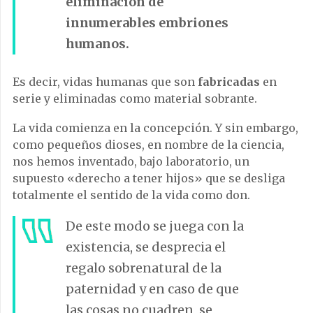
eliminación de
innumerables embriones
humanos.
Es decir, vidas humanas que son
fabricadas
en
serie y eliminadas como material sobrante.
La vida comienza en la concepción. Y sin embargo,
como pequeños dioses, en nombre de la ciencia,
nos hemos inventado, bajo laboratorio, un
supuesto «derecho a tener hijos» que se desliga
totalmente el sentido de la vida como don.
De este modo se juega con la
existencia, se desprecia el
regalo sobrenatural de la
paternidad y en caso de que
las cosas no cuadren, se