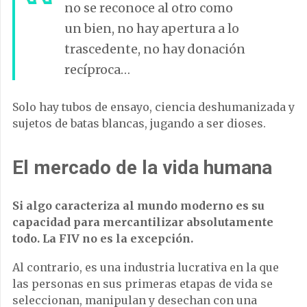
no se reconoce al otro como
un bien, no hay apertura a lo
trascedente, no hay donación
recíproca…
Solo hay tubos de ensayo, ciencia deshumanizada y
sujetos de batas blancas, jugando a ser dioses.
El mercado de la vida humana
Si algo caracteriza al mundo moderno es su
capacidad para mercantilizar absolutamente
todo. La FIV no es la excepción.
Al contrario, es una industria lucrativa en la que
las personas en sus primeras etapas de vida se
seleccionan, manipulan y desechan con una