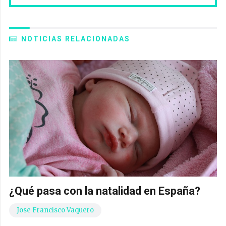
NOTICIAS RELACIONADAS
¿Qué pasa con la natalidad en España?
Jose Francisco Vaquero