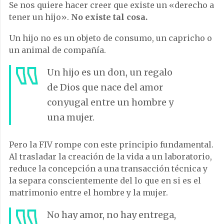
Se nos quiere hacer creer que existe un «derecho a
tener un hijo».
No existe tal cosa.
Un hijo no es un objeto de consumo, un capricho o
un animal de compañía.
Un hijo es un don, un regalo
de Dios que nace del amor
conyugal entre un hombre y
una mujer.
Pero la FIV rompe con este principio fundamental.
Al trasladar la creación de la vida a un laboratorio,
reduce la concepción a una transacción técnica y
la separa conscientemente del lo que en si es el
matrimonio entre el hombre y la mujer.
No hay amor, no hay entrega,