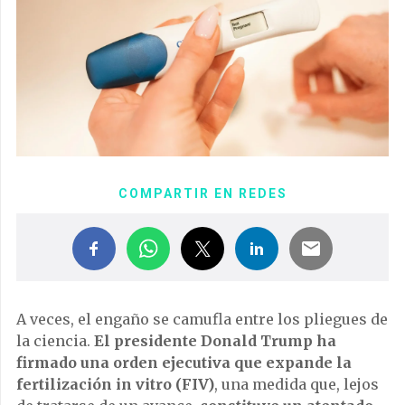
COMPARTIR EN REDES
A veces, el engaño se camufla entre los pliegues de
la ciencia.
El presidente Donald Trump ha
firmado una orden ejecutiva que expande la
fertilización in vitro (FIV)
, una medida que, lejos