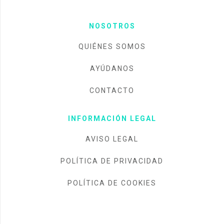
NOSOTROS
QUIÉNES SOMOS
AYÚDANOS
CONTACTO
INFORMACIÓN LEGAL
AVISO LEGAL
POLÍTICA DE PRIVACIDAD
POLÍTICA DE COOKIES