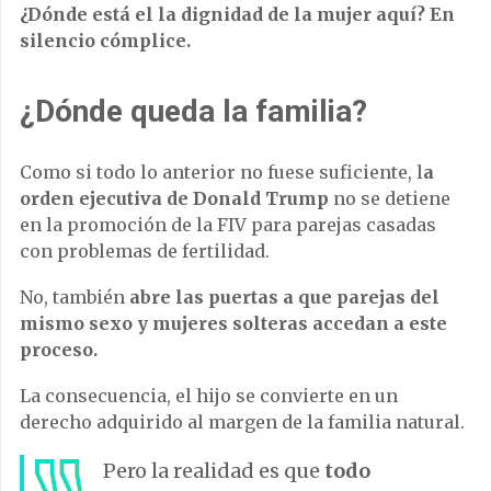
¿Dónde está el la dignidad de la mujer aquí? En
silencio cómplice.
¿Dónde queda la familia?
Como si todo lo anterior no fuese suficiente, l
a
orden ejecutiva de Donald Trump
no se detiene
en la promoción de la FIV para parejas casadas
con problemas de fertilidad.
No, también
abre las puertas a que parejas del
mismo sexo y mujeres solteras accedan a este
proceso.
La consecuencia, el hijo se convierte en un
derecho adquirido al margen de la familia natural.
Pero la realidad es que
todo