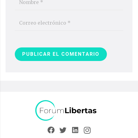
PUBLICAR EL COMENTARIO