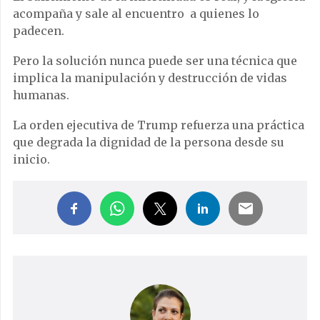
acompaña y sale al encuentro a quienes lo
padecen.
Pero la solución nunca puede ser una técnica que
implica la manipulación y destrucción de vidas
humanas.
La orden ejecutiva de Trump refuerza una práctica
que degrada la dignidad de la persona desde su
inicio.