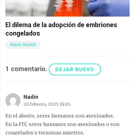
El dilema de la adopción de embriones
congelados
María Martín
1
comentario
.
DEJAR NUEVO
Nadin
20 febrero, 2025 18:05
En el aborto, seres humanos son asesinados.
En la FIV, seres humanos son asesinados o son
congelados y terminan muertos.