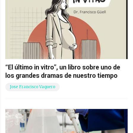
“El último in vitro”, un libro sobre uno de
los grandes dramas de nuestro tiempo
Jose Francisco Vaquero