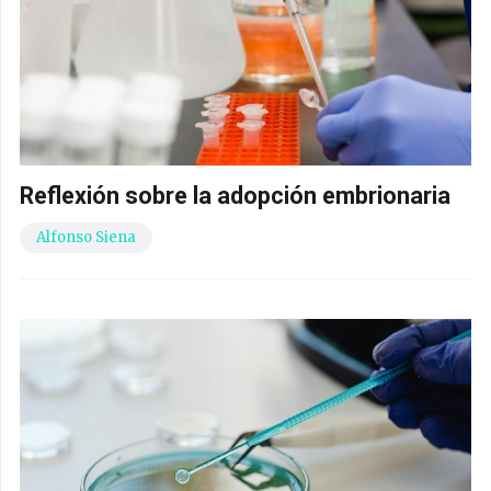
Reflexión sobre la adopción embrionaria
Alfonso Siena