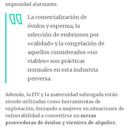
impunidad alarmante.
La comercialización de
óvulos y esperma, la
selección de embriones por
«calidad» y la congelación de
aquellos considerados «no
viables» son prácticas
normales en esta industria
perversa.
Además, la FIV y la maternidad subrogada están
siendo utilizadas como herramientas de
explotación, forzando a mujeres en situaciones de
vulnerabilidad a convertirse en
meras
proveedoras de óvulos y vientres de alquiler.