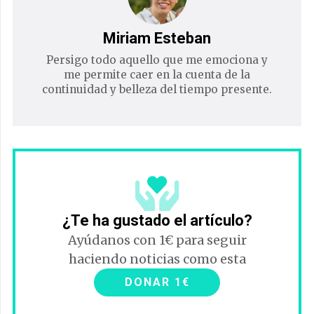
Miriam Esteban
Persigo todo aquello que me emociona y
me permite caer en la cuenta de la
continuidad y belleza del tiempo presente.
¿Te ha gustado el artículo?
Ayúdanos con 1€ para seguir
haciendo noticias como esta
DONAR 1€