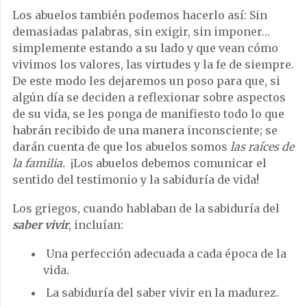
Los abuelos también podemos hacerlo así: Sin
demasiadas palabras, sin exigir, sin imponer…
simplemente estando a su lado y que vean cómo
vivimos los valores, las virtudes y la fe de siempre.
De este modo les dejaremos un poso para que, si
algún día se deciden a reflexionar sobre aspectos
de su vida, se les ponga de manifiesto todo lo que
habrán recibido de una manera inconsciente; se
darán cuenta de que los abuelos somos
las raíces de
la familia.
¡Los abuelos debemos comunicar el
sentido del testimonio y la sabiduría de vida!
Los griegos, cuando hablaban de la sabiduría del
saber vivir
, incluían:
Una perfección adecuada a cada época de la
vida.
La sabiduría del saber vivir en la madurez.