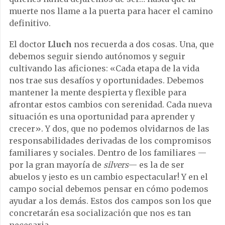
muerte nos llame a la puerta para hacer el camino
definitivo.
El doctor
Lluch
nos recuerda a dos cosas. Una, que
debemos seguir siendo autónomos y seguir
cultivando las aficiones: «Cada etapa de la vida
nos trae sus desafíos y oportunidades. Debemos
mantener la mente despierta y flexible para
afrontar estos cambios con serenidad. Cada nueva
situación es una oportunidad para aprender y
crecer». Y dos, que no podemos olvidarnos de las
responsabilidades derivadas de los compromisos
familiares y sociales. Dentro de los familiares —
por la gran mayoría de
silvers
— es la de ser
abuelos y ¡esto es un cambio espectacular! Y en el
campo social debemos pensar en cómo podemos
ayudar a los demás. Estos dos campos son los que
concretarán esa socialización que nos es tan