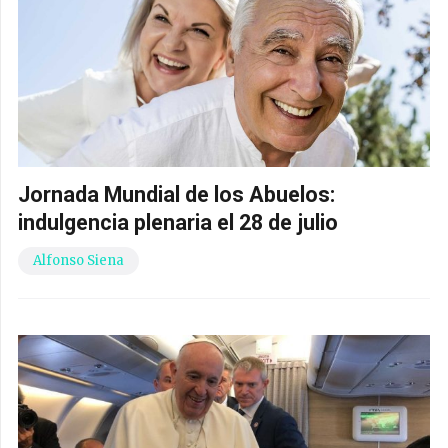
Jornada Mundial de los Abuelos:
indulgencia plenaria el 28 de julio
Alfonso Siena