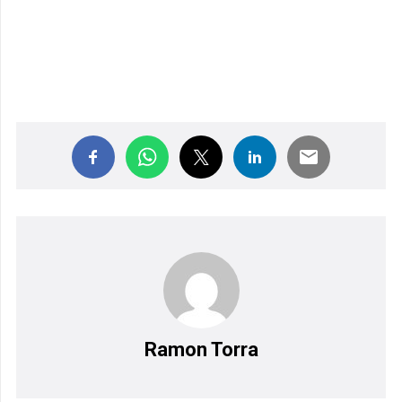
Ramon Torra