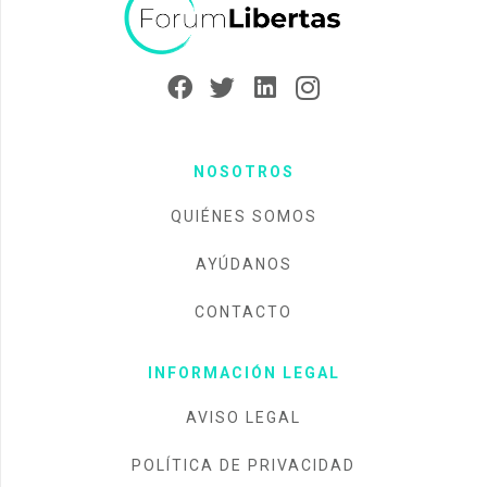
NOSOTROS
QUIÉNES SOMOS
AYÚDANOS
CONTACTO
INFORMACIÓN LEGAL
AVISO LEGAL
POLÍTICA DE PRIVACIDAD