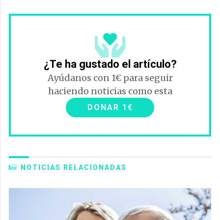
¿Te ha gustado el artículo?
Ayúdanos con 1€ para seguir
haciendo noticias como esta
DONAR 1€
NOTICIAS RELACIONADAS