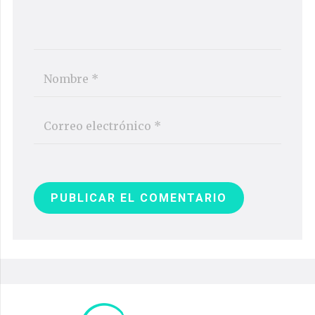
PUBLICAR EL COMENTARIO