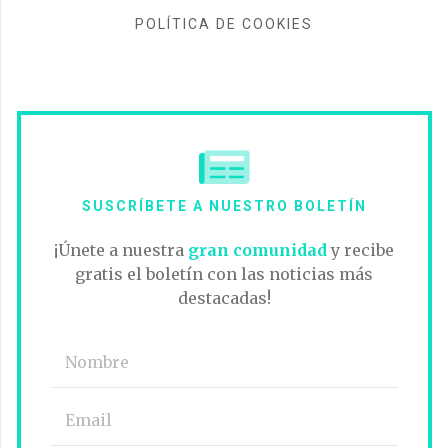
POLÍTICA DE COOKIES
SUSCRÍBETE A NUESTRO BOLETÍN
¡Únete a nuestra
gran comunidad
y recibe
gratis el boletín con las noticias más
destacadas!