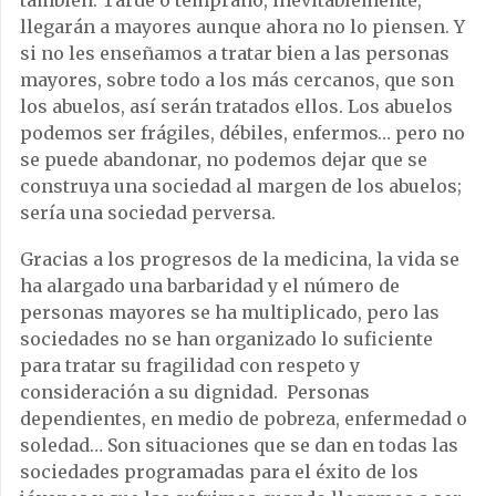
también. Tarde o temprano, inevitablemente,
llegarán a mayores aunque ahora no lo piensen. Y
si no les enseñamos a tratar bien a las personas
mayores, sobre todo a los más cercanos, que son
los abuelos, así serán tratados ellos. Los abuelos
podemos ser frágiles, débiles, enfermos… pero no
se puede abandonar, no podemos dejar que se
construya una sociedad al margen de los abuelos;
sería una sociedad perversa.
Gracias a los progresos de la medicina, la vida se
ha alargado una barbaridad y el número de
personas mayores se ha multiplicado, pero las
sociedades no se han organizado lo suficiente
para tratar su fragilidad con respeto y
consideración a su dignidad. Personas
dependientes, en medio de pobreza, enfermedad o
soledad… Son situaciones que se dan en todas las
sociedades programadas para el éxito de los