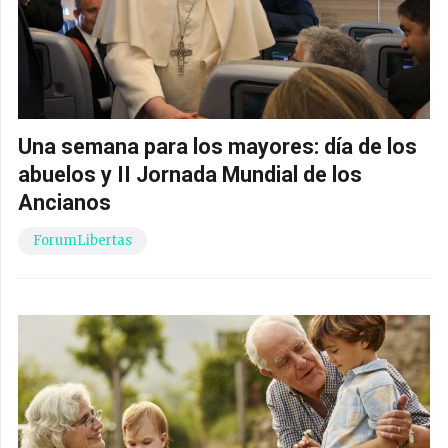
Una semana para los mayores: día de los
abuelos y II Jornada Mundial de los
Ancianos
ForumLibertas