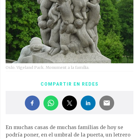
Oslo. Vigeland Park. Monument a la família.
COMPARTIR EN REDES
En muchas casas de muchas familias de hoy se
podría poner, en el umbral de la puerta, un letrero