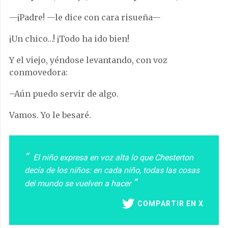
—¡Padre! —le dice con cara risueña—
¡Un chico…! ¡Todo ha ido bien!
Y el viejo, yéndose levantando, con voz
conmovedora:
–Aún puedo servir de algo.
Vamos. Yo le besaré.
El niño expresa en voz alta lo que Chesterton
decía de los niños: en cada niño, todas las cosas
del mundo se vuelven a hacer
COMPARTIR EN X