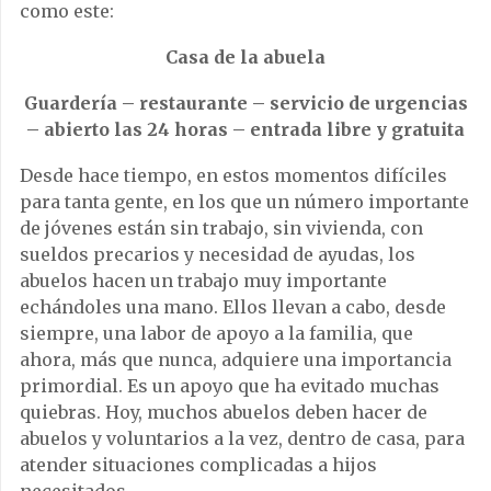
como este:
Casa de la abuela
Guardería – restaurante – servicio de urgencias
– abierto las 24 horas – entrada libre y gratuita
Desde hace tiempo, en estos momentos difíciles
para tanta gente, en los que un número importante
de jóvenes están sin trabajo, sin vivienda, con
sueldos precarios y necesidad de ayudas, los
abuelos hacen un trabajo muy importante
echándoles una mano. Ellos llevan a cabo, desde
siempre, una labor de apoyo a la familia, que
ahora, más que nunca, adquiere una importancia
primordial. Es un apoyo que ha evitado muchas
quiebras. Hoy, muchos abuelos deben hacer de
abuelos y voluntarios a la vez, dentro de casa, para
atender situaciones complicadas a hijos