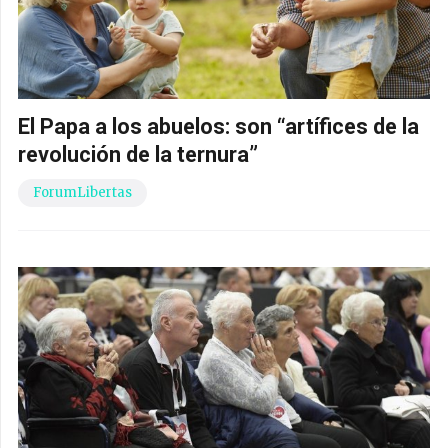
El Papa a los abuelos: son “artífices de la
revolución de la ternura”
ForumLibertas