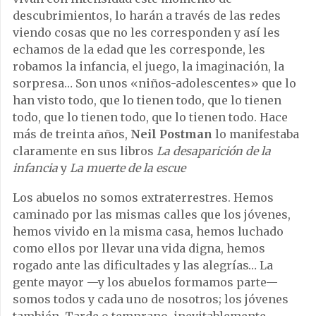
descubrimientos, lo harán a través de las redes
viendo cosas que no les corresponden y así les
echamos de la edad que les corresponde, les
robamos la infancia, el juego, la imaginación, la
sorpresa… Son unos «niños-adolescentes» que lo
han visto todo, que lo tienen todo, que lo tienen
todo, que lo tienen todo, que lo tienen todo. Hace
más de treinta años,
Neil Postman
lo manifestaba
claramente en sus libros
La desaparición de la
infancia
y
La muerte de la escue
Los abuelos no somos extraterrestres. Hemos
caminado por las mismas calles que los jóvenes,
hemos vivido en la misma casa, hemos luchado
como ellos por llevar una vida digna, hemos
rogado ante las dificultades y las alegrías… La
gente mayor —y los abuelos formamos parte—
somos todos y cada uno de nosotros; los jóvenes