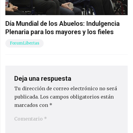
Día Mundial de los Abuelos: Indulgencia
Plenaria para los mayores y los fieles
ForumLibertas
Deja una respuesta
Tu dirección de correo electrónico no será
publicada.
Los campos obligatorios están
marcados con
*