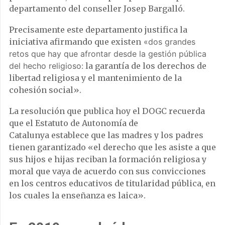
departamento del conseller Josep Bargalló.
Precisamente este departamento justifica la
iniciativa afirmando que existen
«dos grandes
retos que hay que afrontar desde la gestión pública
del hecho religioso:
la garantía de los derechos de
libertad religiosa y el mantenimiento de la
cohesión social».
La resolución que publica hoy el DOGC recuerda
que el Estatuto de Autonomía de
Catalunya establece que las madres y los padres
tienen garantizado «el derecho que les asiste a que
sus hijos e hijas reciban la formación religiosa y
moral que vaya de acuerdo con sus convicciones
en los centros educativos de titularidad pública, en
los cuales la enseñanza es laica».