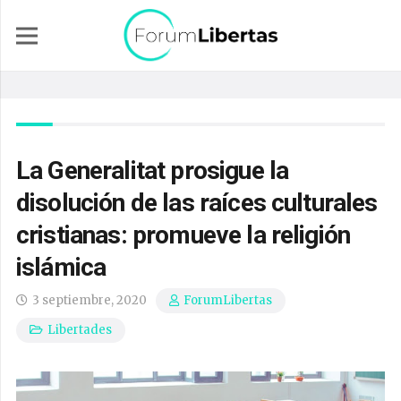
La Generalitat prosigue la
disolución de las raíces culturales
cristianas: promueve la religión
islámica
3 septiembre, 2020
ForumLibertas
Libertades