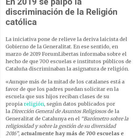
En 2019 se palpó la
discriminación de la Religión
católica
La iniciativa pone de relieve la deriva laicista del
Gobierno de la Generalitat. En ese sentido, en
marzo de 2019 ForumLibertas informaba sobre el
hecho de que 700 escuelas e institutos públicos de
Cataluña discriminaban la asignatura de religión.
«
Aunque más de la mitad de los catalanes está a
favor de que los padres puedan solicitar en la
escuela que sus hijos reciban clases de su
propia
religión
, según datos publicados por
la
Dirección General de Asuntos Religiosos
de la
Generalitat de Catalunya en el
“Barómetro sobre la
religiosidad y sobre la gestión de su diversidad
2016”
,
actualmente hay más de 700 escuelas e