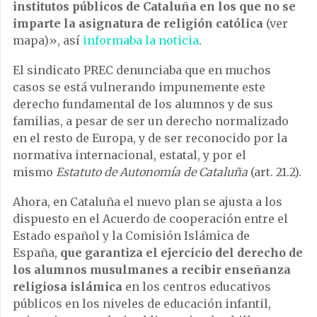
institutos públicos de Cataluña en los que no se
imparte la asignatura de religión católica
(
ver
mapa
)», así
informaba la noticia
.
El
sindicato PREC
denunciaba que en muchos
casos se está vulnerando impunemente este
derecho fundamental de los alumnos y de sus
familias, a pesar de ser un derecho normalizado
en el resto de Europa, y de ser reconocido por la
normativa internacional, estatal, y por el
mismo
Estatuto de Autonomía de Cataluña
(art. 21.2).
Ahora, en Cataluña el nuevo plan se ajusta a los
dispuesto en el Acuerdo de cooperación entre el
Estado español y la Comisión Islámica de
España,
que garantiza el ejercicio del derecho de
los alumnos musulmanes a recibir enseñanza
religiosa islámica
en los centros educativos
públicos en los niveles de educación infantil,