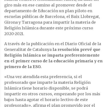
giro más en ese camino al promover desde el
departamento de Educación un plan piloto en
escuelas públicas de Barcelona, el Baix Llobregat,
Girona y Tarragona para impartir la materia de
Religión Islámica durante este próximo curso
2020-2021.
A través de la publicación en el Diario Oficial de la
Generalitat de Catalunya
la resolución prevé que
Religión Islámica se imparta preferentemente
en el primer curso de la educación primaria y en
primero de la ESO.
«Una vez atendida esta preferencia, si el
profesorado que imparte la materia Religión
Islámica tiene horario disponible, se podrá
impartir en otros cursos, empezando por los más
bajos hasta agotar el horario lectivo de este
profesorado», afirma el plan promovido por el