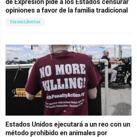
de Expresión pide a los Estados censurar
opiniones a favor de la familia tradicional
ForumLibertas
Estados Unidos ejecutará a un reo con un
método prohibido en animales por