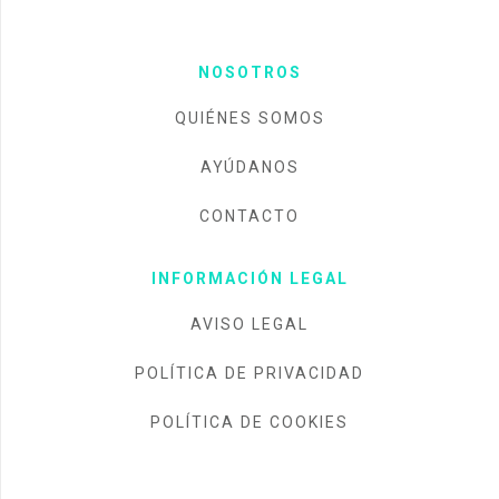
NOSOTROS
QUIÉNES SOMOS
AYÚDANOS
CONTACTO
INFORMACIÓN LEGAL
AVISO LEGAL
POLÍTICA DE PRIVACIDAD
POLÍTICA DE COOKIES