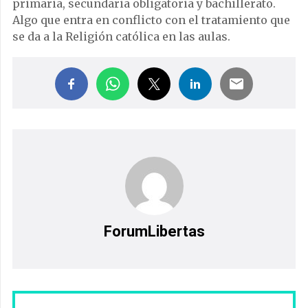
primaria, secundaria obligatoria y bachillerato.
Algo que entra en conflicto con el tratamiento que
se da a la Religión católica en las aulas.
ForumLibertas