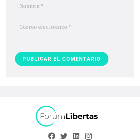
PUBLICAR EL COMENTARIO