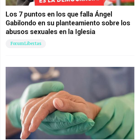
Los 7 puntos en los que falla Ángel
Gabilondo en su planteamiento sobre los
abusos sexuales en la Iglesia
ForumLibertas