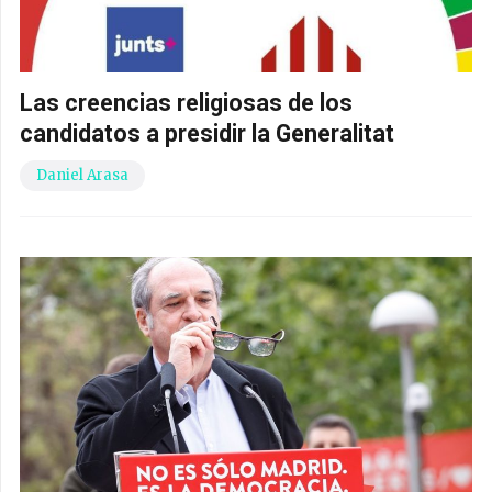
Las creencias religiosas de los
candidatos a presidir la Generalitat
Daniel Arasa