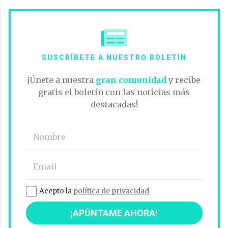
SUSCRÍBETE A NUESTRO BOLETÍN
¡Únete a nuestra
gran comunidad
y recibe
gratis el boletín con las noticias más
destacadas!
Acepto la
política de privacidad