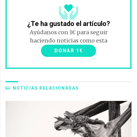
¿Te ha gustado el artículo?
Ayúdanos con 1€ para seguir
haciendo noticias como esta
DONAR 1€
NOTICIAS RELACIONADAS