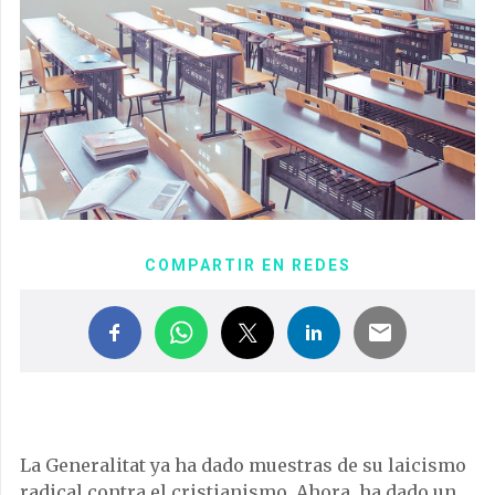
COMPARTIR EN REDES
La Generalitat ya ha dado muestras de su laicismo
radical contra el cristianismo. Ahora, ha dado un