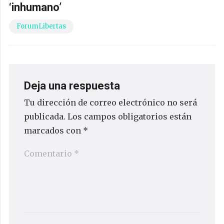
‘inhumano’
ForumLibertas
Deja una respuesta
Tu dirección de correo electrónico no será
publicada.
Los campos obligatorios están
marcados con
*