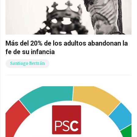
Más del 20% de los adultos abandonan la
fe de su infancia
Santiago Bertrán