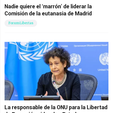
Nadie quiere el ‘marrón’ de liderar la
Comisión de la eutanasia de Madrid
ForumLibertas
La responsable de la ONU para la Libertad