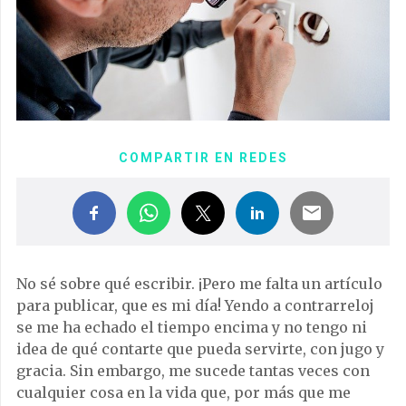
COMPARTIR EN REDES
No sé sobre qué escribir. ¡Pero me falta un artículo
para publicar, que es mi día! Yendo a contrarreloj
se me ha echado el tiempo encima y no tengo ni
idea de qué contarte que pueda servirte, con jugo y
gracia. Sin embargo, me sucede tantas veces con
cualquier cosa en la vida que, por más que me