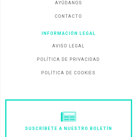
AYÚDANOS
CONTACTO
INFORMACIÓN LEGAL
AVISO LEGAL
POLÍTICA DE PRIVACIDAD
POLÍTICA DE COOKIES
SUSCRÍBETE A NUESTRO BOLETÍN