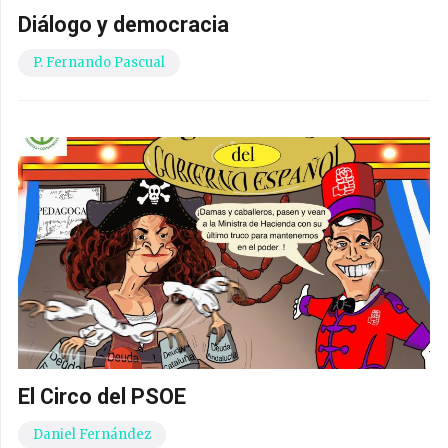
Diálogo y democracia
P. Fernando Pascual
El Circo del PSOE
Daniel Fernández