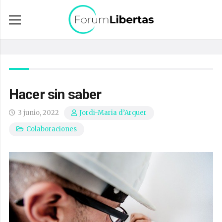
Hacer sin saber
3 junio, 2022
Jordi-Maria d’Arquer
Colaboraciones