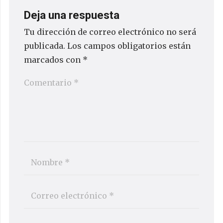
Deja una respuesta
Tu dirección de correo electrónico no será
publicada.
Los campos obligatorios están
marcados con
*