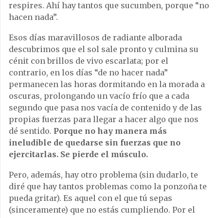
respires. Ahí hay tantos que sucumben, porque “no
hacen nada”.
Esos días maravillosos de radiante alborada
descubrimos que el sol sale pronto y culmina su
cénit con brillos de vivo escarlata; por el
contrario, en los días “de no hacer nada”
permanecen las horas dormitando en la morada a
oscuras, prolongando un vacío frío que a cada
segundo que pasa nos vacía de contenido y de las
propias fuerzas para llegar a hacer algo que nos
dé sentido.
Porque no hay manera más
ineludible de quedarse sin fuerzas que no
ejercitarlas. Se pierde el músculo.
Pero, además, hay otro problema (sin dudarlo, te
diré que hay tantos problemas como la ponzoña te
pueda gritar). Es aquel con el que tú sepas
(sinceramente) que no estás cumpliendo. Por el