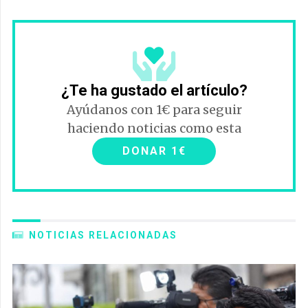
¿Te ha gustado el artículo?
Ayúdanos con 1€ para seguir
haciendo noticias como esta
DONAR 1€
NOTICIAS RELACIONADAS