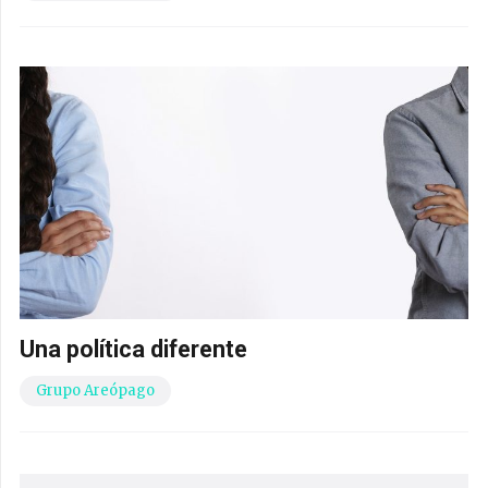
Una política diferente
Grupo Areópago