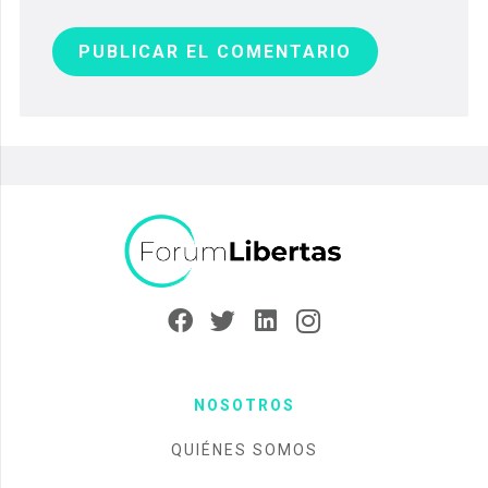
PUBLICAR EL COMENTARIO
NOSOTROS
QUIÉNES SOMOS