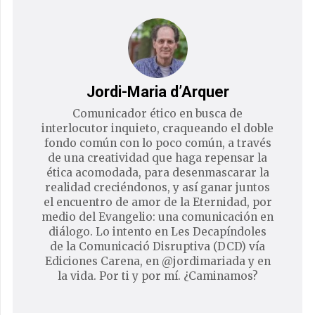
Jordi-Maria d’Arquer
Comunicador ético en busca de
interlocutor inquieto, craqueando el doble
fondo común con lo poco común, a través
de una creatividad que haga repensar la
ética acomodada, para desenmascarar la
realidad creciéndonos, y así ganar juntos
el encuentro de amor de la Eternidad, por
medio del Evangelio: una comunicación en
diálogo. Lo intento en Les Decapíndoles
de la Comunicació Disruptiva (DCD) vía
Ediciones Carena, en @jordimariada y en
la vida. Por ti y por mí. ¿Caminamos?