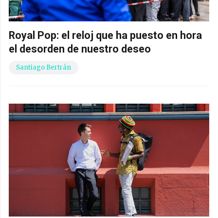
Royal Pop: el reloj que ha puesto en hora
el desorden de nuestro deseo
Santiago Bertrán