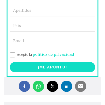
política de privacidad
Acepto la