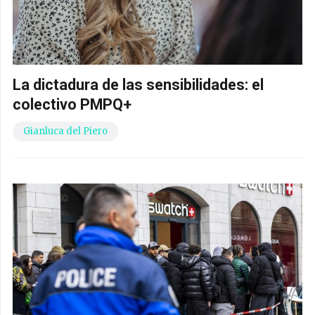
La dictadura de las sensibilidades: el
colectivo PMPQ+
Gianluca del Piero