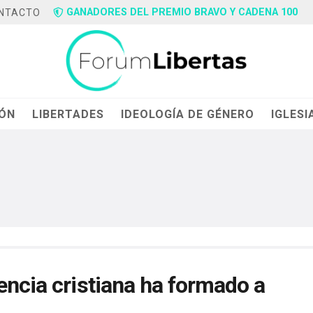
GANADORES DEL PREMIO BRAVO Y CADENA 100
NTACTO
IÓN
LIBERTADES
IDEOLOGÍA DE GÉNERO
IGLESI
encia cristiana ha formado a