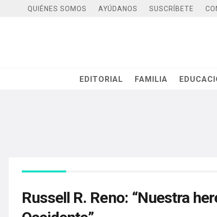
QUIÉNES SOMOS
AYÚDANOS
SUSCRÍBETE
CO
EDITORIAL
FAMILIA
EDUCAC
Russell R. Reno: “Nuestra her