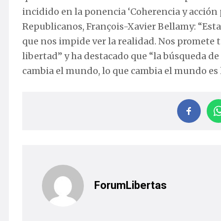
incidido en la ponencia ‘Coherencia y acción p
Republicanos, François-Xavier Bellamy: “Esta
que nos impide ver la realidad. Nos promete t
libertad” y ha destacado que “la búsqueda de 
cambia el mundo, lo que cambia el mundo es l
ForumLibertas