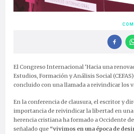
COM
El Congreso Internacional ‘Hacia una renovac
Estudios, Formación y Análisis Social (CEFAS)
concluido con una llamada a reivindicar los 
En la conferencia de clausura, el escritor y di
importancia de reivindicar la libertad en un
herencia cristiana ha formado a Occidente de
señalado que
“vivimos en una época de desi