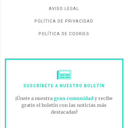
AVISO LEGAL
POLÍTICA DE PRIVACIDAD
POLÍTICA DE COOKIES
SUSCRÍBETE A NUESTRO BOLETÍN
¡Únete a nuestra
gran comunidad
y recibe
gratis el boletín con las noticias más
destacadas!