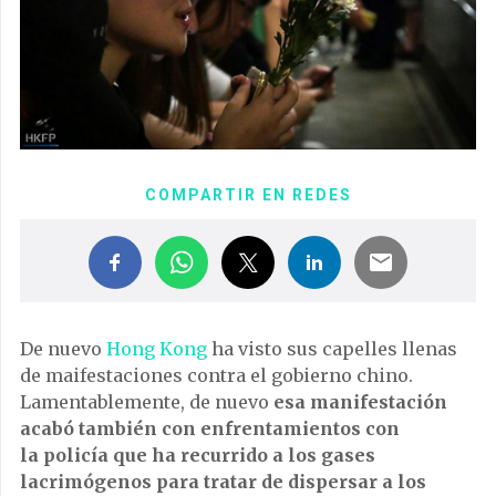
COMPARTIR EN REDES
De nuevo
Hong Kong
ha visto sus capelles llenas
de maifestaciones contra el gobierno chino.
Lamentablemente, de nuevo
esa manifestación
acabó también con enfrentamientos con
la policía que ha recurrido a los gases
lacrimógenos para tratar de dispersar a los