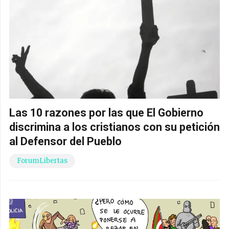
Las 10 razones por las que El Gobierno
discrimina a los cristianos con su petición
al Defensor del Pueblo
ForumLibertas