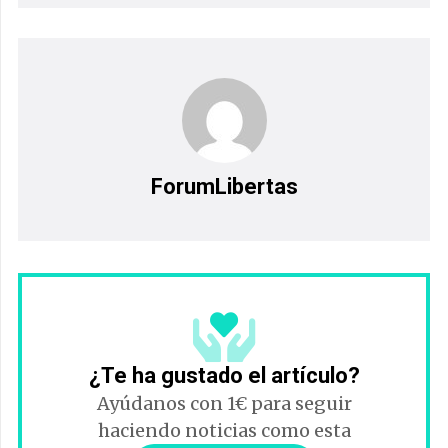
ForumLibertas
¿Te ha gustado el artículo?
Ayúdanos con 1€ para seguir
haciendo noticias como esta