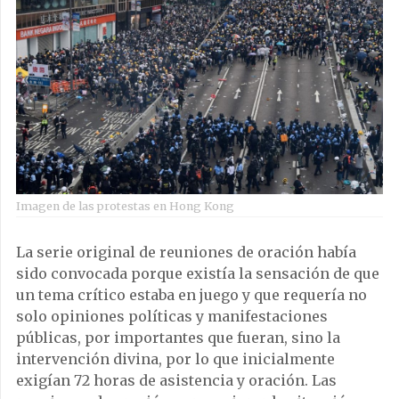
Imagen de las protestas en Hong Kong
La serie original de reuniones de oración había
sido convocada porque existía la sensación de que
un tema crítico estaba en juego y que requería no
solo opiniones políticas y manifestaciones
públicas, por importantes que fueran, sino la
intervención divina, por lo que inicialmente
exigían 72 horas de asistencia y oración. Las