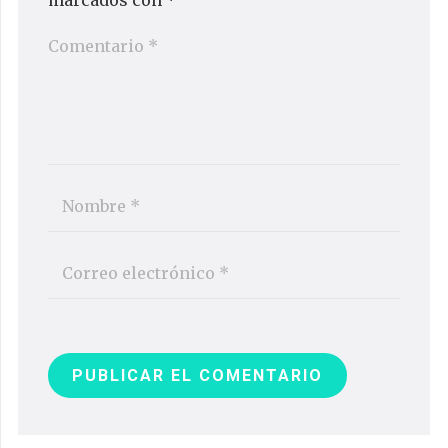
PUBLICAR EL COMENTARIO