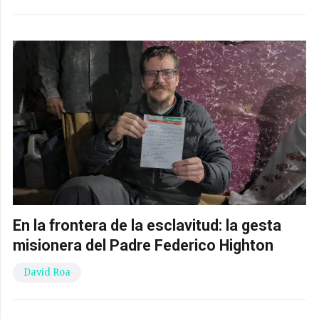
En la frontera de la esclavitud: la gesta
misionera del Padre Federico Highton
David Roa