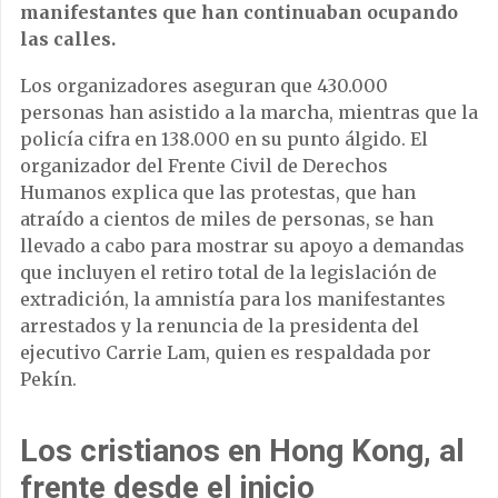
manifestantes que han continuaban ocupando
las calles.
Los organizadores aseguran que 430.000
personas han asistido a la marcha, mientras que la
policía cifra en 138.000 en su punto álgido. El
organizador del Frente Civil de Derechos
Humanos explica que las protestas, que han
atraído a cientos de miles de personas, se han
llevado a cabo para mostrar su apoyo a demandas
que incluyen el retiro total de la legislación de
extradición, la amnistía para los manifestantes
arrestados y la renuncia de la presidenta del
ejecutivo Carrie Lam, quien es respaldada por
Pekín.
Los cristianos en Hong Kong, al
frente desde el inicio