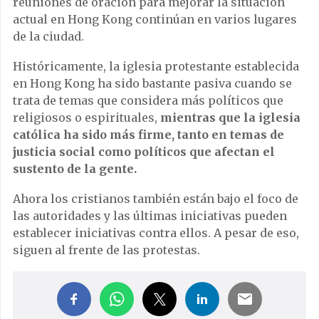
reuniones de oración para mejorar la situación
actual en Hong Kong continúan en varios lugares
de la ciudad.
Históricamente, la iglesia protestante establecida
en Hong Kong ha sido bastante pasiva cuando se
trata de temas que considera más políticos que
religiosos o espirituales,
mientras que la iglesia
católica ha sido más firme, tanto en temas de
justicia social como políticos que afectan el
sustento de la gente.
Ahora los cristianos también están bajo el foco de
las autoridades y las últimas iniciativas pueden
establecer iniciativas contra ellos. A pesar de eso,
siguen al frente de las protestas.