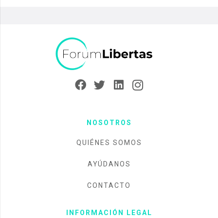
NOSOTROS
QUIÉNES SOMOS
AYÚDANOS
CONTACTO
INFORMACIÓN LEGAL