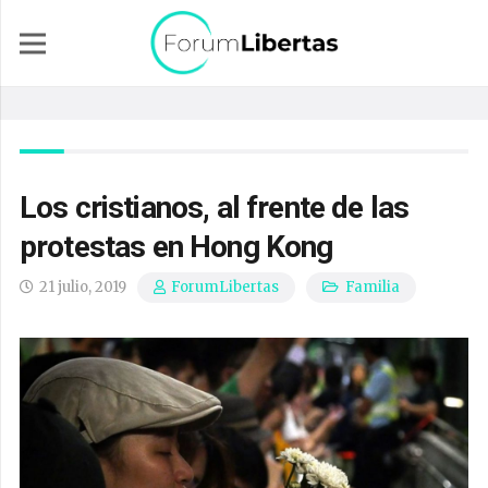
Los cristianos, al frente de las
protestas en Hong Kong
21 julio, 2019
Familia
ForumLibertas