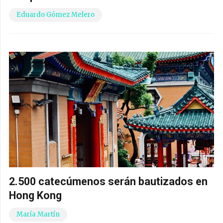
Eduardo Gómez Melero
2.500 catecúmenos serán bautizados en
Hong Kong
María Martín