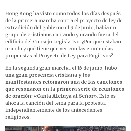
Hong Kong ha visto como todos los días después
de la primera marcha contra el proyecto de ley de
extradición del gobierno el 9 de junio, había un
grupo de cristianos cantando y orando fuera del
edificio del Consejo Legislativo. ¿Por qué estaban
orando y qué tiene que ver con las enmiendas
propuestas al Proyecto de Ley para Fugitivos?
En la segunda gran marcha, el 16 de junio,
hubo
una gran presencia cristiana y los
manifestantes retomaron una de las canciones
que resonaron en la primera serie de reuniones
de oración: «Canta Aleluya al Señor»
. Esto es
ahora la canción del tema para la protesta,
independientemente de los antecedentes
religiosos.