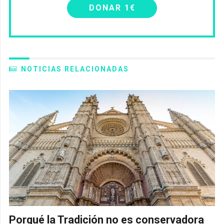
DONAR 1€
NOTICIAS RELACIONADAS
Porqué la Tradición no es conservadora