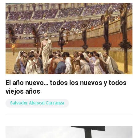
El año nuevo… todos los nuevos y todos
viejos años
Salvador Abascal Carranza