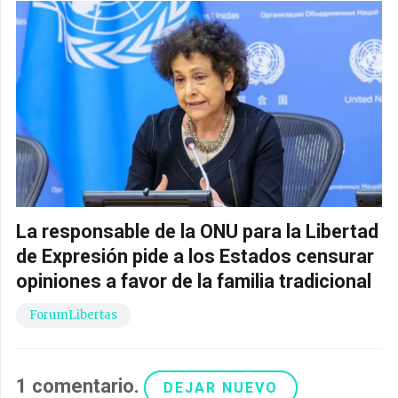
La responsable de la ONU para la Libertad
de Expresión pide a los Estados censurar
opiniones a favor de la familia tradicional
ForumLibertas
1
comentario
.
DEJAR NUEVO