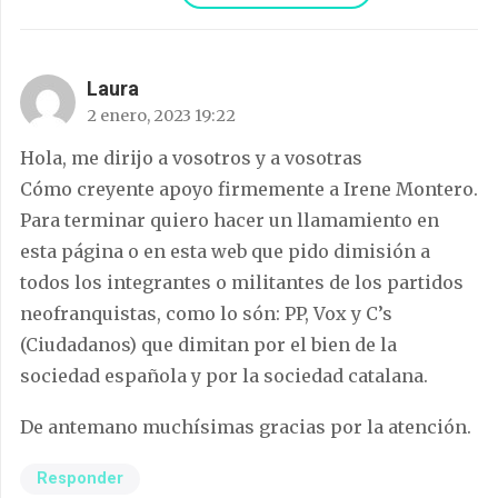
Laura
2 enero, 2023 19:22
Hola, me dirijo a vosotros y a vosotras
Cómo creyente apoyo firmemente a Irene Montero.
Para terminar quiero hacer un llamamiento en
esta página o en esta web que pido dimisión a
todos los integrantes o militantes de los partidos
neofranquistas, como lo són: PP, Vox y C’s
(Ciudadanos) que dimitan por el bien de la
sociedad española y por la sociedad catalana.
De antemano muchísimas gracias por la atención.
Responder