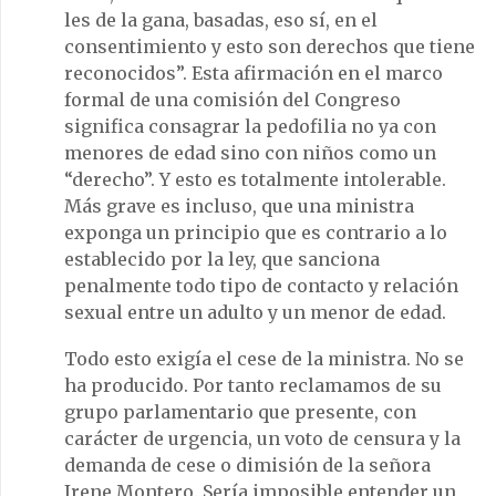
les de la gana, basadas, eso sí, en el
consentimiento y esto son derechos que tiene
reconocidos”. Esta afirmación en el marco
formal de una comisión del Congreso
significa consagrar la pedofilia no ya con
menores de edad sino con niños como un
“derecho”. Y esto es totalmente intolerable.
Más grave es incluso, que una ministra
exponga un principio que es contrario a lo
establecido por la ley, que sanciona
penalmente todo tipo de contacto y relación
sexual entre un adulto y un menor de edad.
Todo esto exigía el cese de la ministra. No se
ha producido. Por tanto reclamamos de su
grupo parlamentario que presente, con
carácter de urgencia, un voto de censura y la
demanda de cese o dimisión de la señora
Irene Montero. Sería imposible entender un