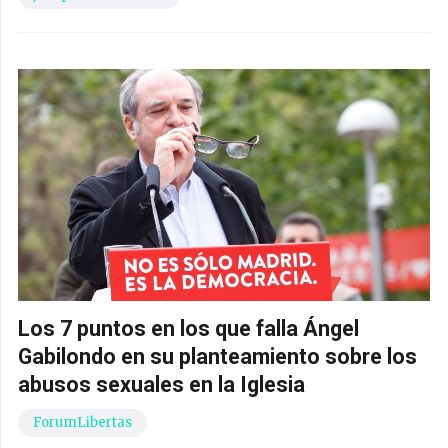
Los 7 puntos en los que falla Ángel
Gabilondo en su planteamiento sobre los
abusos sexuales en la Iglesia
ForumLibertas