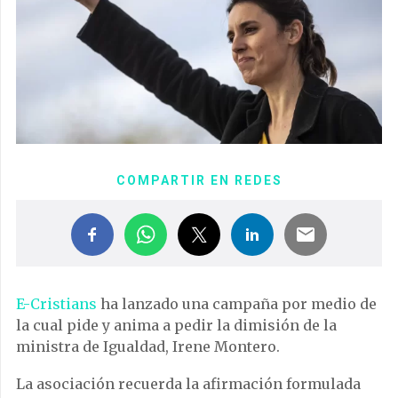
COMPARTIR EN REDES
E-Cristians
ha lanzado una campaña por medio de
la cual pide y anima a pedir la dimisión de la
ministra de Igualdad, Irene Montero.
La asociación recuerda la afirmación formulada