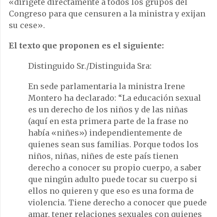
«dirígete directamente a todos los grupos del
Congreso para que censuren a la ministra y exijan
su cese».
El texto que proponen es el siguiente:
Distinguido Sr./Distinguida Sra:
En sede parlamentaria la ministra Irene
Montero ha declarado: “La educación sexual
es un derecho de los niños y de las niñas
(aquí en esta primera parte de la frase no
había «niñes») independientemente de
quienes sean sus familias. Porque todos los
niños, niñas, niñes de este país tienen
derecho a conocer su propio cuerpo, a saber
que ningún adulto puede tocar su cuerpo si
ellos no quieren y que eso es una forma de
violencia. Tiene derecho a conocer que puede
amar, tener relaciones sexuales con quienes