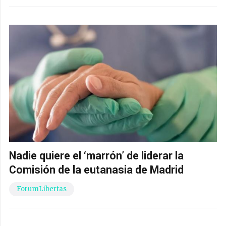
Nadie quiere el ‘marrón’ de liderar la
Comisión de la eutanasia de Madrid
ForumLibertas