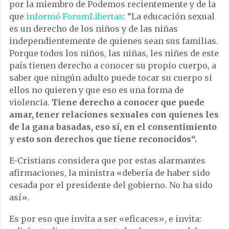
por la miembro de Podemos recientemente y de la
que
informó ForumLibertas
: “La educación sexual
es un derecho de los niños y de las niñas
independientemente de quienes sean sus familias.
Porque todos los niños, las niñas, les niñes de este
país tienen derecho a conocer su propio cuerpo, a
saber que ningún adulto puede tocar su cuerpo si
ellos no quieren y que eso es una forma de
violencia.
Tiene derecho a conocer que puede
amar, tener relaciones sexuales con quienes les
de la gana basadas, eso sí, en el consentimiento
y esto son derechos que tiene reconocidos“.
E-Cristians considera que por estas alarmantes
afirmaciones, la ministra «debería de haber sido
cesada por el presidente del gobierno. No ha sido
así».
Es por eso que invita a ser «eficaces», e invita: