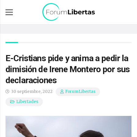
E-Cristians pide y anima a pedir la
dimisión de Irene Montero por sus
declaraciones
30 septiembre, 2022
ForumLibertas
Libertades