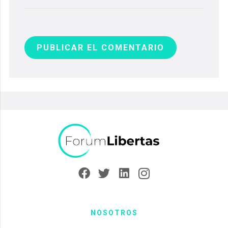
PUBLICAR EL COMENTARIO
NOSOTROS