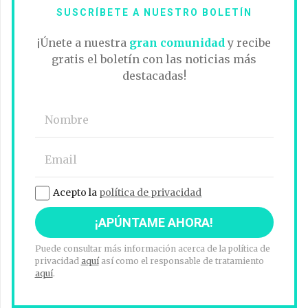
SUSCRÍBETE A NUESTRO BOLETÍN
¡Únete a nuestra
gran comunidad
y recibe
gratis el boletín con las noticias más
destacadas!
Acepto la
política de privacidad
Puede consultar más información acerca de la política de
privacidad
aquí
así como el responsable de tratamiento
aquí
.