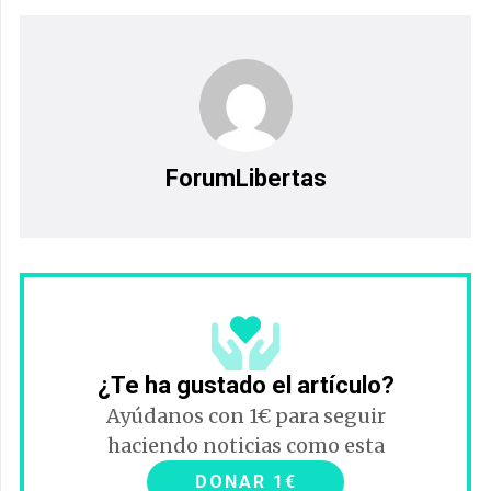
ForumLibertas
¿Te ha gustado el artículo?
Ayúdanos con 1€ para seguir
haciendo noticias como esta
DONAR 1€