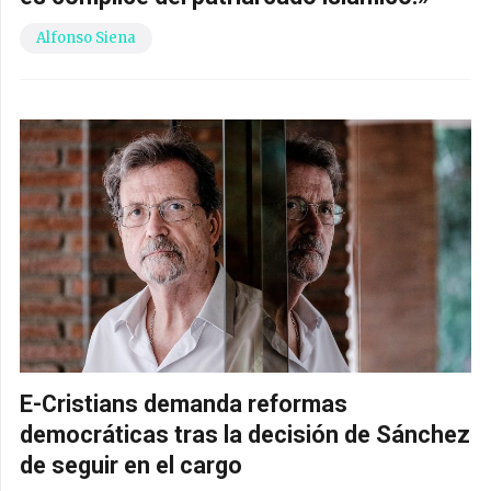
Alfonso Siena
E-Cristians demanda reformas
democráticas tras la decisión de Sánchez
de seguir en el cargo