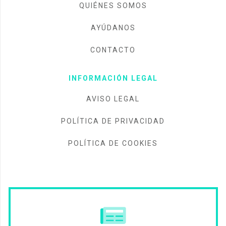
QUIÉNES SOMOS
AYÚDANOS
CONTACTO
INFORMACIÓN LEGAL
AVISO LEGAL
POLÍTICA DE PRIVACIDAD
POLÍTICA DE COOKIES