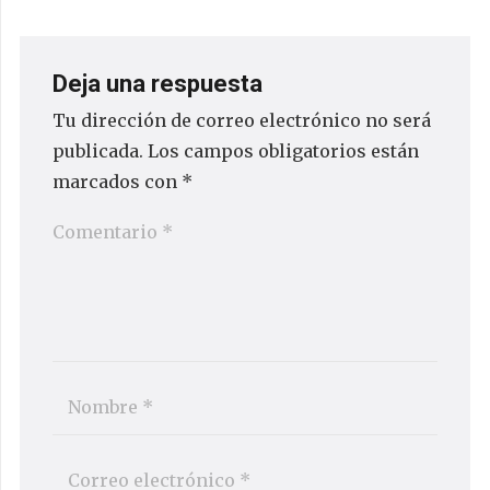
Deja una respuesta
Tu dirección de correo electrónico no será
publicada.
Los campos obligatorios están
marcados con
*