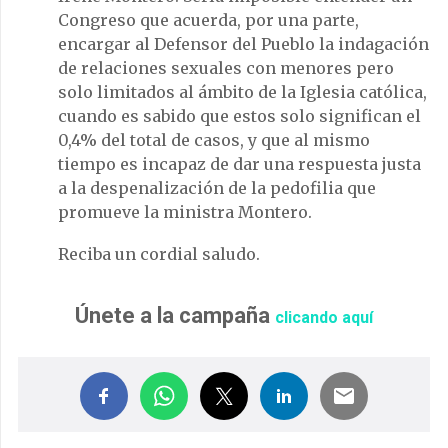
Congreso que acuerda, por una parte,
encargar al Defensor del Pueblo la indagación
de relaciones sexuales con menores pero
solo limitados al ámbito de la Iglesia católica,
cuando es sabido que estos solo significan el
0,4% del total de casos, y que al mismo
tiempo es incapaz de dar una respuesta justa
a la despenalización de la pedofilia que
promueve la ministra Montero.
Reciba un cordial saludo.
Únete a la campaña
clicando aquí