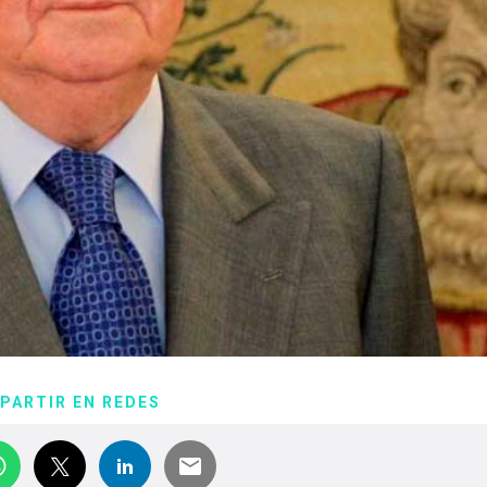
PARTIR EN REDES