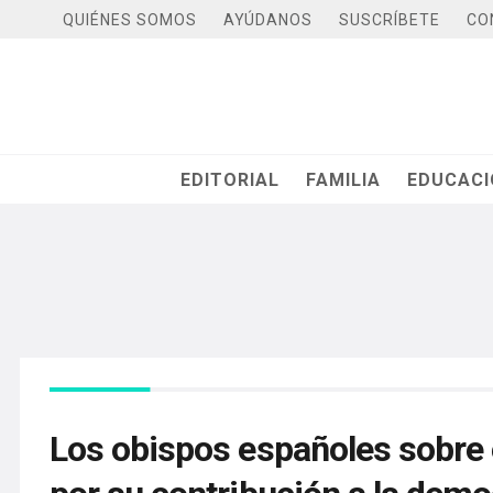
QUIÉNES SOMOS
AYÚDANOS
SUSCRÍBETE
CO
EDITORIAL
FAMILIA
EDUCAC
Los obispos españoles sobre e