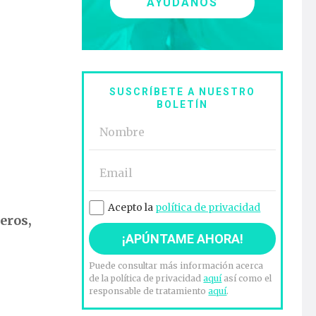
AYÚDANOS
SUSCRÍBETE A NUESTRO
BOLETÍN
Acepto la
política de privacidad
eros,
Puede consultar más información acerca
de la política de privacidad
aquí
así como el
responsable de tratamiento
aquí
.