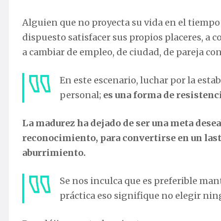
Alguien que no proyecta su vida en el tiempo
dispuesto satisfacer sus propios placeres, a 
a cambiar de empleo, de ciudad, de pareja con
En este escenario, luchar por la esta
personal;
es una forma de resistenci
La madurez ha dejado de ser una meta deseab
reconocimiento, para convertirse en un last
aburrimiento.
Se nos inculca que es preferible man
práctica eso signifique no elegir ni