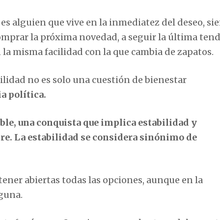
 es alguien que vive en la inmediatez del deseo, s
comprar la próxima novedad, a seguir la última tend
 la misma facilidad con la que cambia de zapatos.
bilidad no es solo una cuestión de bienestar
a política.
le, una conquista que implica estabilidad y
re. La estabilidad se considera sinónimo de
tener abiertas todas las opciones, aunque en la
nguna.