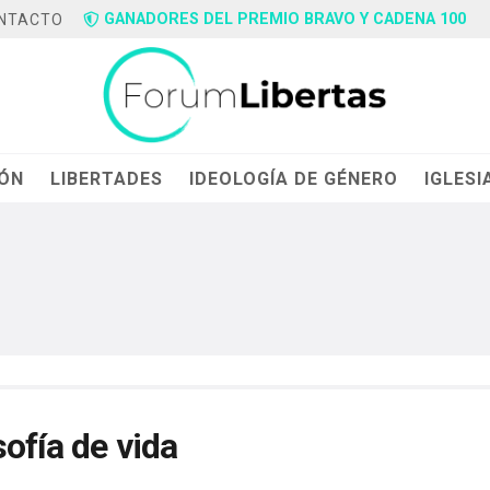
GANADORES DEL PREMIO BRAVO Y CADENA 100
NTACTO
IÓN
LIBERTADES
IDEOLOGÍA DE GÉNERO
IGLESI
sofía de vida