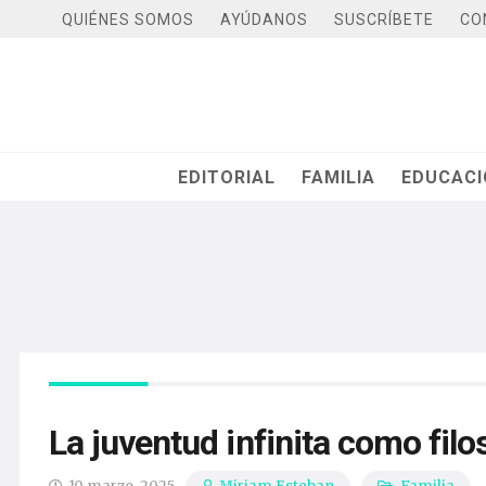
QUIÉNES SOMOS
AYÚDANOS
SUSCRÍBETE
CO
EDITORIAL
FAMILIA
EDUCAC
La juventud infinita como filo