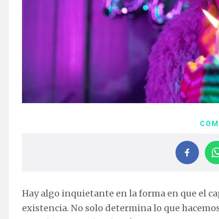
COM
Hay algo inquietante en la forma en que el ca
existencia. No solo determina lo que hacemo