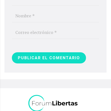
PUBLICAR EL COMENTARIO