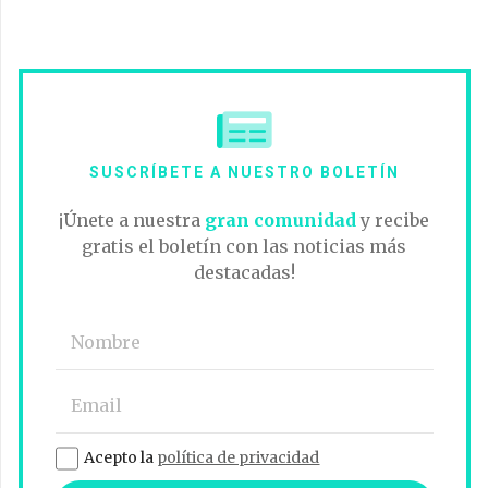
SUSCRÍBETE A NUESTRO BOLETÍN
¡Únete a nuestra
gran comunidad
y recibe
gratis el boletín con las noticias más
destacadas!
Acepto la
política de privacidad