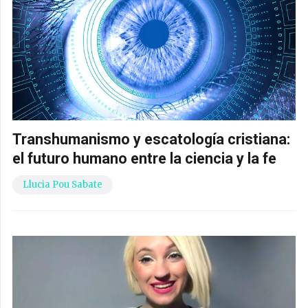
Transhumanismo y escatología cristiana:
el futuro humano entre la ciencia y la fe
Llucia Pou Sabate