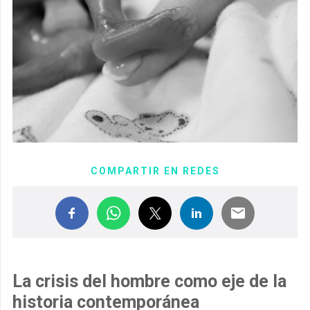
COMPARTIR EN REDES
La crisis del hombre como eje de la
historia contemporánea