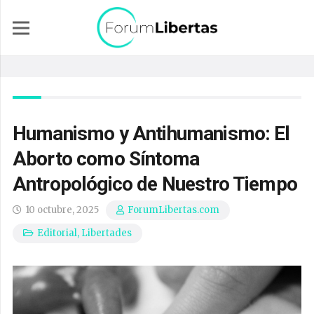
Humanismo y Antihumanismo: El
Aborto como Síntoma
Antropológico de Nuestro Tiempo
10 octubre, 2025
ForumLibertas.com
Editorial
,
Libertades