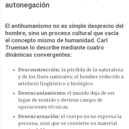
autonegación
El antihumanismo no es simple desprecio del
hombre, sino un proceso cultural que vacía
el concepto mismo de humanidad. Carl
Trueman lo describe mediante cuatro
dinámicas convergentes:
Desconstrucción:
la pérdida de la naturaleza
y de los fines naturales; el hombre reducido a
artefacto lingüístico o biológico.
Desencantamiento:
el mundo deja de ser
lugar de sentido y deviene campo de
operaciones técnicas.
Desencarnación:
el cuerpo ya no expresa la
persona, sino que se convierte en material