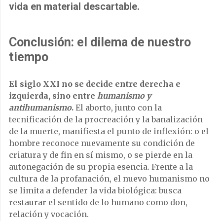
vida en material descartable.
Conclusión: el dilema de nuestro
tiempo
El siglo XXI no se decide entre derecha e
izquierda, sino entre
humanismo y
antihumanismo
.
El aborto, junto con la
tecnificación de la procreación y la banalización
de la muerte, manifiesta el punto de inflexión: o el
hombre reconoce nuevamente su condición de
criatura y de fin en sí mismo, o se pierde en la
autonegación de su propia esencia. Frente a la
cultura de la profanación, el nuevo humanismo no
se limita a defender la vida biológica: busca
restaurar el sentido de lo humano como don,
relación y vocación.