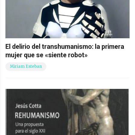
El delirio del transhumanismo: la primera
mujer que se «siente robot»
Miriam Esteban