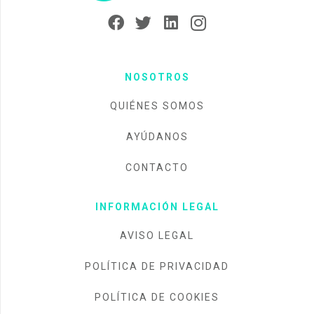
NOSOTROS
QUIÉNES SOMOS
AYÚDANOS
CONTACTO
INFORMACIÓN LEGAL
AVISO LEGAL
POLÍTICA DE PRIVACIDAD
POLÍTICA DE COOKIES