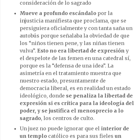
consideración de lo sagrado
Mueve a profundo escándalo
por la
injusticia manifiesta que proclama, que se
persiguiera oficialmente y con tanta saña un
autobús porque señalaba la obviedad de que
los “niños tienen pene, y las niñas tienen
vulva”.
Esto no era libertad de expresión
y
el despelote de las femen en una catedral sí,
porque es la “defensa de una idea”. La
asimetría en el tratamiento muestra que
nuestro estado, presuntamente de
democracia liberal, es en realidad un estado
ideológico, donde
se penaliza la libertad de
expresión si es crítica para la ideología del
poder, y se justifica el menosprecio a lo
sagrado
, los centros de culto.
Un juez no puede ignorar que el
interior de
un templo
católico es para sus fieles
un