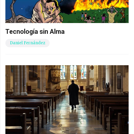
Tecnología sin Alma
Daniel Fernández