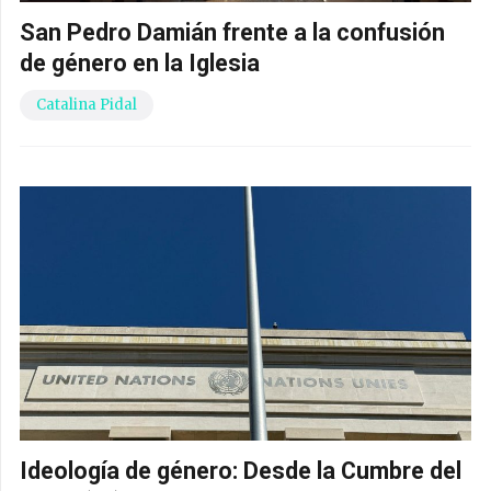
San Pedro Damián frente a la confusión
de género en la Iglesia
Catalina Pidal
Ideología de género: Desde la Cumbre del