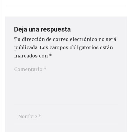
Deja una respuesta
Tu dirección de correo electrónico no será
publicada.
Los campos obligatorios están
marcados con
*