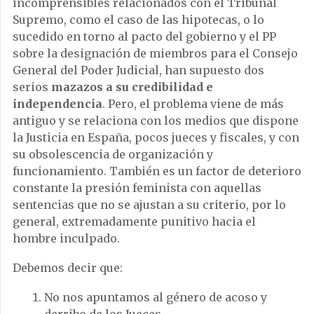
incomprensibles relacionados con el Tribunal
Supremo, como el caso de las hipotecas, o lo
sucedido en torno al pacto del gobierno y el PP
sobre la designación de miembros para el Consejo
General del Poder Judicial, han supuesto dos
serios
mazazos a su credibilidad e
independencia
. Pero, el problema viene de más
antiguo y se relaciona con los medios que dispone
la Justicia en España, pocos jueces y fiscales, y con
su obsolescencia de organización y
funcionamiento. También es un factor de deterioro
constante la presión feminista con aquellas
sentencias que no se ajustan a su criterio, por lo
general, extremadamente punitivo hacia el
hombre inculpado.
Debemos decir que:
No nos apuntamos al género de acoso y