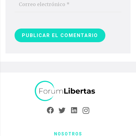
PUBLICAR EL COMENTARIO
NOSOTROS