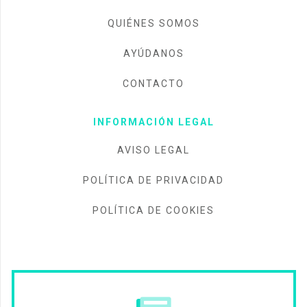
QUIÉNES SOMOS
AYÚDANOS
CONTACTO
INFORMACIÓN LEGAL
AVISO LEGAL
POLÍTICA DE PRIVACIDAD
POLÍTICA DE COOKIES