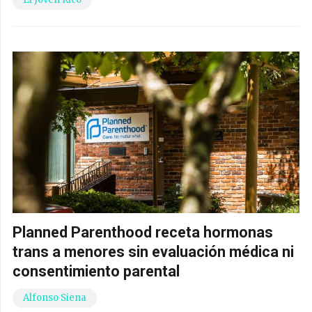
Planned Parenthood receta hormonas
trans a menores sin evaluación médica ni
consentimiento parental
Alfonso Siena