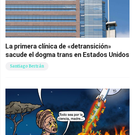
La primera clínica de «detransición»
sacude el dogma trans en Estados Unidos
Santiago Bertrán