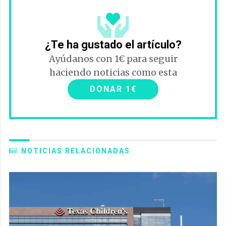
¿Te ha gustado el artículo?
Ayúdanos con 1€ para seguir
haciendo noticias como esta
DONAR 1€
NOTICIAS RELACIONADAS