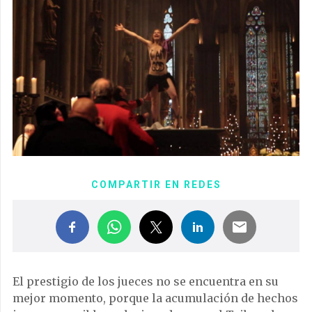
COMPARTIR EN REDES
El prestigio de los jueces no se encuentra en su
mejor momento, porque la acumulación de hechos