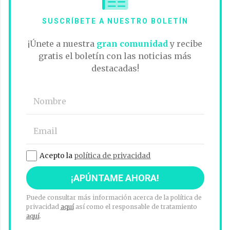
SUSCRÍBETE A NUESTRO BOLETÍN
¡Únete a nuestra
gran comunidad
y recibe
gratis el boletín con las noticias más
destacadas!
Acepto la
política de privacidad
Puede consultar más información acerca de la política de
privacidad
aquí
así como el responsable de tratamiento
aquí
.