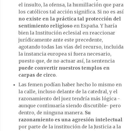
el insulto, la ofensa, la humillación que para
los católicos tal acción significa. Si no es así
no existe en la práctica tal protección del
sentimiento religioso
en España. Y haría
bien la Institución eclesial en reaccionar
jurídicamente ante este precedente,
agotando todas las vías del recurso, incluida
la instancia europea si fuera necesario,
puesto que, de no actuar así, la sentencia
puede convertir nuestros templos en
carpas de circo
.
Las femen podían haber hecho lo mismo en
la calle, incluso delante de la catedral, y el
razonamiento del juez tendría más lógica -
aunque continuaría siendo discutible- pero
dentro, de ninguna manera.
Su
razonamiento es una agresión intelectual
por parte de la institución de la Justicia a la