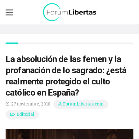
La absolución de las femen y la
profanación de lo sagrado: ¿está
realmente protegido el culto
católico en España?
27 noviembre, 2018
ForumLibertas.com
Editorial