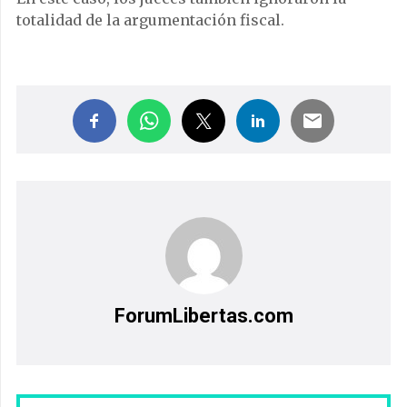
totalidad de la argumentación fiscal.
ForumLibertas.com