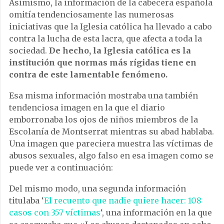
Asimismo, la información de la cabecera española
omitía tendenciosamente las numerosas
iniciativas que la Iglesia católica ha llevado a cabo
contra la lucha de esta lacra, que afecta a toda la
sociedad.
De hecho, la Iglesia católica es la
institución que normas más rígidas tiene en
contra de este lamentable fenómeno.
Esa misma información mostraba una también
tendenciosa imagen en la que el diario
emborronaba los ojos de niños miembros de la
Escolanía de Montserrat mientras su abad hablaba.
Una imagen que pareciera muestra las víctimas de
abusos sexuales, algo falso en esa imagen como se
puede ver a continuación:
Del mismo modo, una segunda información
titulaba ‘
El recuento que nadie quiere hacer: 108
casos con 357 víctimas
‘, una información en la que