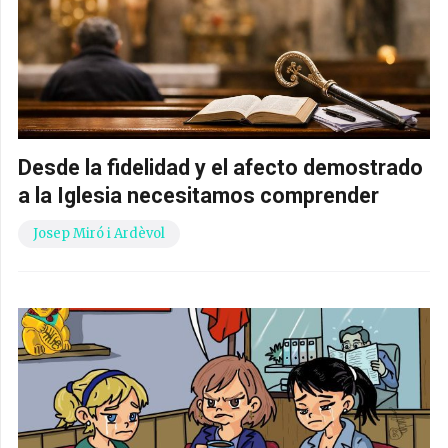
Desde la fidelidad y el afecto demostrado
a la Iglesia necesitamos comprender
Josep Miró i Ardèvol