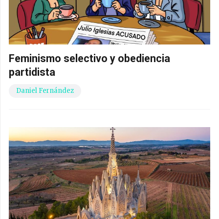
Feminismo selectivo y obediencia
partidista
Daniel Fernández