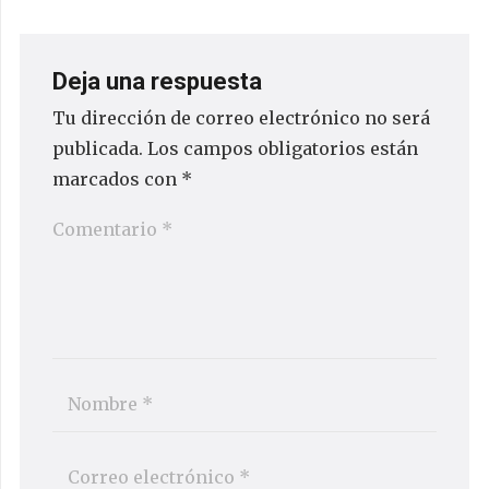
Deja una respuesta
Tu dirección de correo electrónico no será
publicada.
Los campos obligatorios están
marcados con
*