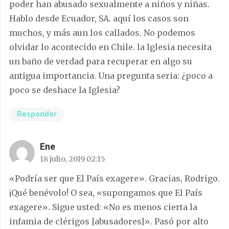
poder han abusado sexualmente a niños y niñas.
Hablo desde Ecuador, SA. aquí los casos son
muchos, y más aun los callados. No podemos
olvidar lo acontecido en Chile. la Iglesia necesita
un baño de verdad para recuperar en algo su
antigua importancia. Una pregunta seria: ¿poco a
poco se deshace la Iglesia?
Responder
Ene
18 julio, 2019 02:15
«Podría ser que El País exagere». Gracias, Rodrigo.
¡Qué benévolo! O sea, «supongamos que El País
exagere». Sigue usted: «No es menos cierta la
infamia de clérigos [abusadores]». Pasó por alto