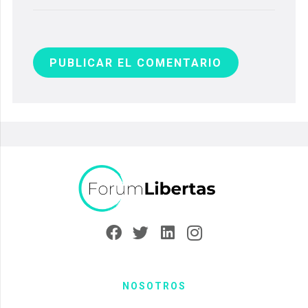
PUBLICAR EL COMENTARIO
NOSOTROS