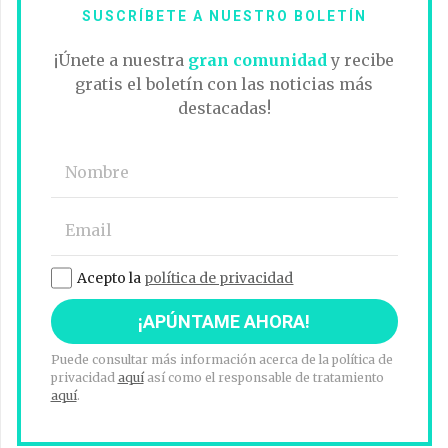
SUSCRÍBETE A NUESTRO BOLETÍN
¡Únete a nuestra
gran comunidad
y recibe
gratis el boletín con las noticias más
destacadas!
Acepto la
política de privacidad
Puede consultar más información acerca de la política de
privacidad
aquí
así como el responsable de tratamiento
aquí
.