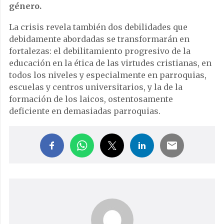
género.
La crisis revela también dos debilidades que
debidamente abordadas se transformarán en
fortalezas: el debilitamiento progresivo de la
educación en la ética de las virtudes cristianas, en
todos los niveles y especialmente en parroquias,
escuelas y centros universitarios, y la de la
formación de los laicos, ostentosamente
deficiente en demasiadas parroquias.