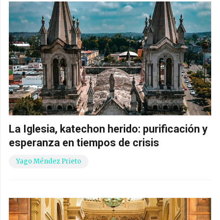
La Iglesia, katechon herido: purificación y
esperanza en tiempos de crisis
Yago Méndez Prieto