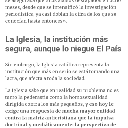
se aseguraba que «Los abusos destapados en ocho
meses, desde que se intensificó la investigación
periodística, ya casi doblan la cifra de los que se
conocían hasta entonces».
La Iglesia, la institución más
segura, aunque lo niegue El País
Sin embargo, la Iglesia católica representa la
institución que más en serio se está tomando una
lacra, que afecta a toda la sociedad.
La Iglesia sabe que en realidad su problema no es
tanto la pederastia como la homosexualidad
dirigida contra los más pequeños,
y eso hoy le
exige una respuesta de mucha mayor entidad
contra la matriz anticristiana que la impulsa
doctrinal y mediáticamente: la perspectiva de