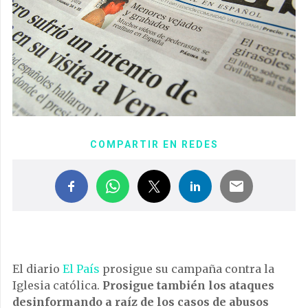
COMPARTIR EN REDES
El diario
El País
prosigue su campaña contra la
Iglesia católica.
Prosigue también los ataques
desinformando a raíz de los casos de abusos