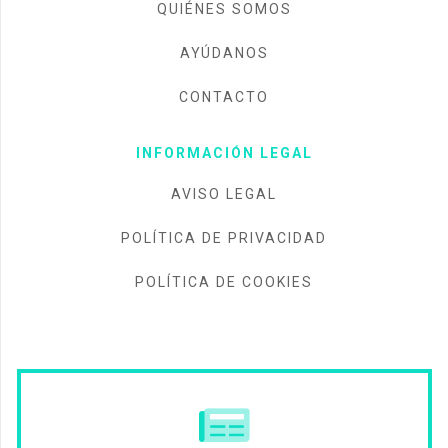
QUIÉNES SOMOS
AYÚDANOS
CONTACTO
INFORMACIÓN LEGAL
AVISO LEGAL
POLÍTICA DE PRIVACIDAD
POLÍTICA DE COOKIES