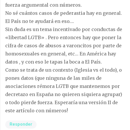
fuerza argumental con números.
No sé cuántos casos de pederastia hay en general.
El País no te ayudará en eso….
Sin duda es un tema incentivado por conductas de
«libertad LGTB» . Pero entonces hay que poner la
cifra de casos de abusos a varoncitos por parte de
homosexuales en general, etc… En América hay
datos , y con eso le tapas la boca a El País.
Como se trata de un contexto (Iglesia vs el todo), o
pones datos (que ninguna de las miles de
asociaciones rémora LGTB que mantenemos por
decretazo en España no quieren siquiera agrupar)
o todo pierde fuerza. Esperaría una versión II de
este artículo con números!
Responder