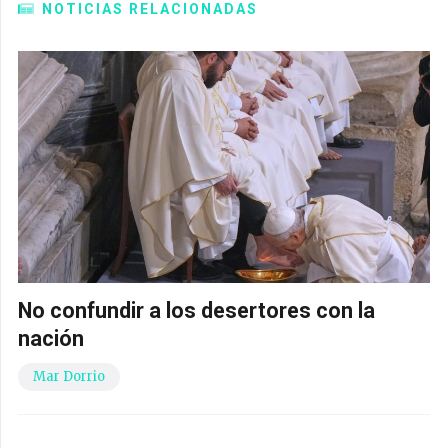
NOTICIAS RELACIONADAS
No confundir a los desertores con la
nación
Mar Dorrio