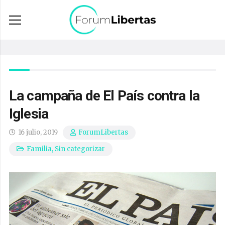
La campaña de El País contra la
Iglesia
16 julio, 2019
ForumLibertas
Familia
,
Sin categorizar