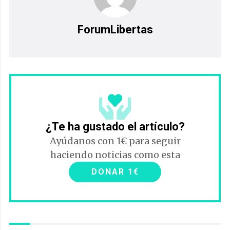
ForumLibertas
¿Te ha gustado el artículo?
Ayúdanos con 1€ para seguir
haciendo noticias como esta
DONAR 1€