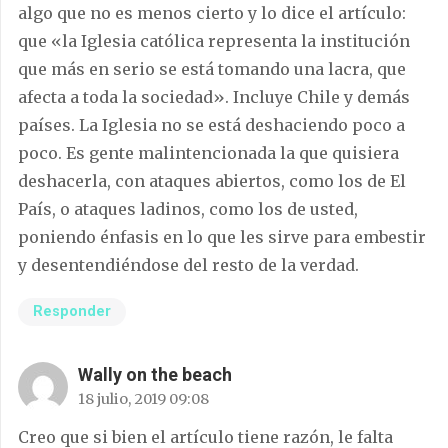
algo que no es menos cierto y lo dice el artículo:
que «la Iglesia católica representa la institución
que más en serio se está tomando una lacra, que
afecta a toda la sociedad». Incluye Chile y demás
países. La Iglesia no se está deshaciendo poco a
poco. Es gente malintencionada la que quisiera
deshacerla, con ataques abiertos, como los de El
País, o ataques ladinos, como los de usted,
poniendo énfasis en lo que les sirve para embestir
y desentendiéndose del resto de la verdad.
Responder
Wally on the beach
18 julio, 2019 09:08
Creo que si bien el artículo tiene razón, le falta