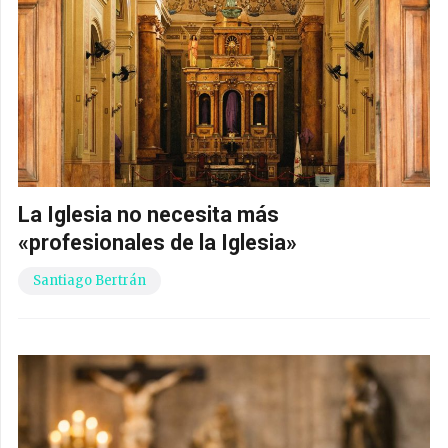
La Iglesia no necesita más
«profesionales de la Iglesia»
Santiago Bertrán