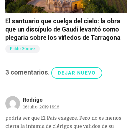
El santuario que cuelga del cielo: la obra
que un discípulo de Gaudí levantó como
plegaria sobre los viñedos de Tarragona
Pablo Gómez
3
comentarios
.
DEJAR NUEVO
Rodrigo
16 julio, 2019 18:16
podría ser que El País exagere. Pero no es menos
cierta la infamia de clérigos que validos de su