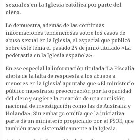
sexuales en la Iglesia católica por parte del
clero.
Lo demuestra, además de las continuas
informaciones tendenciosas sobre los casos de
abuso sexual en la Iglesia, el especial que publicó
sobre este tema el pasado 24 de junio titulado «La
pederastia en la Iglesia española».
En ese especial la información titulada ‘La Fiscalía
alerta de la falta de respuesta a los abusos a
menores en la Iglesia’ apuntaba que «El ministerio
público muestra su preocupación por la opacidad
del clero y sugiere la creación de una comisión
nacional de investigación como las de Australia y
Holanda». Sin embargo omitía que la iniciativa
parte de un ministerio propiciado por el PSOE, que
también ataca sistemáticamente a la Iglesia.