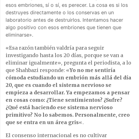
esos embriones, sí o sí, es perecer. La cosa es si los
destruyes directamente o los conservas en un
laboratorio antes de destruirlos. Intentamos hacer
algo positivo con esos embriones que tienen que
eliminarse».
«Esa razón también valdría para seguir
investigando hasta los 20 días, porque se van a
eliminar igualmente», pregunta el periodista, a lo
que Shahbazi responde: «
Yo no me sentiría
cómoda estudiando un embrión más allá del día
20, que es cuando el sistema nervioso se
empieza a desarrollar. Ya empezamos a pensar
en cosas como: ¿Tiene sentimientos? ¿Sufre?
¿Qué está haciendo ese sistema nervioso
primitivo? No lo sabemos. Personalmente, creo
que se entra en un área gris
«.
El consenso internacional es no cultivar