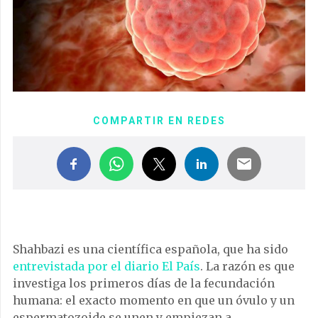
COMPARTIR EN REDES
Shahbazi es una científica española, que ha sido
entrevistada por el diario El País
. La razón es que
investiga los primeros días de la fecundación
humana: el exacto momento en que un óvulo y un
espermatozoide se unen y empiezan a