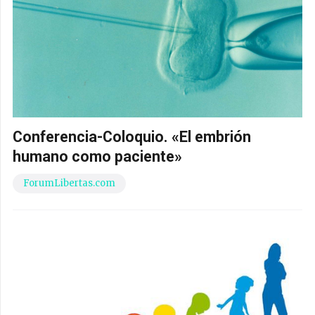
Conferencia-Coloquio. «El embrión
humano como paciente»
ForumLibertas.com