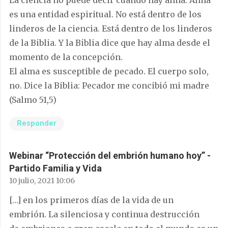
es una entidad espiritual. No está dentro de los
linderos de la ciencia. Está dentro de los linderos
de la Biblia. Y la Biblia dice que hay alma desde el
momento de la concepción.
El alma es susceptible de pecado. El cuerpo solo,
no. Dice la Biblia: Pecador me concibió mi madre
(Salmo 51,5)
Responder
Webinar “Protección del embrión humano hoy” -
Partido Familia y Vida
10 julio, 2021 10:06
[…] en los primeros días de la vida de un
embrión. La silenciosa y continua destrucción