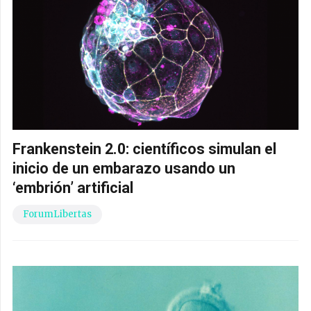
Frankenstein 2.0: científicos simulan el
inicio de un embarazo usando un
‘embrión’ artificial
ForumLibertas