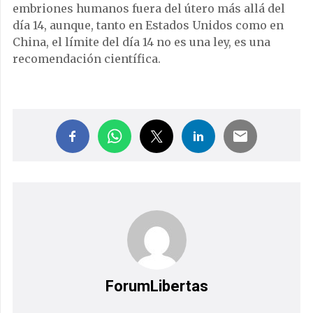
embriones humanos fuera del útero más allá del
día 14, aunque, tanto en Estados Unidos como en
China, el límite del día 14 no es una ley, es una
recomendación científica.
ForumLibertas