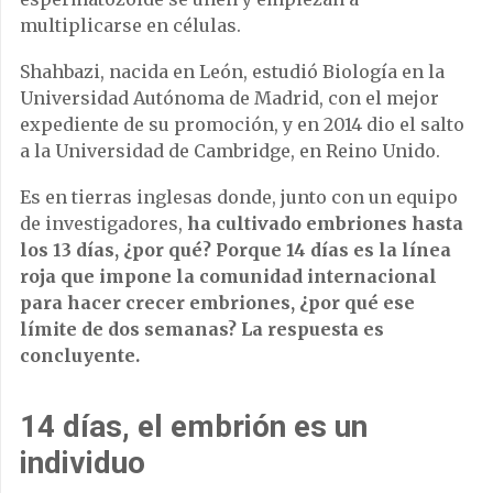
multiplicarse en células.
Shahbazi, nacida en León, estudió Biología en la
Universidad Autónoma de Madrid, con el mejor
expediente de su promoción, y en 2014 dio el salto
a la Universidad de Cambridge, en Reino Unido.
Es en tierras inglesas donde, junto con un equipo
de investigadores,
ha cultivado embriones hasta
los 13 días, ¿por qué? Porque 14 días es la línea
roja que impone la comunidad internacional
para hacer crecer embriones, ¿por qué ese
límite de dos semanas? La respuesta es
concluyente.
14 días, el embrión es un
individuo