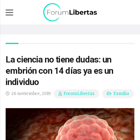
La ciencia no tiene dudas: un
embrión con 14 días ya es un
individuo
26 noviembre, 2019
Familia
ForumLibertas