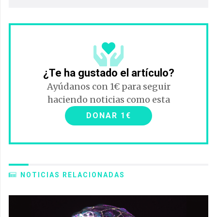
¿Te ha gustado el artículo?
Ayúdanos con 1€ para seguir
haciendo noticias como esta
DONAR 1€
NOTICIAS RELACIONADAS