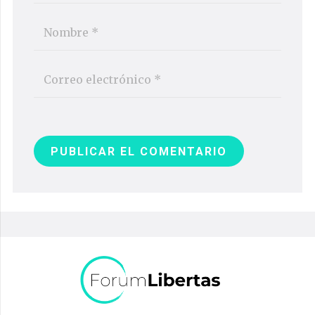
PUBLICAR EL COMENTARIO