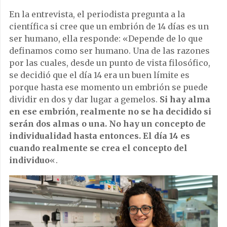
En la entrevista, el periodista pregunta a la
científica si cree que un embrión de 14 días es un
ser humano, ella responde: «Depende de lo que
definamos como ser humano. Una de las razones
por las cuales, desde un punto de vista filosófico,
se decidió que el día 14 era un buen límite es
porque hasta ese momento un embrión se puede
dividir en dos y dar lugar a gemelos.
Si hay alma
en ese embrión, realmente no se ha decidido si
serán dos almas o una. No hay un concepto de
individualidad hasta entonces. El día 14 es
cuando realmente se crea el concepto del
individuo
«.