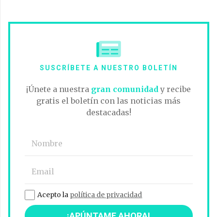
SUSCRÍBETE A NUESTRO BOLETÍN
¡Únete a nuestra
gran comunidad
y recibe
gratis el boletín con las noticias más
destacadas!
Acepto la
política de privacidad