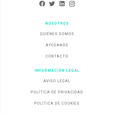
NOSOTROS
QUIÉNES SOMOS
AYÚDANOS
CONTACTO
INFORMACIÓN LEGAL
AVISO LEGAL
POLÍTICA DE PRIVACIDAD
POLÍTICA DE COOKIES