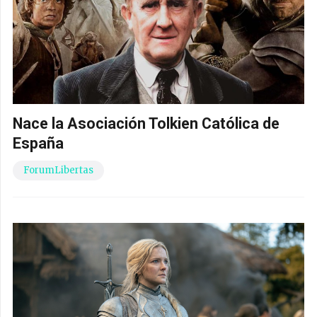
Nace la Asociación Tolkien Católica de
España
ForumLibertas