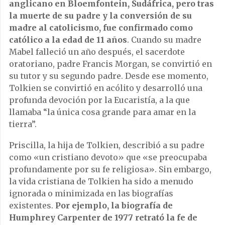
anglicano en Bloemfontein, Sudáfrica, pero tras
la muerte de su padre y la conversión de su
madre al catolicismo, fue confirmado como
católico a la edad de 11 años
. Cuando su madre
Mabel falleció un año después, el sacerdote
oratoriano, padre Francis Morgan, se convirtió en
su tutor y su segundo padre. Desde ese momento,
Tolkien se convirtió en acólito y desarrolló una
profunda devoción por la Eucaristía, a la que
llamaba “la única cosa grande para amar en la
tierra”.
Priscilla, la hija de Tolkien, describió a su padre
como «un cristiano devoto» que «se preocupaba
profundamente por su fe religiosa». Sin embargo,
la vida cristiana de Tolkien ha sido a menudo
ignorada o minimizada en las biografías
existentes.
Por ejemplo, la biografía de
Humphrey Carpenter de 1977 retrató la fe de