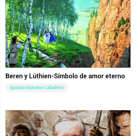
Beren y Lúthien-Símbolo de amor eterno
Ignacio Eufemio Caballero