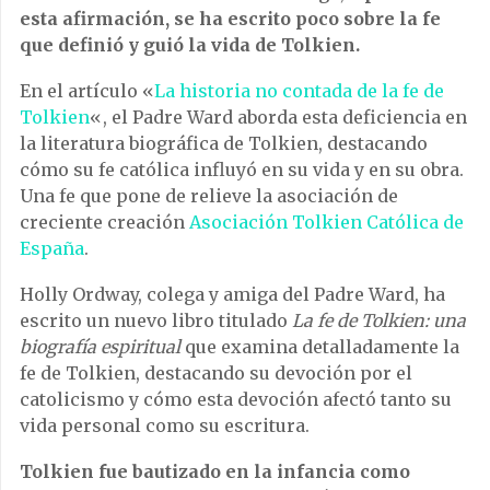
esta afirmación, se ha escrito poco sobre la fe
que definió y guió la vida de Tolkien.
En el artículo «
La historia no contada de la fe de
Tolkien
«, el Padre Ward aborda esta deficiencia en
la literatura biográfica de Tolkien, destacando
cómo su fe católica influyó en su vida y en su obra.
Una fe que pone de relieve la asociación de
creciente creación
Asociación Tolkien Católica de
España
.
Holly Ordway, colega y amiga del Padre Ward, ha
escrito un nuevo libro titulado
La fe de Tolkien: una
biografía espiritual
que examina detalladamente la
fe de Tolkien, destacando su devoción por el
catolicismo y cómo esta devoción afectó tanto su
vida personal como su escritura.
Tolkien fue bautizado en la infancia como