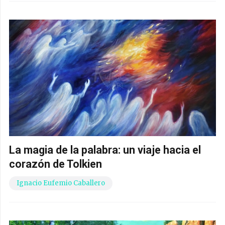
La magia de la palabra: un viaje hacia el
corazón de Tolkien
Ignacio Eufemio Caballero