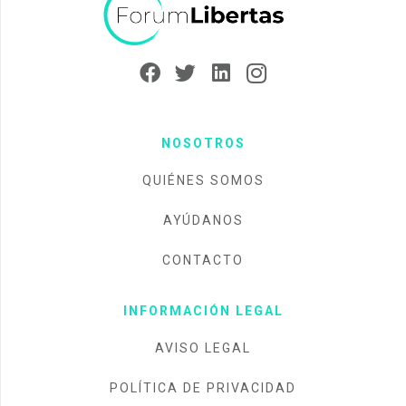
NOSOTROS
QUIÉNES SOMOS
AYÚDANOS
CONTACTO
INFORMACIÓN LEGAL
AVISO LEGAL
POLÍTICA DE PRIVACIDAD