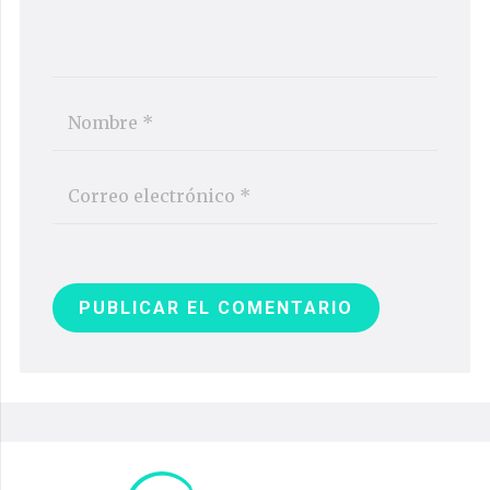
PUBLICAR EL COMENTARIO