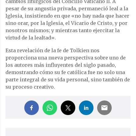
cambios litúrgicos del Concilio Vaticano II. A
pesar de su angustia privada, permaneció leal a la
Iglesia, insistiendo en que «no hay nada que hacer
sino orar, por la Iglesia, el Vicario de Cristo, y por
nosotros mismos; y mientras tanto ejercitar la
virtud de la lealtad».
Esta revelación de la fe de Tolkien nos
proporciona una nueva perspectiva sobre uno de
los autores más influyentes del siglo pasado,
demostrando cómo su fe católica fue no solo una
parte integral de su vida personal, sino también de
su proceso creativo.