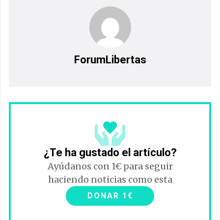
ForumLibertas
¿Te ha gustado el artículo?
Ayúdanos con 1€ para seguir
haciendo noticias como esta
DONAR 1€