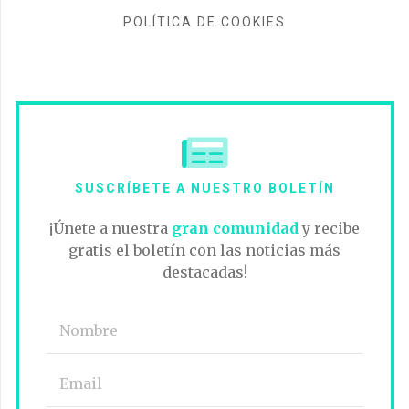
POLÍTICA DE COOKIES
SUSCRÍBETE A NUESTRO BOLETÍN
¡Únete a nuestra
gran comunidad
y recibe
gratis el boletín con las noticias más
destacadas!