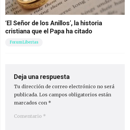
‘El Señor de los Anillos’, la historia
cristiana que el Papa ha citado
ForumLibertas
Deja una respuesta
Tu dirección de correo electrónico no será
publicada.
Los campos obligatorios están
marcados con
*