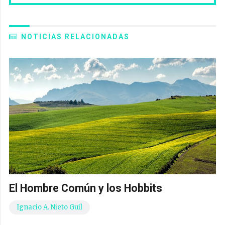
NOTICIAS RELACIONADAS
El Hombre Común y los Hobbits
Ignacio A. Nieto Guil