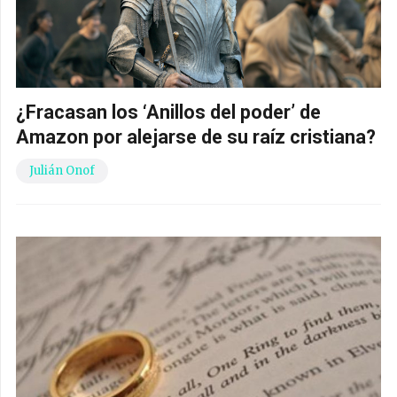
¿Fracasan los ‘Anillos del poder’ de
Amazon por alejarse de su raíz cristiana?
Julián Onof