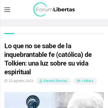
Lo que no se sabe de la
inquebrantable fe (católica) de
Tolkien: una luz sobre su vida
espiritual
22 agosto, 2023
Cultura
ForumLibertas