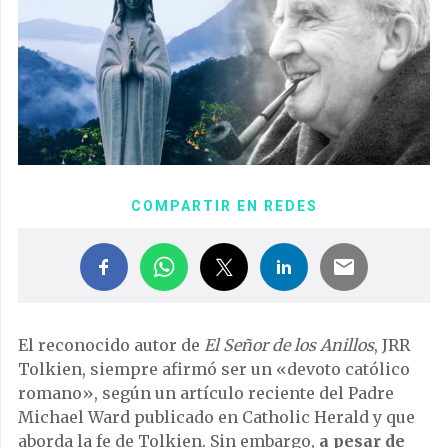
COMPARTIR EN REDES
El reconocido autor de
El Señor de los Anillos
, JRR
Tolkien, siempre afirmó ser un «devoto católico
romano», según un artículo reciente del Padre
Michael Ward publicado en Catholic Herald y que
aborda la fe de Tolkien. Sin embargo,
a pesar de