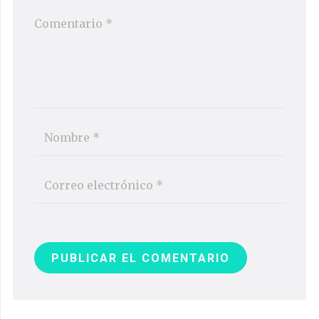
PUBLICAR EL COMENTARIO