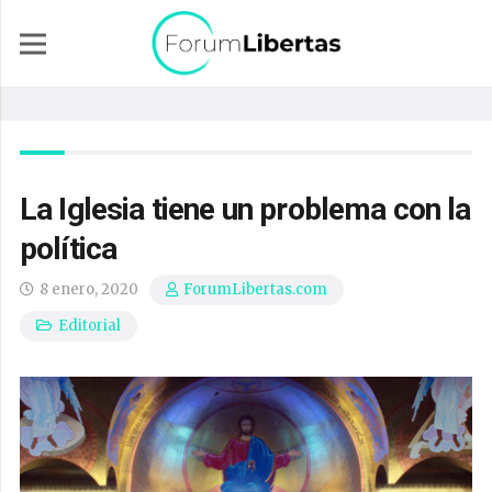
La Iglesia tiene un problema con la
política
8 enero, 2020
ForumLibertas.com
Editorial