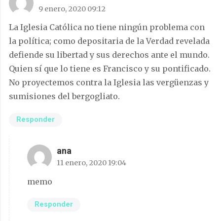
9 enero, 2020 09:12
La Iglesia Católica no tiene ningún problema con
la política; como depositaria de la Verdad revelada
defiende su libertad y sus derechos ante el mundo.
Quien sí que lo tiene es Francisco y su pontificado.
No proyectemos contra la Iglesia las vergüenzas y
sumisiones del bergogliato.
Responder
ana
11 enero, 2020 19:04
memo
Responder