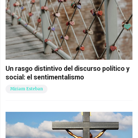
Un rasgo distintivo del discurso político y
social: el sentimentalismo
Miriam Esteban