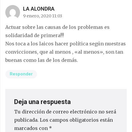
LA ALONDRA
9 enero, 2020 11:03
Actuar sobre las causas de los problemas es
solidaridad de primera!!!
Nos toca a los laicos hacer política según nuestras
convicciones, que al menos , «al menos», son tan
buenas como las de los demás.
Responder
Deja una respuesta
Tu dirección de correo electrónico no será
publicada.
Los campos obligatorios están
marcados con
*