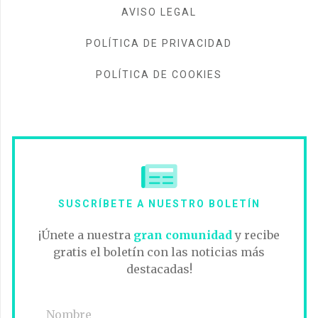
AVISO LEGAL
POLÍTICA DE PRIVACIDAD
POLÍTICA DE COOKIES
SUSCRÍBETE A NUESTRO BOLETÍN
¡Únete a nuestra
gran comunidad
y recibe
gratis el boletín con las noticias más
destacadas!