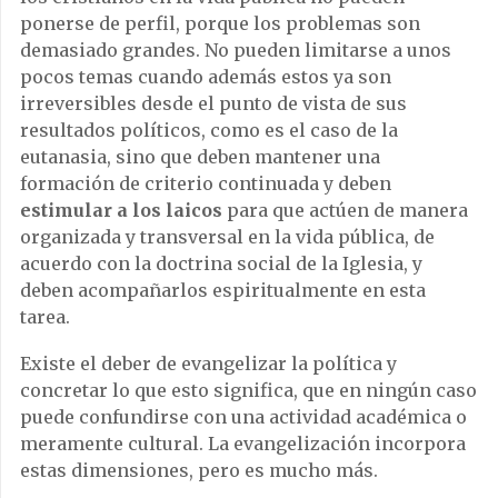
ponerse de perfil, porque los problemas son
demasiado grandes. No pueden limitarse a unos
pocos temas cuando además estos ya son
irreversibles desde el punto de vista de sus
resultados políticos, como es el caso de la
eutanasia, sino que deben mantener una
formación de criterio continuada y deben
estimular a los laicos
para que actúen de manera
organizada y transversal en la vida pública, de
acuerdo con la doctrina social de la Iglesia, y
deben acompañarlos espiritualmente en esta
tarea.
Existe el deber de evangelizar la política y
concretar lo que esto significa, que en ningún caso
puede confundirse con una actividad académica o
meramente cultural. La evangelización incorpora
estas dimensiones, pero es mucho más.