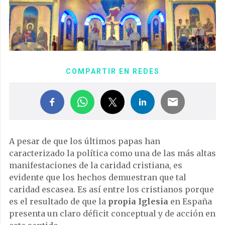
COMPARTIR EN REDES
A pesar de que los últimos papas han
caracterizado la política como una de las más altas
manifestaciones de la caridad cristiana, es
evidente que los hechos demuestran que tal
caridad escasea. Es así entre los cristianos porque
es el resultado de que la
propia Iglesia
en España
presenta un claro déficit conceptual y de acción en