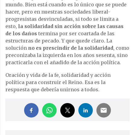
mundo. Bien está cuando es lo único que se puede
hacer, pero en nuestras sociedades liberal-
progresistas desvinculadas, si todo se limita a
esto,
la solidaridad sin acción sobre las causas
de los daños
termina por ser coartada de las
estructuras de pecado. Y que quede claro. La
solución
no es prescindir de la solidaridad
, como
preconizaba la izquierda en los años sesenta, sino
practicarla con el añadido de la acción política.
Oración y vida de la fe, solidaridad y acción
política para construir el Reino. Esa es la
respuesta que debería unirnos a todos.