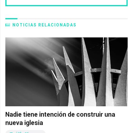
NOTICIAS RELACIONADAS
Nadie tiene intención de construir una
nueva iglesia