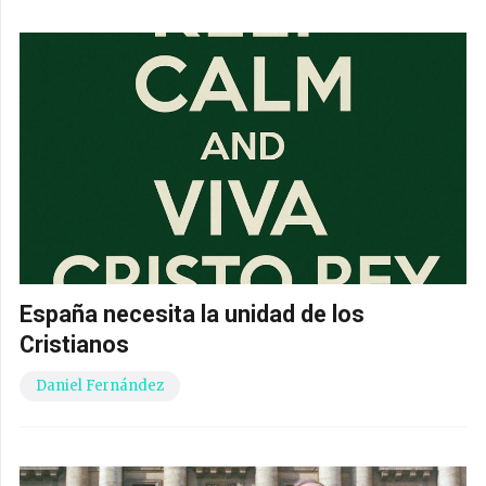
España necesita la unidad de los
Cristianos
Daniel Fernández