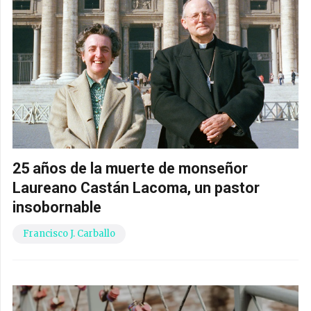
25 años de la muerte de monseñor
Laureano Castán Lacoma, un pastor
insobornable
Francisco J. Carballo