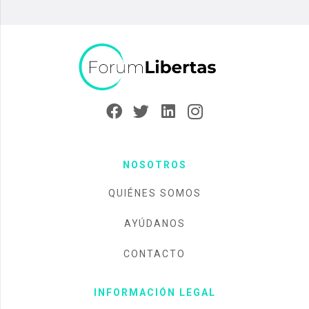
NOSOTROS
QUIÉNES SOMOS
AYÚDANOS
CONTACTO
INFORMACIÓN LEGAL