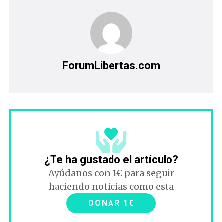
ForumLibertas.com
¿Te ha gustado el artículo?
Ayúdanos con 1€ para seguir
haciendo noticias como esta
DONAR 1€