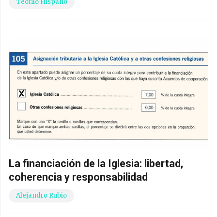
Teófilo Hispano
La financiación de la Iglesia: libertad,
coherencia y responsabilidad
Alejandro Rubio