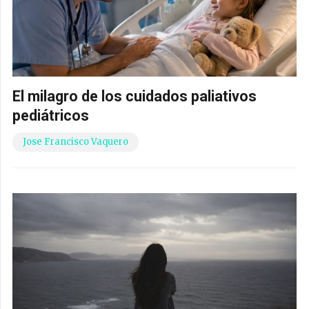
El milagro de los cuidados paliativos
pediátricos
Jose Francisco Vaquero