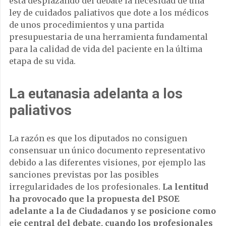
está desplazando del debate la necesidad de una
ley de cuidados paliativos que dote a los médicos
de unos procedimientos y una partida
presupuestaria de una herramienta fundamental
para la calidad de vida del paciente en la última
etapa de su vida.
La eutanasia adelanta a los
paliativos
La razón es que los diputados no consiguen
consensuar un único documento representativo
debido a las diferentes visiones, por ejemplo las
sanciones previstas por las posibles
irregularidades de los profesionales.
La lentitud
ha provocado que la propuesta del PSOE
adelante a la de Ciudadanos y se posicione como
eje central del debate, cuando los profesionales