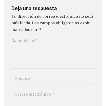
Deja una respuesta
Tu dirección de correo electrónico no será
publicada.
Los campos obligatorios están
marcados con
*