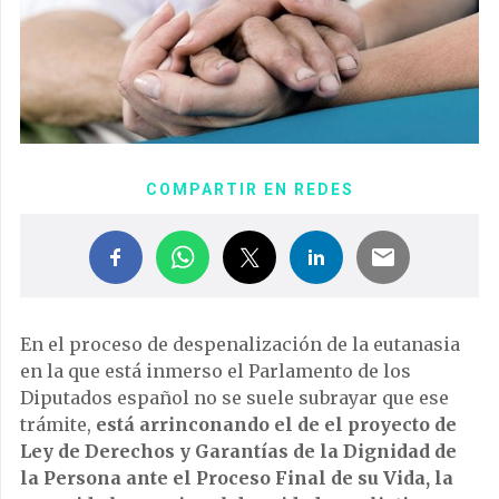
COMPARTIR EN REDES
En el proceso de despenalización de la eutanasia
en la que está inmerso el Parlamento de los
Diputados español no se suele subrayar que ese
trámite,
está arrinconando el de el proyecto de
Ley de Derechos y Garantías de la Dignidad de
la Persona ante el Proceso Final de su Vida, la