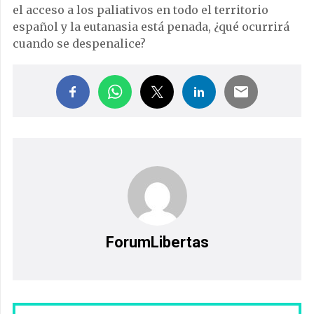
el acceso a los paliativos en todo el territorio
español y la eutanasia está penada, ¿qué ocurrirá
cuando se despenalice?
ForumLibertas