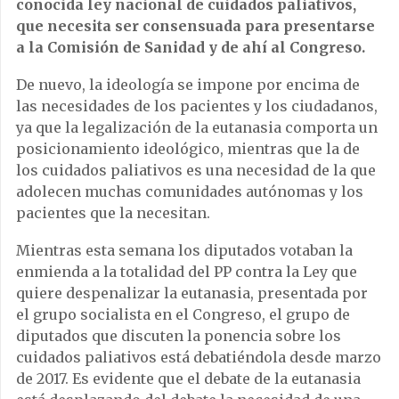
conocida ley nacional de cuidados paliativos,
que necesita ser consensuada para presentarse
a la Comisión de Sanidad y de ahí al Congreso.
De nuevo, la ideología se impone por encima de
las necesidades de los pacientes y los ciudadanos,
ya que la legalización de la eutanasia comporta un
posicionamiento ideológico, mientras que la de
los cuidados paliativos es una necesidad de la que
adolecen muchas comunidades autónomas y los
pacientes que la necesitan.
Mientras esta semana los diputados votaban la
enmienda a la totalidad del PP contra la Ley que
quiere despenalizar la eutanasia, presentada por
el grupo socialista en el Congreso, el grupo de
diputados que discuten la ponencia sobre los
cuidados paliativos está debatiéndola desde marzo
de 2017. Es evidente que el debate de la eutanasia