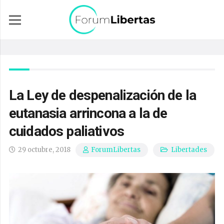
La Ley de despenalización de la
eutanasia arrincona a la de
cuidados paliativos
29 octubre, 2018
Libertades
ForumLibertas