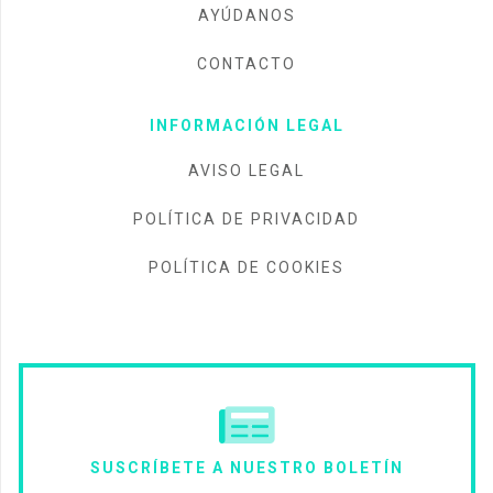
AYÚDANOS
CONTACTO
INFORMACIÓN LEGAL
AVISO LEGAL
POLÍTICA DE PRIVACIDAD
POLÍTICA DE COOKIES
SUSCRÍBETE A NUESTRO BOLETÍN