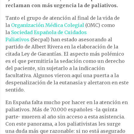
reclaman con más urgencia la de paliativos.
Tanto el grupo de atención al final de la vida de
la
Organización Médica Colegial
(OMC) como
la
Sociedad Española de Cuidados
Paliativos
(Secpal) han estado asesorando al
partido de Albert Rivera en la elaboración de la
citada Ley de Garantías. El aspecto más polémico
es el que permitiría la sedación como un derecho
del paciente, sin sujetarlo a la indicación
facultativa. Algunos vieron aquí una puerta a la
despenalización de la eutanasia y alertaron en este
sentido.
En España falta mucho por hacer en la atención en
paliativos. Más de 70.000 españoles -la quinta
parte- mueren al año sin acceso a esta asistencia.
Con este panorama, a los paliativistas les surge
una duda más que razonable: si no está asegurado