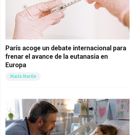
París acoge un debate internacional para
frenar el avance de la eutanasia en
Europa
María Martín