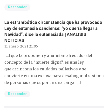
Responder
La estrambótica circunstancia que ha provocado
Ley de eutanasia candiense: “yo quería llegar a
Navidad”, dice la eutanasiada | ANALISIS
NOTICIAS
11 enero, 2021 21:05
[…] que la proponen y anuncian alrededor del
concepto de la “muerte digna”, es una ley
que arrincona los cuidados paliativos y se
convierte en una excusa para desahogar al sistema
de personas que suponen una carga […]
Responder