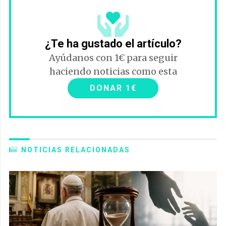
¿Te ha gustado el artículo?
Ayúdanos con 1€ para seguir
haciendo noticias como esta
DONAR 1€
NOTICIAS RELACIONADAS