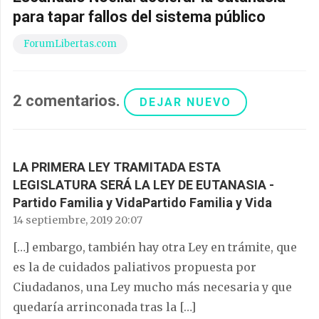
para tapar fallos del sistema público
ForumLibertas.com
2
comentarios
.
DEJAR NUEVO
LA PRIMERA LEY TRAMITADA ESTA
LEGISLATURA SERÁ LA LEY DE EUTANASIA -
Partido Familia y VidaPartido Familia y Vida
14 septiembre, 2019 20:07
[…] embargo, también hay otra Ley en trámite, que
es la de cuidados paliativos propuesta por
Ciudadanos, una Ley mucho más necesaria y que
quedaría arrinconada tras la […]