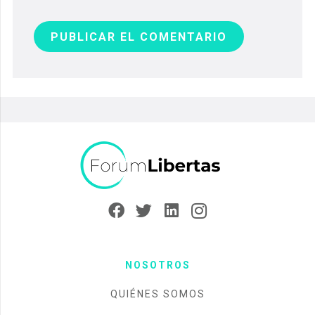
PUBLICAR EL COMENTARIO
NOSOTROS
QUIÉNES SOMOS