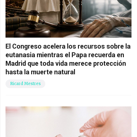
El Congreso acelera los recursos sobre la
eutanasia mientras el Papa recuerda en
Madrid que toda vida merece protección
hasta la muerte natural
Ricard Mestres