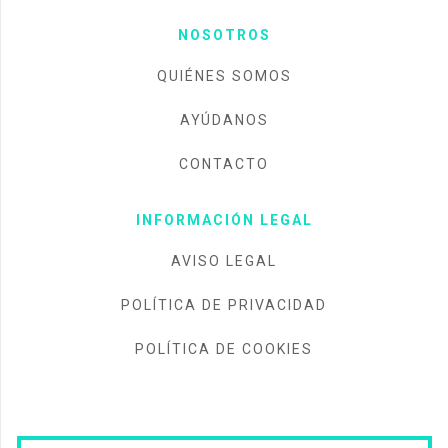
NOSOTROS
QUIÉNES SOMOS
AYÚDANOS
CONTACTO
INFORMACIÓN LEGAL
AVISO LEGAL
POLÍTICA DE PRIVACIDAD
POLÍTICA DE COOKIES