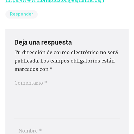
Responder
Deja una respuesta
Tu dirección de correo electrónico no será
publicada.
Los campos obligatorios están
marcados con
*