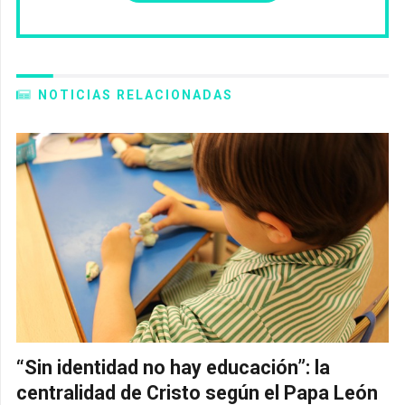
NOTICIAS RELACIONADAS
“Sin identidad no hay educación”: la
centralidad de Cristo según el Papa León