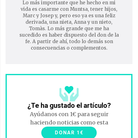
Lo más importante que he hecho en mi
vida es casarme con Muntsa, tener hijos,
Marc y Josep y, pero eso ya es una feliz
derivada, una nieta, Anna y un nieto,
Tomàs. Lo más grande que me ha
sucedido es haber dispuesto del don de la
fe. A partir de ahí, todo lo demás son
consecuencias o complementos.
¿Te ha gustado el artículo?
Ayúdanos con 1€ para seguir
haciendo noticias como esta
DONAR 1€