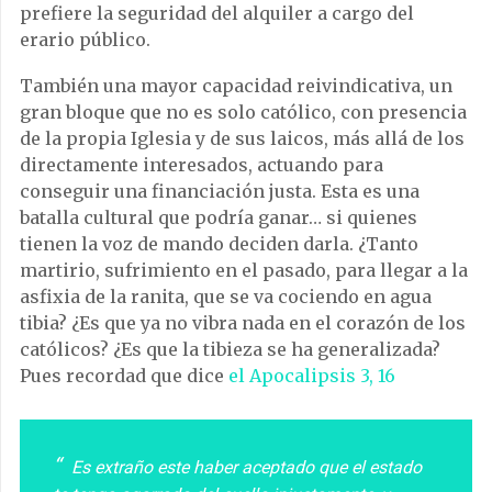
prefiere la seguridad del alquiler a cargo del
erario público.
También una mayor capacidad reivindicativa, un
gran bloque que no es solo católico, con presencia
de la propia Iglesia y de sus laicos, más allá de los
directamente interesados, actuando para
conseguir una financiación justa. Esta es una
batalla cultural que podría ganar… si quienes
tienen la voz de mando deciden darla. ¿Tanto
martirio, sufrimiento en el pasado, para llegar a la
asfixia de la ranita, que se va cociendo en agua
tibia? ¿Es que ya no vibra nada en el corazón de los
católicos? ¿Es que la tibieza se ha generalizada?
Pues recordad que dice
el Apocalipsis 3, 16
Es extraño este haber aceptado que el estado