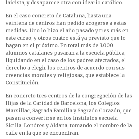
laicista, y desaparece otra con ideario católico.
En el caso concreto de Cataluña, hasta una
veintena de centros han pedido acogerse a estas
medidas. Uno lo hizo el año pasado y tres más en
este curso, y otros cuatro está ya previsto que lo
hagan en el próximo. En total más de 3.000
alumnos catalanes pasaran a la escuela pública,
liquidando en el caso de los padres afectados, el
derecho a elegir los centros de acuerdo con sus
creencias morales y religiosas, que establece la
Constitución.
En concreto tres centros de la congregación de las
Hijas de la Caridad de Barcelona, los Colegios
Marsillac, Sagrada Familia y Sagrado Corazón, que
pasan a convertirse en los Institutos escuela
Sicilia, Londres y Aldana, tomando el nombre de la
calle en la que se encuentran.