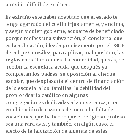
omisión difícil de explicar.
Es extraño este haber aceptado que el estado te
tenga agarrado del cuello injustamente, y encima,
y según y quien gobierne, acusarte de beneficiado
porque recibes una subvención, el concierto, que
es la aplicación, ideada precisamente por el PSOE
de Felipe González, para aplicar, mal que bien, las
reglas constitucionales. La comodidad, quizás, de
recibir la escuela la ayuda, que después ya
completan los padres, su oposición al cheque
escolar, que desplazaría el centro de financiación
de la escuela a las familias, la debilidad del
propio ideario católico en algunas
congregaciones dedicadas a la enseñanza, una
combinación de razones de mercado, falta de
vocaciones, que ha hecho que el religioso profesor
sea una rara avis, y también, en algún caso, el
efecto de la laicización de algunas de estas