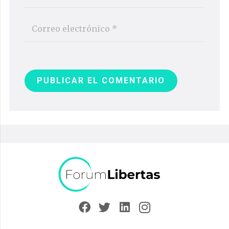
PUBLICAR EL COMENTARIO