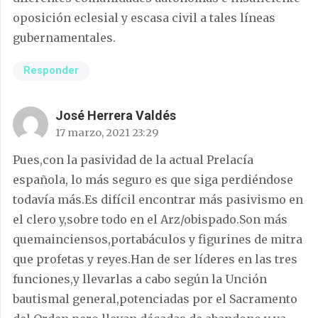
oposición eclesial y escasa civil a tales líneas
gubernamentales.
Responder
José Herrera Valdés
17 marzo, 2021 23:29
Pues,con la pasividad de la actual Prelacía
española, lo más seguro es que siga perdiéndose
todavía más.Es difícil encontrar más pasivismo en
el clero y,sobre todo en el Arz/obispado.Son más
quemainciensos,portabáculos y figurines de mitra
que profetas y reyes.Han de ser líderes en las tres
funciones,y llevarlas a cabo según la Unción
bautismal general,potenciadas por el Sacramento