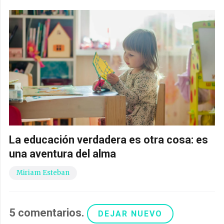
La educación verdadera es otra cosa: es
una aventura del alma
Miriam Esteban
5
comentarios
.
DEJAR NUEVO