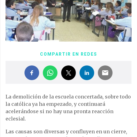
COMPARTIR EN REDES
La demolición de la escuela concertada, sobre todo
la católica ya ha empezado, y continuará
acelerándose si no hay una pronta reacción
eclesial.
Las causas son diversas y confluyen en un cierre,