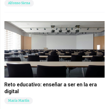
Alfonso Siena
Reto educativo: enseñar a ser en la era
digital
María Martín