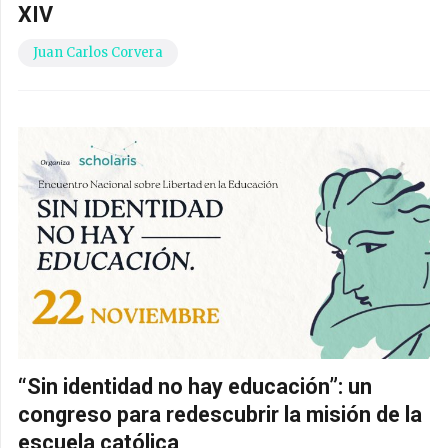
XIV
Juan Carlos Corvera
“Sin identidad no hay educación”: un
congreso para redescubrir la misión de la
escuela católica