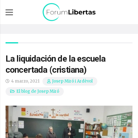
La liquidación de la escuela
concertada (cristiana)
4 marzo, 2021
Josep Miró i Ardèvol
El blog de Josep Miró