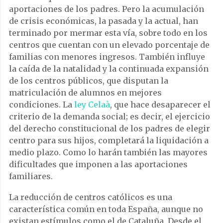
aportaciones de los padres. Pero la acumulación
de crisis económicas, la pasada y la actual, han
terminado por mermar esta vía, sobre todo en los
centros que cuentan con un elevado porcentaje de
familias con menores ingresos. También influye
la caída de la natalidad y la continuada expansión
de los centros públicos, que disputan la
matriculación de alumnos en mejores
condiciones. La
ley Celaà
, que hace desaparecer el
criterio de la demanda social; es decir, el ejercicio
del derecho constitucional de los padres de elegir
centro para sus hijos, completará la liquidación a
medio plazo. Como lo harán también las mayores
dificultades que imponen a las aportaciones
familiares.
La reducción de centros católicos es una
característica común en toda España, aunque no
existan estímulos como el de Cataluña. Desde el