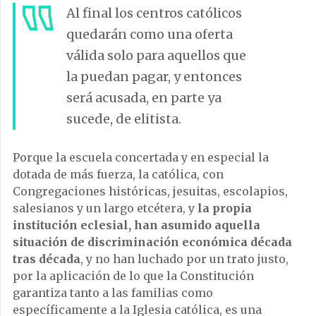
Al final los centros católicos
quedarán como una oferta
válida solo para aquellos que
la puedan pagar, y entonces
será acusada, en parte ya
sucede, de elitista.
Porque la escuela concertada y en especial la
dotada de más fuerza, la católica, con
Congregaciones históricas, jesuitas, escolapios,
salesianos y un largo etcétera, y
la propia
institución eclesial, han asumido aquella
situación de discriminación económica década
tras década
, y no han luchado por un trato justo,
por la aplicación de lo que la Constitución
garantiza tanto a las familias como
específicamente a la Iglesia católica, es una