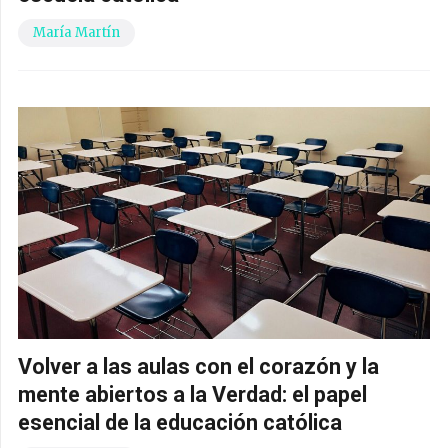
María Martín
Volver a las aulas con el corazón y la
mente abiertos a la Verdad: el papel
esencial de la educación católica