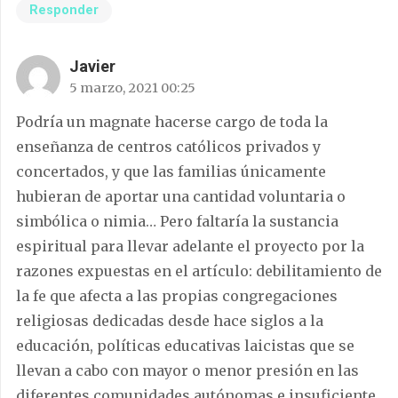
Responder
Javier
5 marzo, 2021 00:25
Podría un magnate hacerse cargo de toda la
enseñanza de centros católicos privados y
concertados, y que las familias únicamente
hubieran de aportar una cantidad voluntaria o
simbólica o nimia… Pero faltaría la sustancia
espiritual para llevar adelante el proyecto por la
razones expuestas en el artículo: debilitamiento de
la fe que afecta a las propias congregaciones
religiosas dedicadas desde hace siglos a la
educación, políticas educativas laicistas que se
llevan a cabo con mayor o menor presión en las
diferentes comunidades autónomas e insuficiente