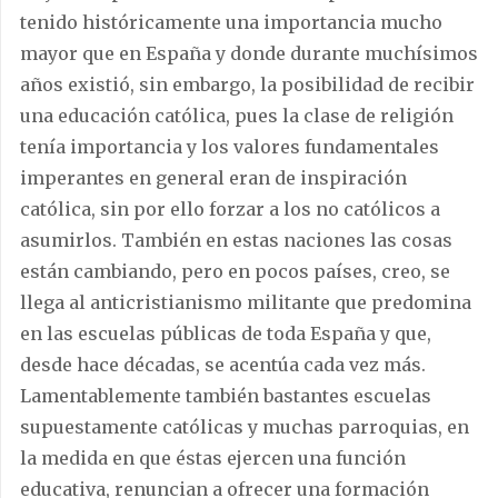
tenido históricamente una importancia mucho
mayor que en España y donde durante muchísimos
años existió, sin embargo, la posibilidad de recibir
una educación católica, pues la clase de religión
tenía importancia y los valores fundamentales
imperantes en general eran de inspiración
católica, sin por ello forzar a los no católicos a
asumirlos. También en estas naciones las cosas
están cambiando, pero en pocos países, creo, se
llega al anticristianismo militante que predomina
en las escuelas públicas de toda España y que,
desde hace décadas, se acentúa cada vez más.
Lamentablemente también bastantes escuelas
supuestamente católicas y muchas parroquias, en
la medida en que éstas ejercen una función
educativa, renuncian a ofrecer una formación