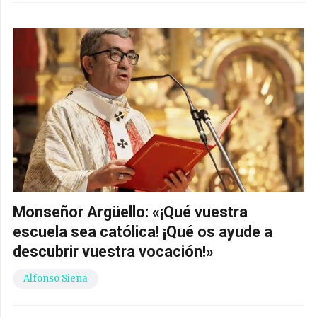
Monseñor Argüello: «¡Qué vuestra
escuela sea católica! ¡Qué os ayude a
descubrir vuestra vocación!»
Alfonso Siena