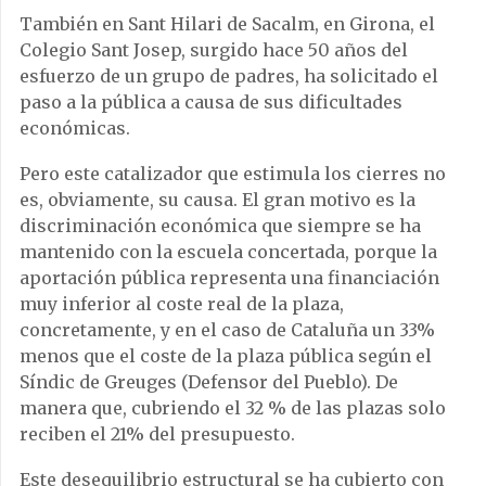
También en Sant Hilari de Sacalm, en Girona, el
Colegio Sant Josep, surgido hace 50 años del
esfuerzo de un grupo de padres, ha solicitado el
paso a la pública a causa de sus dificultades
económicas.
Pero este catalizador que estimula los cierres no
es, obviamente, su causa. El gran motivo es la
discriminación económica que siempre se ha
mantenido con la escuela concertada, porque la
aportación pública representa una financiación
muy inferior al coste real de la plaza,
concretamente, y en el caso de Cataluña un 33%
menos que el coste de la plaza pública según el
Síndic de Greuges (Defensor del Pueblo). De
manera que, cubriendo el 32 % de las plazas solo
reciben el 21% del presupuesto.
Este desequilibrio estructural se ha cubierto con