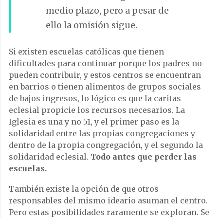
medio plazo, pero a pesar de
ello la omisión sigue.
Si existen escuelas católicas que tienen
dificultades para continuar porque los padres no
pueden contribuir, y estos centros se encuentran
en barrios o tienen alimentos de grupos sociales
de bajos ingresos, lo lógico es que la caritas
eclesial propicie los recursos necesarios. La
Iglesia es una y no 51, y el primer paso es la
solidaridad entre las propias congregaciones y
dentro de la propia congregación, y el segundo la
solidaridad eclesial.
Todo antes que perder las
escuelas.
También existe la opción de que otros
responsables del mismo ideario asuman el centro.
Pero estas posibilidades raramente se exploran. Se