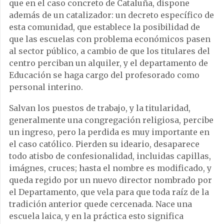
que en el caso concreto de Cataluña, dispone
además de un catalizador: un decreto específico de
esta comunidad, que establece la posibilidad de
que las escuelas con problema económicos pasen
al sector público, a cambio de que los titulares del
centro perciban un alquiler, y el departamento de
Educación se haga cargo del profesorado como
personal interino.
Salvan los puestos de trabajo, y la titularidad,
generalmente una congregación religiosa, percibe
un ingreso, pero la perdida es muy importante en
el caso católico. Pierden su ideario, desaparece
todo atisbo de confesionalidad, incluidas capillas,
imágnes, cruces; hasta el nombre es modificado, y
queda regido por un nuevo director nombrado por
el Departamento, que vela para que toda raíz de la
tradición anterior quede cercenada. Nace una
escuela laica, y en la práctica esto significa