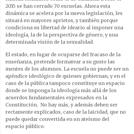
2015 se han cerrado 70 escuelas. Ahora esta
dinámica se acelera por la nueva legislación, les
situará en mayores aprietos, y también porque
condiciona su libertad de ideario al imponer una
ideología, la de la perspectiva de género, y una
determinada visión de la sexualidad.
El estado, en lugar de ocuparse del fracaso de la
enseñanza, pretende formatear a su gusto las
mentes de los alumnos. La escuela no puede ser un
apéndice ideológico de quienes gobiernan, y en el
caso de la pública tampoco constituye un espacio
donde se imponga la ideología más allá de los
acuerdos fundamentales expresados en la
Constitución. No hay más, y además deben ser
rectamente explicados, caso de la laicidad, que no
puede quedar convertida en un ateísmo del
espacio público.