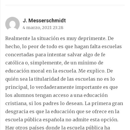
J. Messerschmidt
4 marzo, 2021 23:28
Realmente la situación es muy deprimente. De
hecho, lo peor de todo es que hagan falta escuelas
concertadas para intentar salvar algo de fe
católica o, simplemente, de un mínimo de
educación moral en la escuela. Me explico. De
quién sea la titularidad de las escuelas no es lo
principal, lo verdaderamente importante es que
los alumnos tengan acceso a una educación
cristiana, si los padres lo desean. La primera gran
desgracia es que la educación que se ofrece en la
escuela pública española no admite esta opción.
Hay otros países donde la escuela pública ha