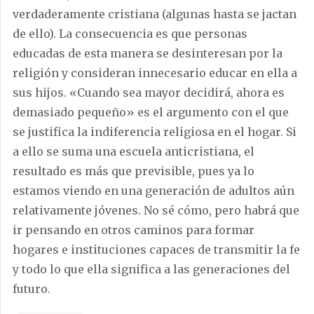
verdaderamente cristiana (algunas hasta se jactan
de ello). La consecuencia es que personas
educadas de esta manera se desinteresan por la
religión y consideran innecesario educar en ella a
sus hijos. «Cuando sea mayor decidirá, ahora es
demasiado pequeño» es el argumento con el que
se justifica la indiferencia religiosa en el hogar. Si
a ello se suma una escuela anticristiana, el
resultado es más que previsible, pues ya lo
estamos viendo en una generación de adultos aún
relativamente jóvenes. No sé cómo, pero habrá que
ir pensando en otros caminos para formar
hogares e instituciones capaces de transmitir la fe
y todo lo que ella significa a las generaciones del
futuro.