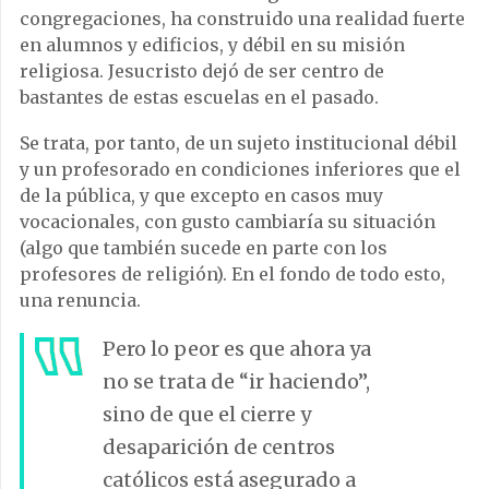
congregaciones, ha construido una realidad fuerte
en alumnos y edificios, y débil en su misión
religiosa. Jesucristo dejó de ser centro de
bastantes de estas escuelas en el pasado.
Se trata, por tanto, de un sujeto institucional débil
y un profesorado en condiciones inferiores que el
de la pública, y que excepto en casos muy
vocacionales, con gusto cambiaría su situación
(algo que también sucede en parte con los
profesores de religión). En el fondo de todo esto,
una renuncia.
Pero lo peor es que ahora ya
no se trata de “ir haciendo”,
sino de que el cierre y
desaparición de centros
católicos está asegurado a