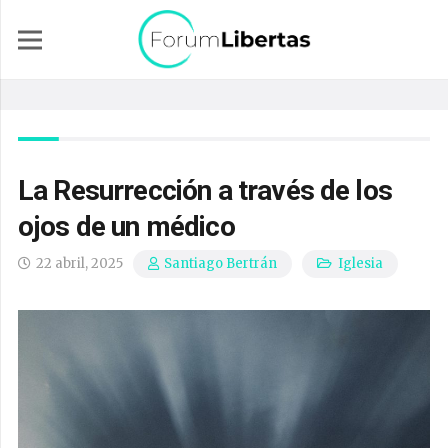
La Resurrección a través de los
ojos de un médico
22 abril, 2025
Iglesia
Santiago Bertrán