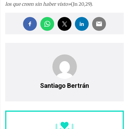
los que creen sin haber visto»
(Jn 20,29).
Santiago Bertrán