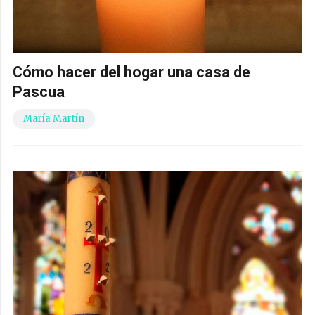
Cómo hacer del hogar una casa de
Pascua
María Martín