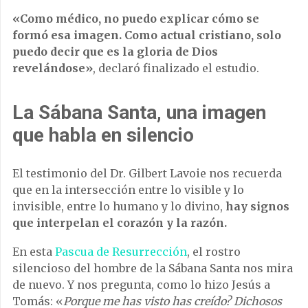
«Como médico, no puedo explicar cómo se
formó esa imagen. Como actual cristiano, solo
puedo decir que es la gloria de Dios
revelándose»
, declaró finalizado el estudio.
La Sábana Santa, una imagen
que habla en silencio
El testimonio del Dr. Gilbert Lavoie nos recuerda
que en la intersección entre lo visible y lo
invisible, entre lo humano y lo divino,
hay signos
que interpelan el corazón y la razón.
En esta
Pascua de Resurrección
, el rostro
silencioso del hombre de la Sábana Santa nos mira
de nuevo. Y nos pregunta, como lo hizo Jesús a
Tomás: «
Porque me has visto has creído? Dichosos