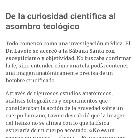
De la curiosidad científica al
asombro teológico
Todo comenzó como una investigación médica.
El
Dr. Lavoie se acercó a la Sábana Santa con
escepticismo y objetividad.
No buscaba confirmar
la fe, sino entender cómo una tela podía contener
una imagen anatómicamente precisa de un
hombre crucificado.
A través de rigurosos estudios anatómicos,
análisis fotográficos y experimentos que
consideraban la acción de la gravedad sobre un
cuerpo humano, Lavoie descubrió que la imagen
del lienzo no se alinea con lo que la física
esperaría de un cuerpo acostado.
«No es un
cuerpo en reposo —afirma—. Es un cuerpo que