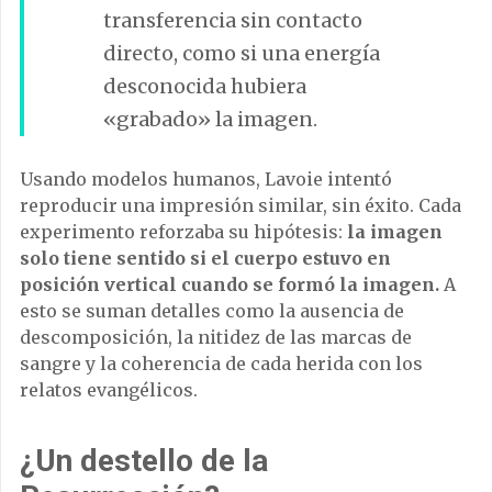
transferencia sin contacto
directo, como si una energía
desconocida hubiera
«grabado» la imagen.
Usando modelos humanos, Lavoie intentó
reproducir una impresión similar, sin éxito. Cada
experimento reforzaba su hipótesis:
la imagen
solo tiene sentido si el cuerpo estuvo en
posición vertical cuando se formó la imagen.
A
esto se suman detalles como la ausencia de
descomposición, la nitidez de las marcas de
sangre y la coherencia de cada herida con los
relatos evangélicos.
¿Un destello de la