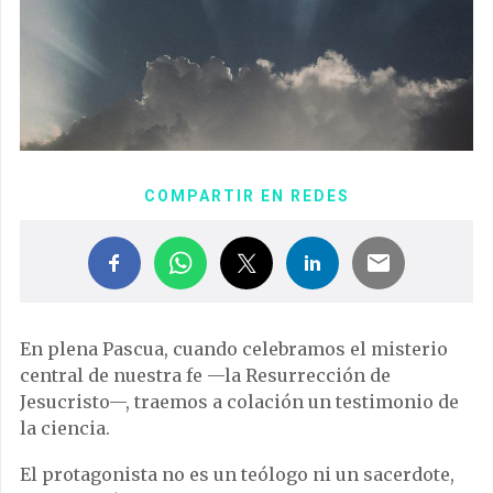
COMPARTIR EN REDES
En plena Pascua, cuando celebramos el misterio
central de nuestra fe —la Resurrección de
Jesucristo—, traemos a colación un testimonio de
la ciencia.
El protagonista no es un teólogo ni un sacerdote,