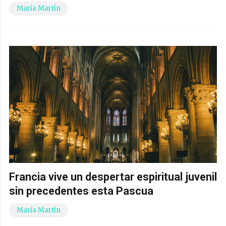
María Martín
Francia vive un despertar espiritual juvenil
sin precedentes esta Pascua
María Martín