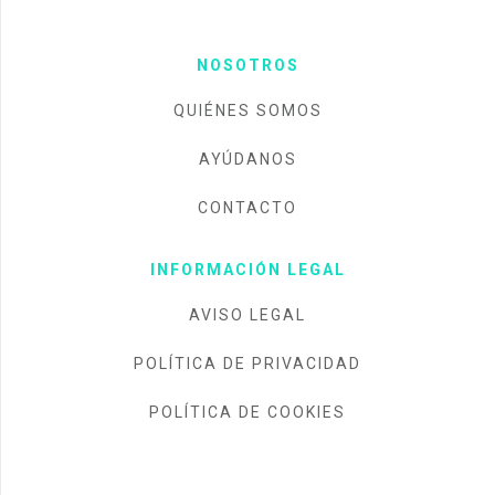
NOSOTROS
QUIÉNES SOMOS
AYÚDANOS
CONTACTO
INFORMACIÓN LEGAL
AVISO LEGAL
POLÍTICA DE PRIVACIDAD
POLÍTICA DE COOKIES