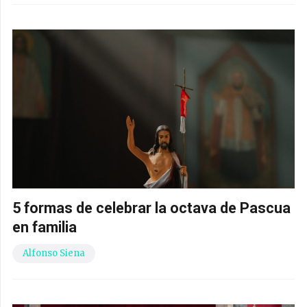
5 formas de celebrar la octava de Pascua
en familia
Alfonso Siena