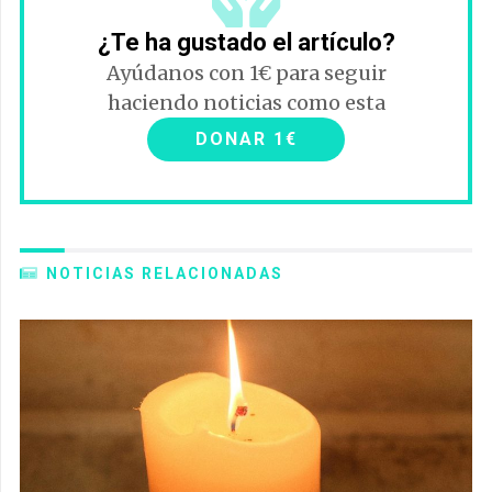
¿Te ha gustado el artículo?
Ayúdanos con 1€ para seguir
haciendo noticias como esta
DONAR 1€
NOTICIAS RELACIONADAS