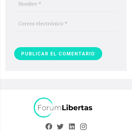
PUBLICAR EL COMENTARIO