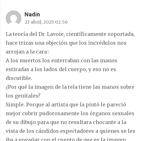
Nadin
23 abril, 2025 02:56
La teoría del Dr. Lavoie, científicamente soportada,
hace trizas una objeción que los incrédulos nos
arrojan a la cara :
A los muertos los enterraban con las manos
estiradas a los lados del cuerpo, y eso no es
discutible.
¿Por qué la imagen de la tela tiene las manos sobre
los genitales?
Simple. Porque al artista que la pintó le pareció
mejor cubrir pudorosamente los órganos sexuales
de su dibujo para que no resultara chocante a la
vista de los cándidos espectadores a quienes se les
iba a engañar con el cuento de que es la imagen