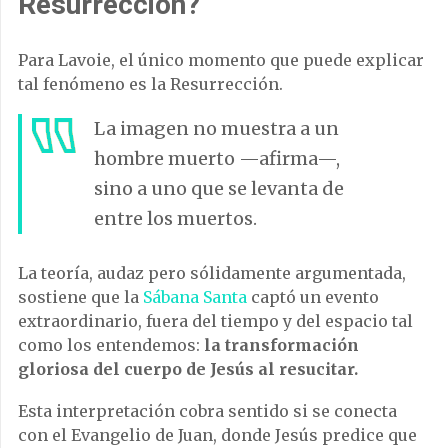
Resurrección?
Para Lavoie, el único momento que puede explicar
tal fenómeno es la Resurrección.
La imagen no muestra a un
hombre muerto —afirma—,
sino a uno que se levanta de
entre los muertos.
La teoría, audaz pero sólidamente argumentada,
sostiene que la
Sábana Santa
captó un evento
extraordinario, fuera del tiempo y del espacio tal
como los entendemos:
la transformación
gloriosa del cuerpo de Jesús al resucitar.
Esta interpretación cobra sentido si se conecta
con el Evangelio de Juan, donde Jesús predice que