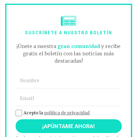
SUSCRÍBETE A NUESTRO BOLETÍN
¡Únete a nuestra
gran comunidad
y recibe
gratis el boletín con las noticias más
destacadas!
Acepto la
política de privacidad