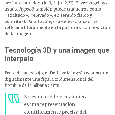
será «levantado» (Jn 3,14; Jn 12,32). El verbo griego
usado,
hypsóō
, también puede traducirse como
«exaltado», «elevado», en sentido físico y
espiritual. Para Lavoie, esa «elevación» se ve
reflejada literalmente en la postura y composición
de la imagen.
Tecnología 3D y una imagen que
interpela
Fruto de su trabajo, el Dr. Lavoie logró reconstruir
digitalmente una figura tridimensional del
hombre de la Sábana Santa.
No es un modelo cualquiera:
es una representación
científicamente precisa del