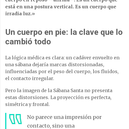
está en una postura vertical. Es un cuerpo que
irradia luz.»
Un cuerpo en pie: la clave que lo
cambió todo
La lógica médica es clara: un cadáver envuelto en
una sábana dejaría marcas distorsionadas,
influenciadas por el peso del cuerpo, los fluidos,
el contacto irregular.
Pero la imagen de la Sábana Santa no presenta
estas distorsiones. La proyección es perfecta,
simétrica y frontal.
No parece una impresión por
contacto, sino una