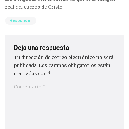
real del cuerpo de Cristo.
Responder
Deja una respuesta
Tu dirección de correo electrónico no será
publicada.
Los campos obligatorios están
marcados con
*