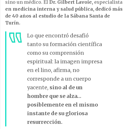
sino un médico. El
Dr. Gilbert Lavoie,
especialista
en medicina interna y salud pública, dedicó más
de 40 años al estudio de la Sábana Santa de
Turín.
Lo que encontró desafió
tanto su formación científica
como su comprensión
espiritual: la imagen impresa
en el lino, afirma, no
corresponde a un cuerpo
yacente,
sino al de un
hombre que se alza…
posiblemente en el mismo
instante de su gloriosa
resurrección.