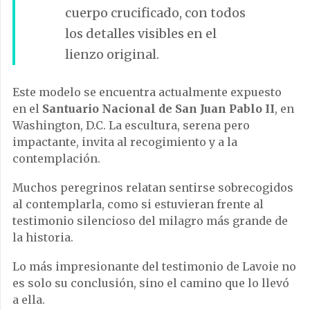
cuerpo crucificado, con todos
los detalles visibles en el
lienzo original.
Este modelo se encuentra actualmente expuesto
en el
Santuario Nacional de San Juan Pablo II
, en
Washington, D.C. La escultura, serena pero
impactante, invita al recogimiento y a la
contemplación.
Muchos peregrinos relatan sentirse sobrecogidos
al contemplarla, como si estuvieran frente al
testimonio silencioso del milagro más grande de
la historia.
Lo más impresionante del testimonio de Lavoie no
es solo su conclusión, sino el camino que lo llevó
a ella.