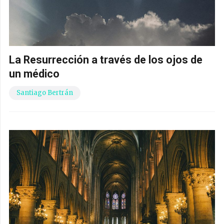
La Resurrección a través de los ojos de
un médico
Santiago Bertrán