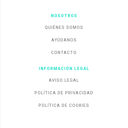
NOSOTROS
QUIÉNES SOMOS
AYÚDANOS
CONTACTO
INFORMACIÓN LEGAL
AVISO LEGAL
POLÍTICA DE PRIVACIDAD
POLÍTICA DE COOKIES