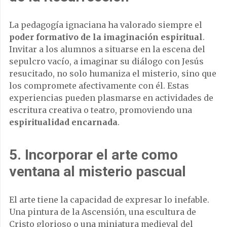
La pedagogía ignaciana ha valorado siempre el
poder formativo de la imaginación espiritual
.
Invitar a los alumnos a situarse en la escena del
sepulcro vacío, a imaginar su diálogo con Jesús
resucitado, no solo humaniza el misterio, sino que
los compromete afectivamente con él. Estas
experiencias pueden plasmarse en actividades de
escritura creativa o teatro, promoviendo una
espiritualidad encarnada
.
5.
Incorporar el arte como
ventana al misterio pascual
El arte tiene la capacidad de expresar lo inefable.
Una pintura de la Ascensión, una escultura de
Cristo glorioso o una miniatura medieval del