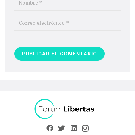
PUBLICAR EL COMENTARIO