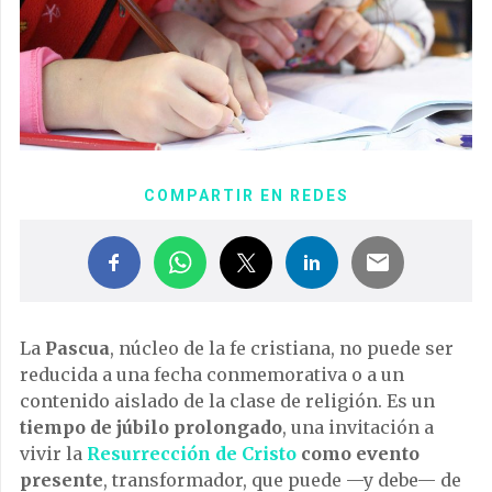
COMPARTIR EN REDES
La
Pascua
, núcleo de la fe cristiana, no puede ser
reducida a una fecha conmemorativa o a un
contenido aislado de la clase de religión. Es un
tiempo de júbilo prolongado
, una invitación a
vivir la
Resurrección de Cristo
como evento
presente
, transformador, que puede —y debe— de