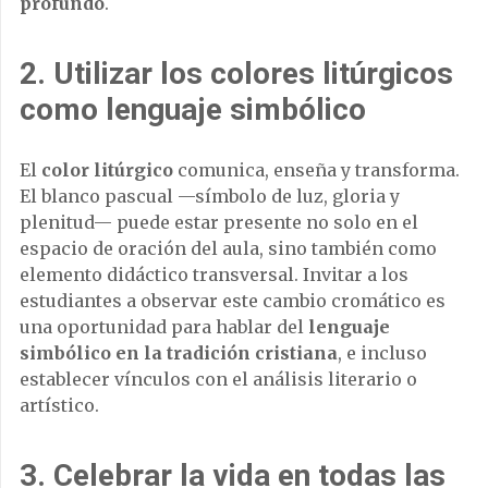
profundo
.
2. Utilizar los colores litúrgicos
como lenguaje simbólico
El
color litúrgico
comunica, enseña y transforma.
El blanco pascual —símbolo de luz, gloria y
plenitud— puede estar presente no solo en el
espacio de oración del aula, sino también como
elemento didáctico transversal. Invitar a los
estudiantes a observar este cambio cromático es
una oportunidad para hablar del
lenguaje
simbólico en la tradición cristiana
, e incluso
establecer vínculos con el análisis literario o
artístico.
3.
Celebrar la vida en todas las