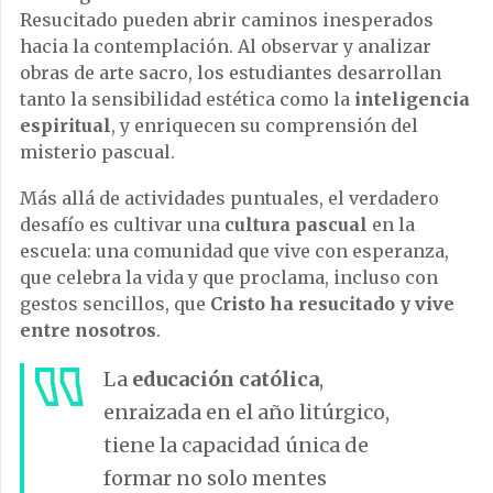
Resucitado pueden abrir caminos inesperados
hacia la contemplación. Al observar y analizar
obras de arte sacro, los estudiantes desarrollan
tanto la sensibilidad estética como la
inteligencia
espiritual
, y enriquecen su comprensión del
misterio pascual.
Más allá de actividades puntuales, el verdadero
desafío es cultivar una
cultura pascual
en la
escuela: una comunidad que vive con esperanza,
que celebra la vida y que proclama, incluso con
gestos sencillos, que
Cristo ha resucitado y vive
entre nosotros
.
La
educación católica
,
enraizada en el año litúrgico,
tiene la capacidad única de
formar no solo mentes