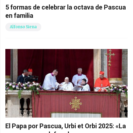
5 formas de celebrar la octava de Pascua
en familia
Alfonso Siena
El Papa por Pascua, Urbi et Orbi 2025: «La