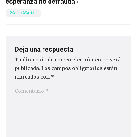
esperanza no defrauda»
María Martín
Deja una respuesta
Tu dirección de correo electrónico no será
publicada.
Los campos obligatorios están
marcados con
*