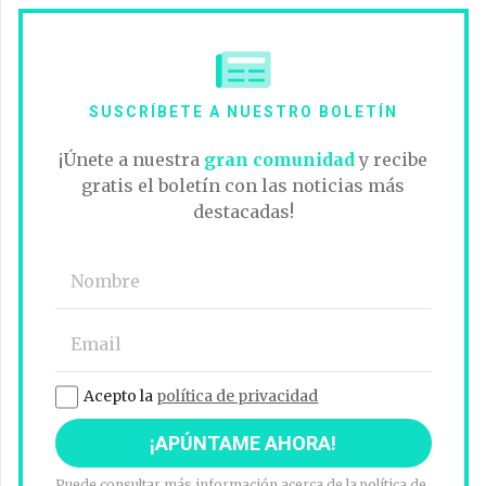
SUSCRÍBETE A NUESTRO BOLETÍN
¡Únete a nuestra
gran comunidad
y recibe
gratis el boletín con las noticias más
destacadas!
Acepto la
política de privacidad
Puede consultar más información acerca de la política de