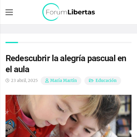
Redescubrir la alegría pascual en
el aula
23 abril, 2025
Educación
María Martín