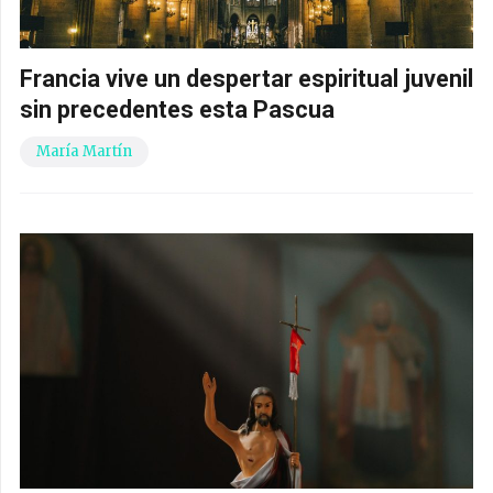
Francia vive un despertar espiritual juvenil
sin precedentes esta Pascua
María Martín