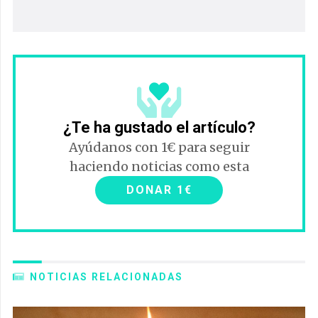
¿Te ha gustado el artículo?
Ayúdanos con 1€ para seguir
haciendo noticias como esta
DONAR 1€
NOTICIAS RELACIONADAS