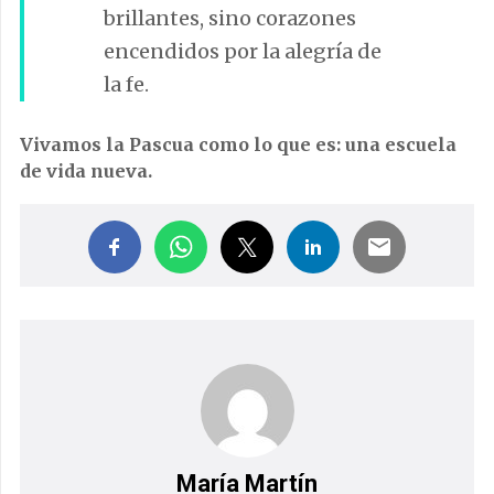
brillantes, sino corazones
encendidos por la alegría de
la fe.
Vivamos la Pascua como lo que es: una escuela
de vida nueva.
María Martín