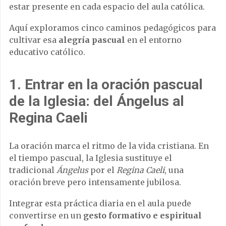
estar presente en cada espacio del aula católica.
Aquí exploramos cinco caminos pedagógicos para
cultivar esa
alegría pascual
en el entorno
educativo católico.
1.
Entrar en la oración pascual
de la Iglesia: del Ángelus al
Regina Caeli
La oración marca el ritmo de la vida cristiana. En
el tiempo pascual, la Iglesia sustituye el
tradicional
Ángelus
por el
Regina Caeli
, una
oración breve pero intensamente jubilosa.
Integrar esta práctica diaria en el aula puede
convertirse en un
gesto formativo e espiritual