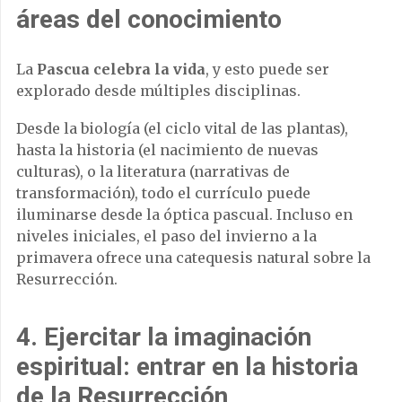
áreas del conocimiento
La
Pascua celebra la vida
, y esto puede ser
explorado desde múltiples disciplinas.
Desde la biología (el ciclo vital de las plantas),
hasta la historia (el nacimiento de nuevas
culturas), o la literatura (narrativas de
transformación), todo el currículo puede
iluminarse desde la óptica pascual. Incluso en
niveles iniciales, el paso del invierno a la
primavera ofrece una catequesis natural sobre la
Resurrección.
4.
Ejercitar la imaginación
espiritual: entrar en la historia
de la Resurrección