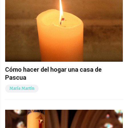
Cómo hacer del hogar una casa de
Pascua
María Martín