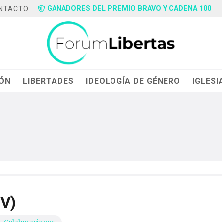
GANADORES DEL PREMIO BRAVO Y CADENA 100
NTACTO
IÓN
LIBERTADES
IDEOLOGÍA DE GÉNERO
IGLESI
IV)