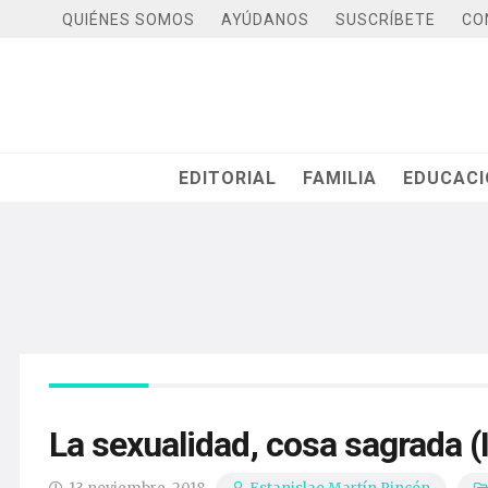
QUIÉNES SOMOS
AYÚDANOS
SUSCRÍBETE
CO
EDITORIAL
FAMILIA
EDUCAC
La sexualidad, cosa sagrada (