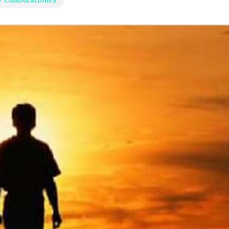
Colaboraciones