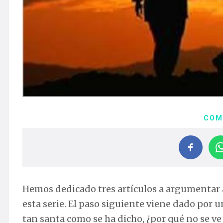
COM
Hemos dedicado tres artículos a argumentar a
esta serie. El paso siguiente viene dado por
tan santa como se ha dicho, ¿por qué no se ve 