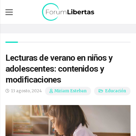
Lecturas de verano en niños y
adolescentes: contenidos y
modificaciones
13 agosto, 2024
Educación
Miriam Esteban