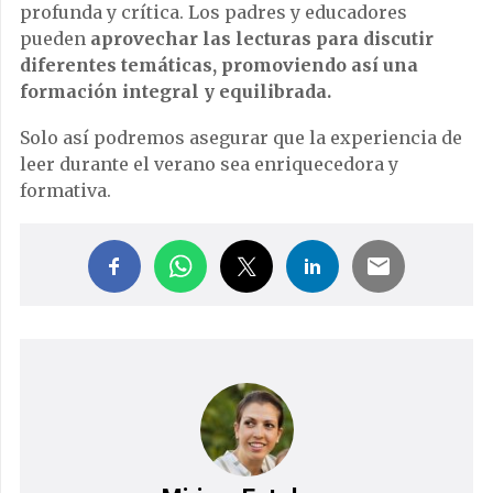
profunda y crítica. Los padres y educadores
pueden
aprovechar las lecturas para discutir
diferentes temáticas, promoviendo así una
formación integral y equilibrada.
Solo así podremos asegurar que la experiencia de
leer durante el verano sea enriquecedora y
formativa.