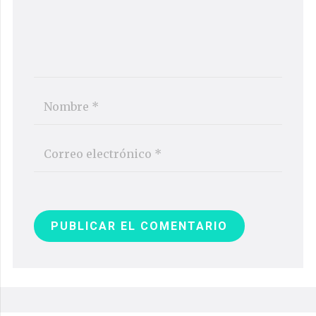
PUBLICAR EL COMENTARIO