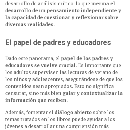
desarrollo de análisis crítico, lo que
merma el
desarrollo de un pensamiento independiente y
la capacidad de cuestionar y reflexionar sobre
diversas realidades.
El papel de padres y educadores
Dado este panorama, el
papel de los padres y
educadores se vuelve crucial
. Es importante que
los adultos supervisen las lecturas de verano de
los niños y adolescentes, asegurándose de que los
contenidos sean apropiados. Esto no significa
censurar, sino más bien
guiar y contextualizar la
información que reciben.
Además, fomentar el
diálogo abierto
sobre los
temas tratados en los libros puede ayudar a los
jóvenes a desarrollar una comprensión más