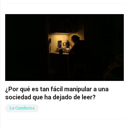
¿Por qué es tan fácil manipular a una
sociedad que ha dejado de leer?
La Cumbrera