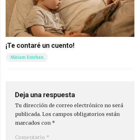
¡Te contaré un cuento!
Miriam Esteban
Deja una respuesta
Tu dirección de correo electrónico no será
publicada.
Los campos obligatorios están
marcados con
*