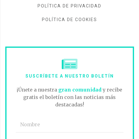
POLÍTICA DE PRIVACIDAD
POLÍTICA DE COOKIES
SUSCRÍBETE A NUESTRO BOLETÍN
¡Únete a nuestra
gran comunidad
y recibe
gratis el boletín con las noticias más
destacadas!