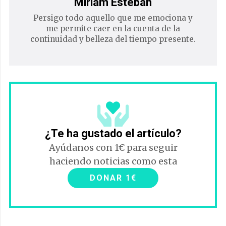
Miriam Esteban
Persigo todo aquello que me emociona y
me permite caer en la cuenta de la
continuidad y belleza del tiempo presente.
¿Te ha gustado el artículo?
Ayúdanos con 1€ para seguir
haciendo noticias como esta
DONAR 1€