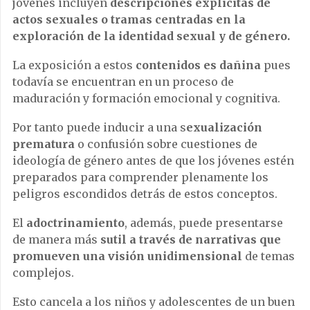
jóvenes incluyen
descripciones explícitas de
actos sexuales o tramas centradas en la
exploración de la identidad sexual y de género.
La exposición a estos
contenidos es dañina
pues
todavía se encuentran en un proceso de
maduración y formación emocional y cognitiva.
Por tanto puede inducir a una s
exualización
prematura
o confusión sobre cuestiones de
ideología de género antes de que los jóvenes estén
preparados para comprender plenamente los
peligros escondidos detrás de estos conceptos.
El
adoctrinamiento
, además, puede presentarse
de manera más
sutil a través de narrativas que
promueven una visión unidimensional
de temas
complejos.
Esto cancela a los niños y adolescentes de un buen