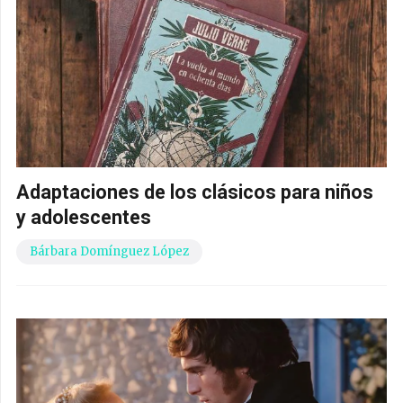
Adaptaciones de los clásicos para niños
y adolescentes
Bárbara Domínguez López