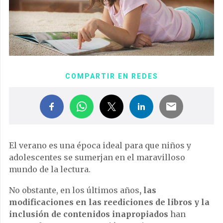
COMPARTIR EN REDES
El verano es una época ideal para que niños y
adolescentes se sumerjan en el maravilloso
mundo de la lectura.
No obstante, en los últimos años
, las
modificaciones en las reediciones de libros y la
inclusión de contenidos inapropiados
han