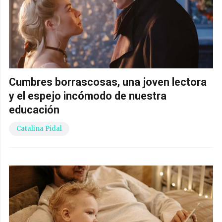
Cumbres borrascosas, una joven lectora
y el espejo incómodo de nuestra
educación
Catalina Pidal