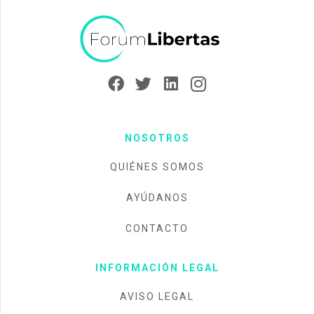
NOSOTROS
QUIÉNES SOMOS
AYÚDANOS
CONTACTO
INFORMACIÓN LEGAL
AVISO LEGAL