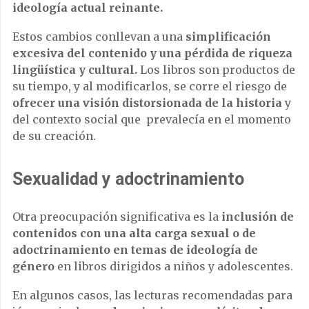
ideología actual reinante.
Estos cambios conllevan a una
simplificación
excesiva del contenido y una pérdida de riqueza
lingüística y cultural.
Los libros son productos de
su tiempo, y al modificarlos, se corre el riesgo de
ofrecer una visión distorsionada de la historia
y
del contexto social que prevalecía en el momento
de su creación.
Sexualidad y adoctrinamiento
Otra preocupación significativa es la
inclusión de
contenidos con una alta carga sexual o de
adoctrinamiento en temas de ideología de
género
en libros dirigidos a niños y adolescentes.
En algunos casos, las lecturas recomendadas para