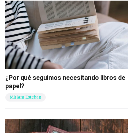
¿Por qué seguimos necesitando libros de
papel?
Miriam Esteban