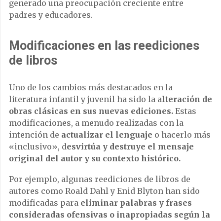
generado una preocupación creciente entre
padres y educadores.
Modificaciones en las reediciones
de libros
Uno de los cambios más destacados en la
literatura infantil y juvenil ha sido la a
lteración de
obras clásicas en sus nuevas ediciones.
Estas
modificaciones, a menudo realizadas con la
intención de
actualizar el lenguaje
o hacerlo más
«inclusivo», d
esvirtúa y destruye el mensaje
original del autor y su contexto histórico.
Por ejemplo, algunas reediciones de libros de
autores como Roald Dahl y Enid Blyton han sido
modificadas para
eliminar palabras y frases
consideradas ofensivas o inapropiadas según la