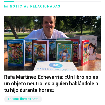
NOTICIAS RELACIONADAS
Rafa Martínez Echevarría: «Un libro no es
un objeto neutro: es alguien hablándole a
tu hijo durante horas»
ForumLibertas.com