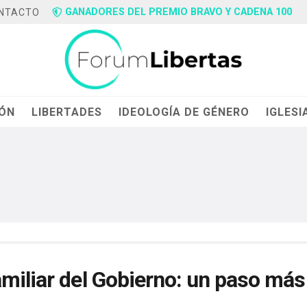
GANADORES DEL PREMIO BRAVO Y CADENA 100
NTACTO
IÓN
LIBERTADES
IDEOLOGÍA DE GÉNERO
IGLESI
miliar del Gobierno: un paso más