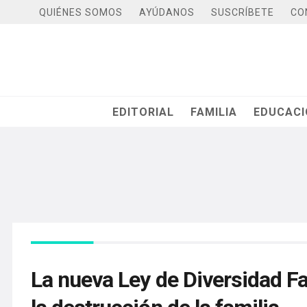
QUIÉNES SOMOS
AYÚDANOS
SUSCRÍBETE
CO
EDITORIAL
FAMILIA
EDUCAC
La nueva Ley de Diversidad Fa