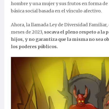
hombre y una mujer y sus frutos en forma de 
básica social basada en el vínculo afectivo.
Ahora, la llamada Ley de Diversidad Familiar,
meses de 2023,
socava el pleno respeto a la 
hijos, y no garantiza que la misma no sea ob
los poderes públicos.