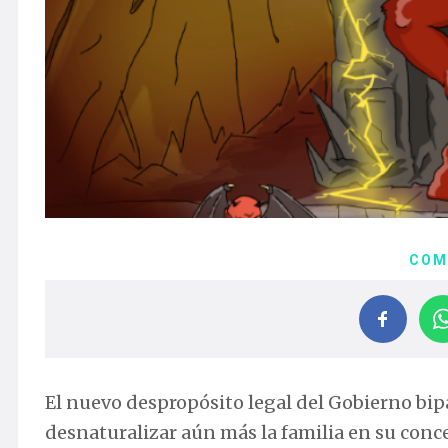
COM
El nuevo despropósito legal del Gobierno bi
desnaturalizar aún más la familia en su con