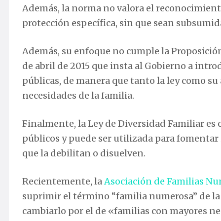
Además, la norma no valora el reconocimiento 
protección específica, sin que sean subsumida
Además, su enfoque no cumple la Proposición
de abril de 2015 que insta al Gobierno a intro
públicas, de manera que tanto la ley como su a
necesidades de la familia.
Finalmente, la Ley de Diversidad Familiar es 
públicos y puede ser utilizada para fomentar 
que la debilitan o disuelven.
Recientemente, la
Asociación de Familias Nu
suprimir el término “familia numerosa” de la 
cambiarlo por el de «familias con mayores ne