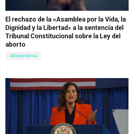
El rechazo de la «Asamblea por la Vida, la
Dignidad y la Libertad» a la sentencia del
Tribunal Constitucional sobre la Ley del
aborto
Alfonso Siena