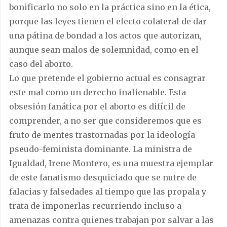
bonificarlo no solo en la práctica sino en la ética,
porque las leyes tienen el efecto colateral de dar
una pátina de bondad a los actos que autorizan,
aunque sean malos de solemnidad, como en el
caso del aborto.
Lo que pretende el gobierno actual es consagrar
este mal como un derecho inalienable. Esta
obsesión fanática por el aborto es difícil de
comprender, a no ser que consideremos que es
fruto de mentes trastornadas por la ideología
pseudo-feminista dominante. La ministra de
Igualdad, Irene Montero, es una muestra ejemplar
de este fanatismo desquiciado que se nutre de
falacias y falsedades al tiempo que las propala y
trata de imponerlas recurriendo incluso a
amenazas contra quienes trabajan por salvar a las