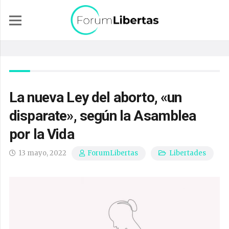
La nueva Ley del aborto, «un
disparate», según la Asamblea
por la Vida
13 mayo, 2022
Libertades
ForumLibertas