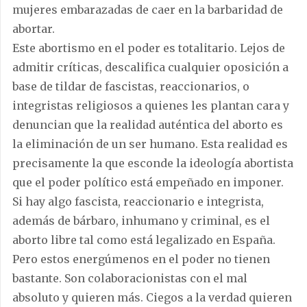
mujeres embarazadas de caer en la barbaridad de
abortar.
Este abortismo en el poder es totalitario. Lejos de
admitir críticas, descalifica cualquier oposición a
base de tildar de fascistas, reaccionarios, o
integristas religiosos a quienes les plantan cara y
denuncian que la realidad auténtica del aborto es
la eliminación de un ser humano. Esta realidad es
precisamente la que esconde la ideología abortista
que el poder político está empeñado en imponer.
Si hay algo fascista, reaccionario e integrista,
además de bárbaro, inhumano y criminal, es el
aborto libre tal como está legalizado en España.
Pero estos energúmenos en el poder no tienen
bastante. Son colaboracionistas con el mal
absoluto y quieren más. Ciegos a la verdad quieren