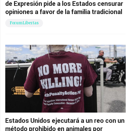
de Expresión pide a los Estados censurar
opiniones a favor de la familia tradicional
ForumLibertas
Estados Unidos ejecutará a un reo con un
método prohibido en animales por