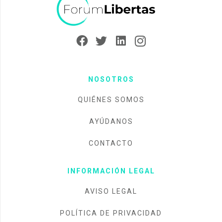
NOSOTROS
QUIÉNES SOMOS
AYÚDANOS
CONTACTO
INFORMACIÓN LEGAL
AVISO LEGAL
POLÍTICA DE PRIVACIDAD