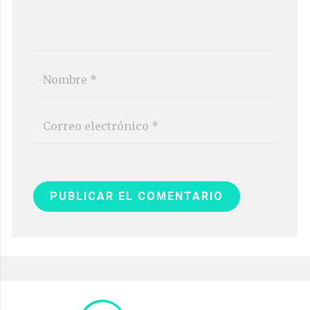
PUBLICAR EL COMENTARIO