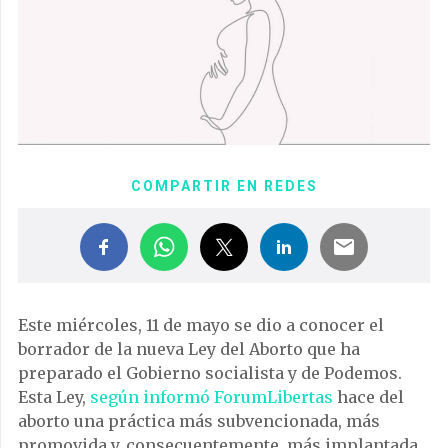
COMPARTIR EN REDES
Este miércoles, 11 de mayo se dio a conocer el
borrador de la nueva Ley del Aborto que ha
preparado el Gobierno socialista y de Podemos.
Esta Ley,
según informó ForumLibertas
hace del
aborto una práctica más subvencionada, más
promovida y, consecuentemente, más implantada