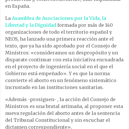
en España.
La
Asamblea de Asociaciones por la Vida, la
Libertad y la Dignidad
formada por más de 140
organizaciones de todo el territorio español y
NEOS, ha lanzado una primera reacción ante el
texto, que ya ha sido aprobado por el Consejo de
Ministros: «consideramos un despropósito y un
disparate continuar con esta iniciativa encuadrada
en el proyecto de ingeniería social en el que el
Gobierno está empeñado». Y es que la norma
convierte el aborto en un fenómeno sistemático
incrustado en las instituciones sanitarias.
«Además -prosiguen- , la acción del Consejo de
Ministros es una brutal artimaña, al proponer esta
nueva regulación del aborto antes de la sentencia
del Tribunal Constitucional y sin escuchar el
dictamen correspondiente».