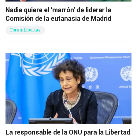
Nadie quiere el ‘marrón’ de liderar la
Comisión de la eutanasia de Madrid
ForumLibertas
La responsable de la ONU para la Libertad