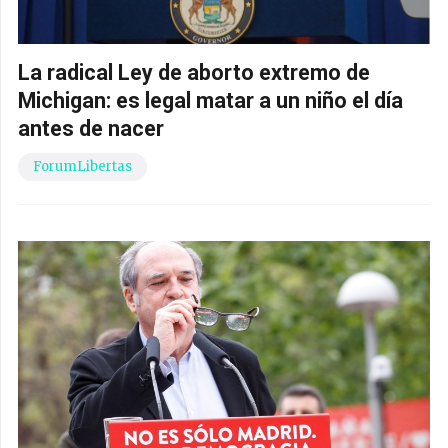
La radical Ley de aborto extremo de
Michigan: es legal matar a un niño el día
antes de nacer
ForumLibertas