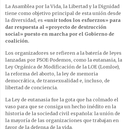
La Asamblea por la Vida, la Libertad y la Dignidad
tiene como objetivo principal de esta unión desde
la diversidad, es
«unir todos los esfuerzos» para
dar respuesta al «proyecto de destrucción
social» puesto en marcha por el Gobierno de
coalición.
Los organizadores se refieren a la batería de leyes
lanzadas por PSOE-Podemos, como la eutanasia, la
Ley Orgánica de Modificación de la LOE (Lomloe),
la reforma del aborto, la ley de memoria
democrática, de transexualidad e, incluso, de
libertad de conciencia.
La Ley de eutanasia fue la gota que ha colmado el
vaso para que se consiga un hecho inédito en la
historia de la sociedad civil española: la unión de
la mayoría de las organizaciones que trabajan en
favor de la defensa de la vida.