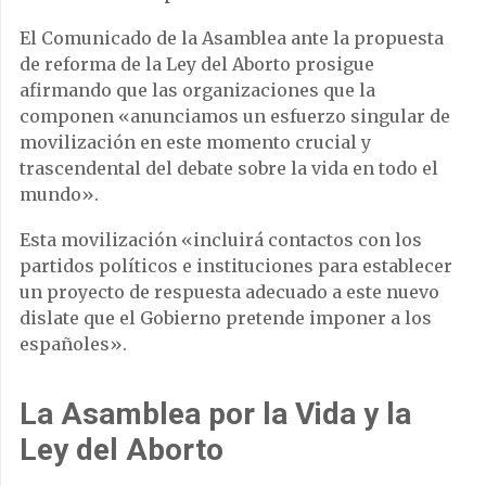
El Comunicado de la Asamblea ante la propuesta
de reforma de la Ley del Aborto prosigue
afirmando que las organizaciones que la
componen «anunciamos un esfuerzo singular de
movilización en este momento crucial y
trascendental del debate sobre la vida en todo el
mundo».
Esta movilización «incluirá contactos con los
partidos políticos e instituciones para establecer
un proyecto de respuesta adecuado a este nuevo
dislate que el Gobierno pretende imponer a los
españoles».
La Asamblea por la Vida y la
Ley del Aborto