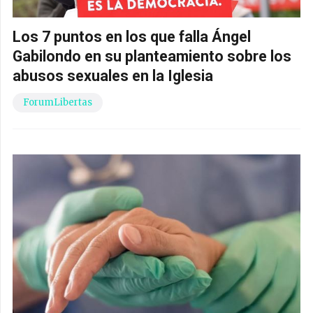
Los 7 puntos en los que falla Ángel
Gabilondo en su planteamiento sobre los
abusos sexuales en la Iglesia
ForumLibertas