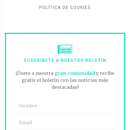
POLÍTICA DE COOKIES
SUSCRÍBETE A NUESTRO BOLETÍN
¡Únete a nuestra
gran comunidad
y recibe
gratis el boletín con las noticias más
destacadas!