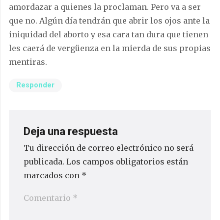
amordazar a quienes la proclaman. Pero va a ser
que no. Algún día tendrán que abrir los ojos ante la
iniquidad del aborto y esa cara tan dura que tienen
les caerá de vergüenza en la mierda de sus propias
mentiras.
Responder
Deja una respuesta
Tu dirección de correo electrónico no será
publicada.
Los campos obligatorios están
marcados con
*