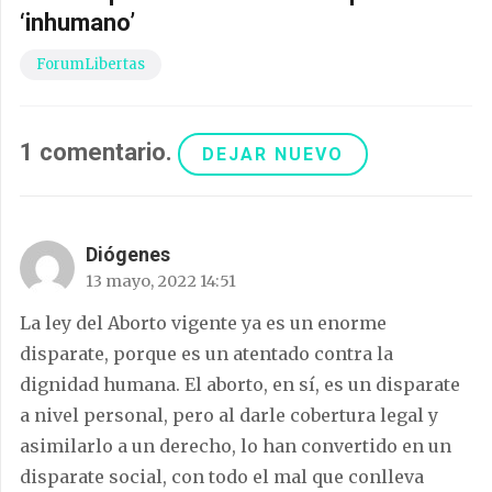
‘inhumano’
ForumLibertas
1
comentario
.
DEJAR NUEVO
Diógenes
13 mayo, 2022 14:51
La ley del Aborto vigente ya es un enorme
disparate, porque es un atentado contra la
dignidad humana. El aborto, en sí, es un disparate
a nivel personal, pero al darle cobertura legal y
asimilarlo a un derecho, lo han convertido en un
disparate social, con todo el mal que conlleva