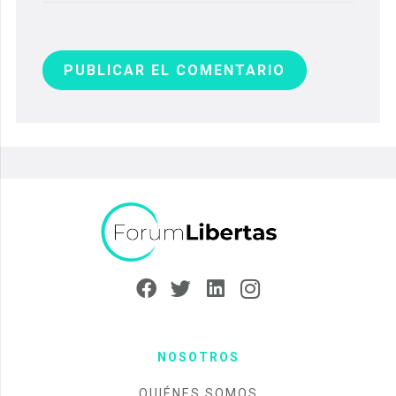
PUBLICAR EL COMENTARIO
NOSOTROS
QUIÉNES SOMOS