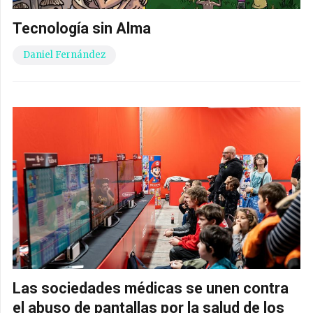
Tecnología sin Alma
Daniel Fernández
Las sociedades médicas se unen contra
el abuso de pantallas por la salud de los