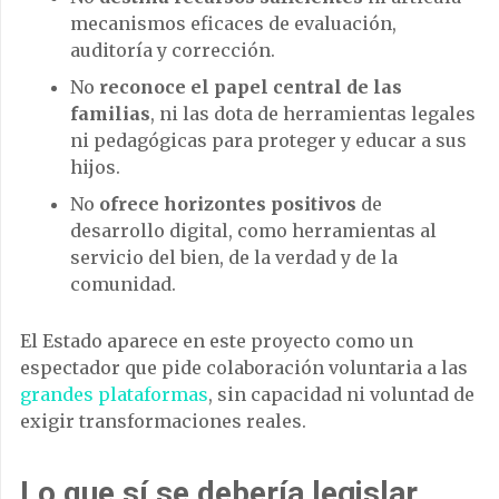
mecanismos eficaces de evaluación,
auditoría y corrección.
No
reconoce el papel central de las
familias
, ni las dota de herramientas legales
ni pedagógicas para proteger y educar a sus
hijos.
No
ofrece horizontes positivos
de
desarrollo digital, como herramientas al
servicio del bien, de la verdad y de la
comunidad.
El Estado aparece en este proyecto como un
espectador que pide colaboración voluntaria a las
grandes plataformas
, sin capacidad ni voluntad de
exigir transformaciones reales.
Lo que sí se debería legislar