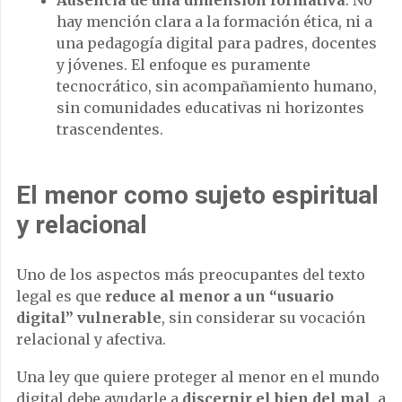
hay mención clara a la formación ética, ni a
una pedagogía digital para padres, docentes
y jóvenes. El enfoque es puramente
tecnocrático, sin acompañamiento humano,
sin comunidades educativas ni horizontes
trascendentes.
El menor como sujeto espiritual
y relacional
Uno de los aspectos más preocupantes del texto
legal es que
reduce al menor a un “usuario
digital” vulnerable
, sin considerar su vocación
relacional y afectiva.
Una ley que quiere proteger al menor en el mundo
digital debe ayudarle a
discernir el bien del mal
, a