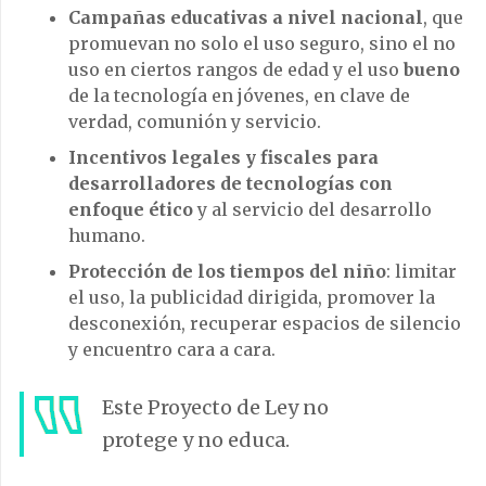
Campañas educativas a nivel nacional
, que
promuevan no solo el uso seguro, sino el no
uso en ciertos rangos de edad y el uso
bueno
de la tecnología en jóvenes, en clave de
verdad, comunión y servicio.
Incentivos legales y fiscales para
desarrolladores de tecnologías con
enfoque ético
y al servicio del desarrollo
humano.
Protección de los tiempos del niño
: limitar
el uso, la publicidad dirigida, promover la
desconexión, recuperar espacios de silencio
y encuentro cara a cara.
Este Proyecto de Ley no
protege y no educa.