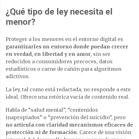
¿Qué tipo de ley necesita el
menor?
Proteger a los menores en el entorno digital es
garantizarles un entorno donde puedan crecer
en verdad, en libertad y en amor
, sin ser
reducidos a consumidores precoces, datos
estadísticos o carne de cañón para algoritmos
adictivos.
La ley, tal como está redactada, no responde a este
ideal. Ofrece una retórica vacía de contenido real.
Habla de “salud mental”, “contenidos
inapropiados” o “prevención del suicidio”, pero
no articula con claridad mecanismos eficaces de
protección ni de formación
. Carece de una visión