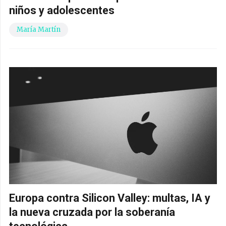
niños y adolescentes
María Martín
Europa contra Silicon Valley: multas, IA y
la nueva cruzada por la soberanía