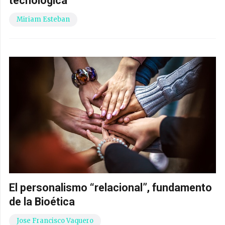
tecnológica
Miriam Esteban
El personalismo “relacional”, fundamento
de la Bioética
Jose Francisco Vaquero