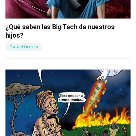
¿Qué saben las Big Tech de nuestros
hijos?
Rafael Orozco