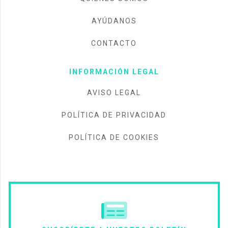
AYÚDANOS
CONTACTO
INFORMACIÓN LEGAL
AVISO LEGAL
POLÍTICA DE PRIVACIDAD
POLÍTICA DE COOKIES