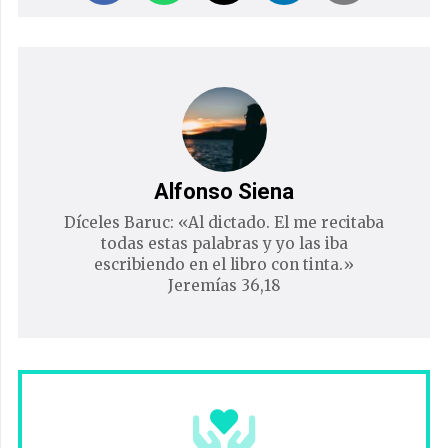
Alfonso Siena
Díceles Baruc: «Al dictado. El me recitaba
todas estas palabras y yo las iba
escribiendo en el libro con tinta.»
Jeremías 36,18