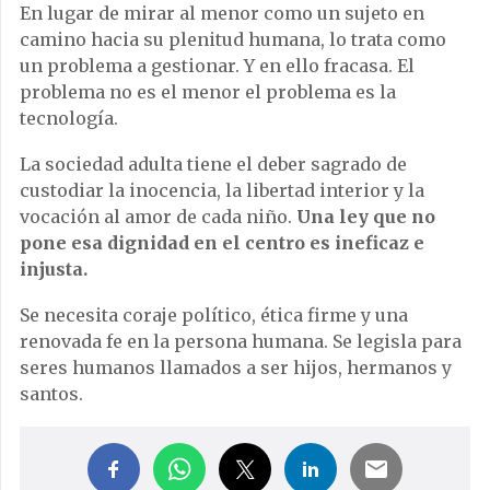
En lugar de mirar al menor como un sujeto en
camino hacia su plenitud humana, lo trata como
un problema a gestionar. Y en ello fracasa. El
problema no es el menor el problema es la
tecnología.
La sociedad adulta tiene el deber sagrado de
custodiar la inocencia, la libertad interior y la
vocación al amor de cada niño.
Una ley que no
pone esa dignidad en el centro es ineficaz e
injusta.
Se necesita coraje político, ética firme y una
renovada fe en la persona humana. Se legisla para
seres humanos llamados a ser hijos, hermanos y
santos.