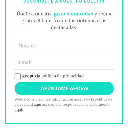
SUSCRÍBETE A NUESTRO BOLETÍN
¡Únete a nuestra
gran comunidad
y recibe
gratis el boletín con las noticias más
destacadas!
Acepto la
política de privacidad
Puede consultar más información acerca de la política de
privacidad
aquí
así como el responsable de tratamiento
aquí
.