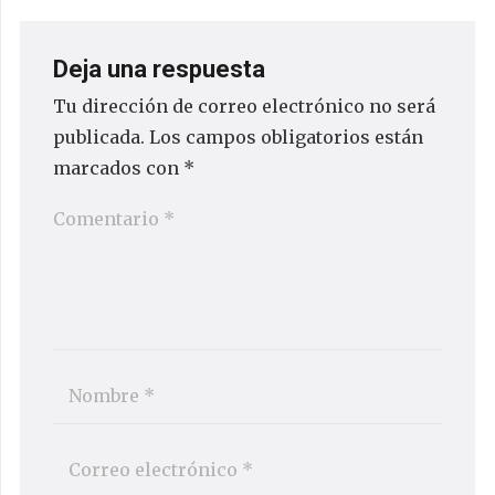
Deja una respuesta
Tu dirección de correo electrónico no será
publicada.
Los campos obligatorios están
marcados con
*