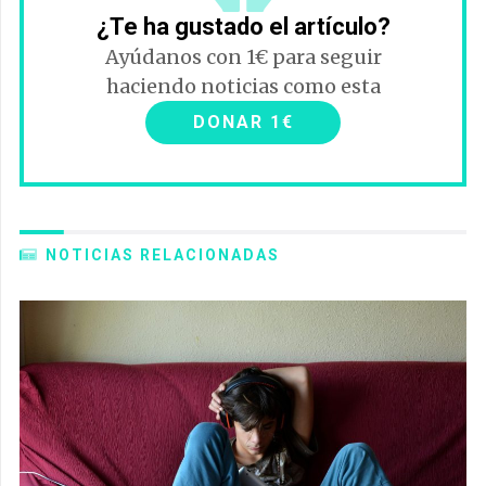
¿Te ha gustado el artículo?
Ayúdanos con 1€ para seguir
haciendo noticias como esta
DONAR 1€
NOTICIAS RELACIONADAS