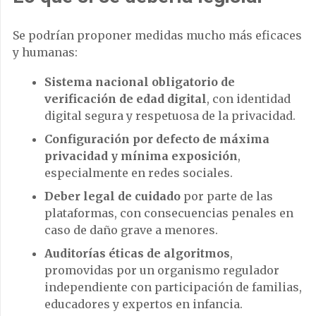
Se podrían proponer medidas mucho más eficaces
y humanas:
Sistema nacional obligatorio de
verificación de edad digital
, con identidad
digital segura y respetuosa de la privacidad.
Configuración por defecto de máxima
privacidad y mínima exposición
,
especialmente en redes sociales.
Deber legal de cuidado
por parte de las
plataformas, con consecuencias penales en
caso de daño grave a menores.
Auditorías éticas de algoritmos
,
promovidas por un organismo regulador
independiente con participación de familias,
educadores y expertos en infancia.