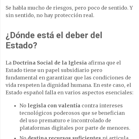
Se habla mucho de riesgos, pero poco de sentido. Y
sin sentido, no hay protección real.
¿Dónde está el deber del
Estado?
La
Doctrina Social de la Iglesia
afirma que el
Estado tiene un papel subsidiario pero
fundamental en garantizar que las condiciones de
vida respeten la dignidad humana. En este caso, el
Estado español falla en varios aspectos esenciales:
No
legisla con valentía
contra intereses
tecnológicos poderosos que se benefician
del uso prematuro e incontrolado de
plataformas digitales por parte de menores.
No
destina recursos suficientes
ni articula