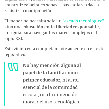
construir relaciones sanas, a buscar la verdad, a
resistir la manipulación.
El menor no necesita solo un
“escudo tecnológico”,
sino una
educación en la libertad responsable
,
una guía para navegar los mares complejos del
siglo XXI.
Esta visión está completamente ausente en el texto
legislativo.
No hay mención alguna al
papel de la familia como
primer educador,
ni al rol
esencial de la comunidad
escolar, ni a la dimensión
moral del uso tecnológico.