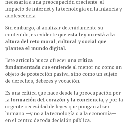
necesaria a una preocupación creciente: el
impacto de internet y la tecnología en la infancia y
adolescencia.
Sin embargo, al analizar detenidamente su
contenido, es evidente que
esta ley no está a la
altura del reto moral, cultural y social que
plantea el mundo digital.
Este artículo busca ofrecer una
crítica
fundamentada
que entiende al menor no como un
objeto de protección pasiva, sino como un sujeto
de derechos, deberes y vocación.
Es una crítica que nace desde la preocupación por
la
formación del corazón y la conciencia
, y por la
urgente necesidad de leyes que pongan al ser
humano —y no a la tecnología o a la economía—
en el centro de toda decisión pública.