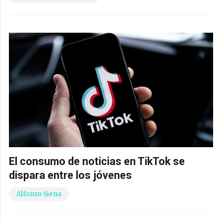
El consumo de noticias en TikTok se
dispara entre los jóvenes
Alfonso Siena