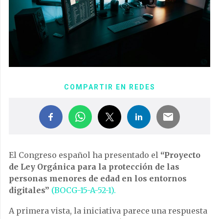
COMPARTIR EN REDES
El Congreso español ha presentado el
“Proyecto
de Ley Orgánica para la protección de las
personas menores de edad en los entornos
digitales”
(BOCG-15-A-52-1).
A primera vista, la iniciativa parece una respuesta