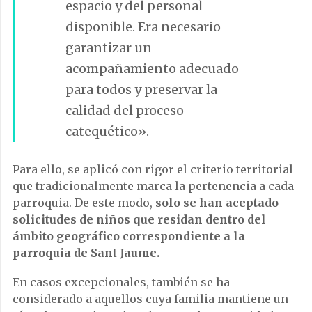
espacio y del personal
disponible. Era necesario
garantizar un
acompañamiento adecuado
para todos y preservar la
calidad del proceso
catequético».
Para ello, se aplicó con rigor el criterio territorial
que tradicionalmente marca la pertenencia a cada
parroquia. De este modo,
solo se han aceptado
solicitudes de niños que residan dentro del
ámbito geográfico correspondiente a la
parroquia de Sant Jaume.
En casos excepcionales, también se ha
considerado a aquellos cuya familia mantiene un