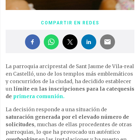
COMPARTIR EN REDES
La parroquia arciprestal de Sant Jaume de Vila-real
en Castelló, uno de los templos más emblemáticos
y concurridos de la ciudad, ha decidido establecer
un
límite en las inscripciones para la catequesis
de
primera comunión.
La decisión responde a una situación de
saturación generada por el elevado número de
solicitudes
, muchas de ellas procedentes de otras
parroquias, lo que ha provocado un auténtico
overbooking
en las instalaciones y ha puesto en