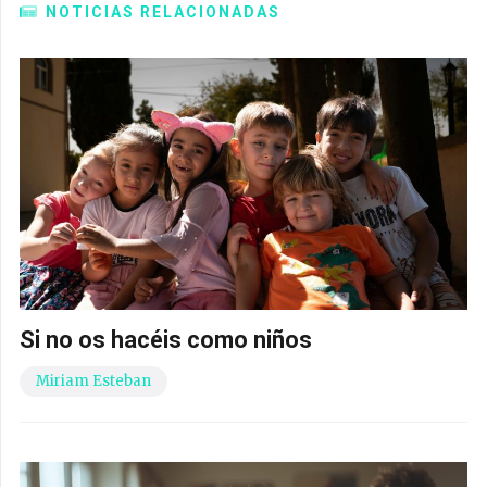
NOTICIAS RELACIONADAS
Si no os hacéis como niños
Miriam Esteban