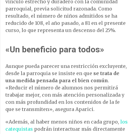
vínculo estrecho y duradero con la comunidad
parroquial, previa solicitud razonada. Como
resultado, el número de niños admitidos se ha
reducido de 108, el año pasado, a 81 en el presente
curso, lo que representa un descenso del 25%.
«Un beneficio para todos»
Aunque pueda parecer una restricción excluyente,
desde la parroquia se insiste en que
se trata de
una medida pensada para el bien común
.
«Reducir el número de alumnos nos permitirá
trabajar mejor, con más atención personalizada y
con más profundidad en los contenidos de la fe
que se transmiten», asegura Aparici.
«Además, al haber menos niños en cada grupo,
los
catequistas
podrán interactuar más directamente