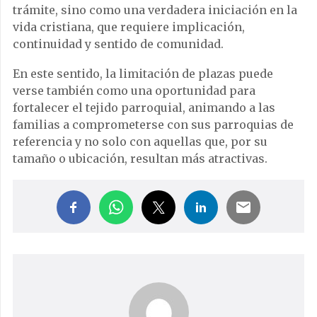
trámite, sino como una verdadera iniciación en la
vida cristiana, que requiere implicación,
continuidad y sentido de comunidad.
En este sentido, la limitación de plazas puede
verse también como una oportunidad para
fortalecer el tejido parroquial, animando a las
familias a comprometerse con sus parroquias de
referencia y no solo con aquellas que, por su
tamaño o ubicación, resultan más atractivas.