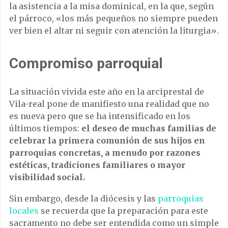
la asistencia a la misa dominical, en la que, según
el párroco, «los más pequeños no siempre pueden
ver bien el altar ni seguir con atención la liturgia».
Compromiso parroquial
La situación vivida este año en la arciprestal de
Vila-real pone de manifiesto una realidad que no
es nueva pero que se ha intensificado en los
últimos tiempos:
el deseo de muchas familias de
celebrar la primera comunión de sus hijos en
parroquias concretas, a menudo por razones
estéticas, tradiciones familiares o mayor
visibilidad social.
Sin embargo, desde la diócesis y las
parroquias
locales
se recuerda que la preparación para este
sacramento no debe ser entendida como un simple