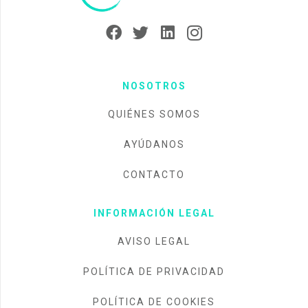
NOSOTROS
QUIÉNES SOMOS
AYÚDANOS
CONTACTO
INFORMACIÓN LEGAL
AVISO LEGAL
POLÍTICA DE PRIVACIDAD
POLÍTICA DE COOKIES