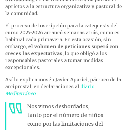
aprietos a la estructura organizativa y pastoral de
la comunidad.
El proceso de inscripción para la catequesis del
curso 2025-2026 arrancó semanas atrás, como es
habitual cada primavera. En esta ocasión, sin
embargo,
el volumen de peticiones superó con
creces las expectativas,
lo que obligó a los
responsables pastorales a tomar medidas
excepcionales.
Así lo explica mosén Javier Aparici, párroco de la
arciprestal, en declaraciones al
diario
Mediterráneo
:
Nos vimos desbordados,
tanto por el número de niños
como por las limitaciones del