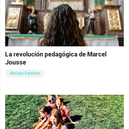
La revolución pedagógica de Marcel
Jousse
Miriam Esteban