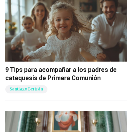
9 Tips para acompañar a los padres de
catequesis de Primera Comunión
Santiago Bertrán