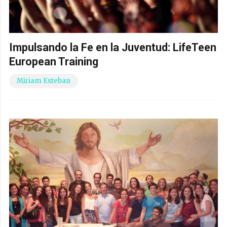
Impulsando la Fe en la Juventud: LifeTeen
European Training
Miriam Esteban