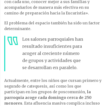
con cada uno, conocer mejor a sus familias y
acompañarlos de manera más efectiva en su
camino de preparación hacia la Eucaristía».
El problema del espacio también ha sido un factor
determinante.
Los salones parroquiales han
resultado insuficientes para
acoger al creciente número
de grupos y actividades que
se desarrollan en paralelo.
Actualmente, entre los niños que cursan primero y
segundo de catequesis, así como los que
participan en los grupos de poscomunión,
la
parroquia acoge cada domingo cerca de 250
menores
. Esta afluencia masiva complica incluso