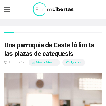
Una parroquia de Castelló limita
las plazas de catequesis
1 julio, 2025
Iglesia
María Martín