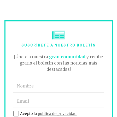
SUSCRÍBETE A NUESTRO BOLETÍN
¡Únete a nuestra
gran comunidad
y recibe
gratis el boletín con las noticias más
destacadas!
Acepto la
política de privacidad