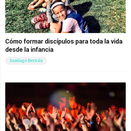
Cómo formar discípulos para toda la vida
desde la infancia
Santiago Bertrán