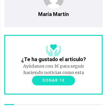
María Martín
¿Te ha gustado el artículo?
Ayúdanos con 1€ para seguir
haciendo noticias como esta
DONAR 1€