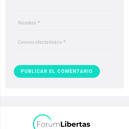
PUBLICAR EL COMENTARIO