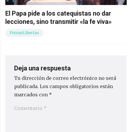
El Papa pide a los catequistas no dar
lecciones, sino transmitir «la fe viva»
ForumLibertas
Deja una respuesta
Tu dirección de correo electrónico no será
publicada.
Los campos obligatorios están
marcados con
*