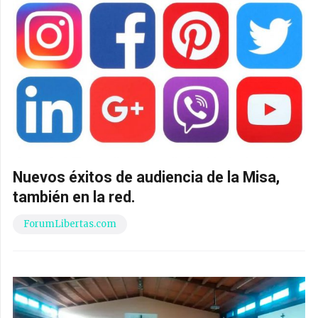
Nuevos éxitos de audiencia de la Misa,
también en la red.
ForumLibertas.com