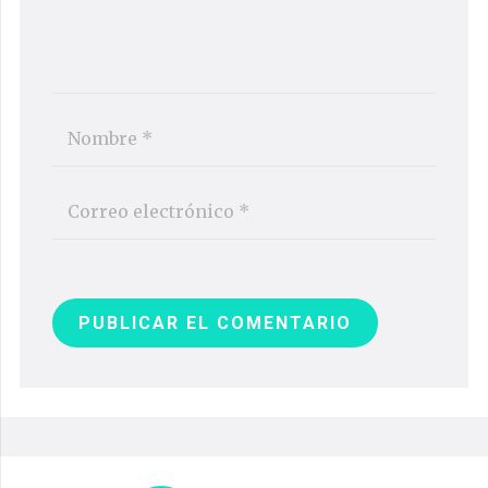
PUBLICAR EL COMENTARIO