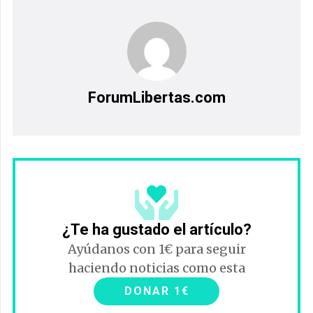
ForumLibertas.com
¿Te ha gustado el artículo?
Ayúdanos con 1€ para seguir
haciendo noticias como esta
DONAR 1€