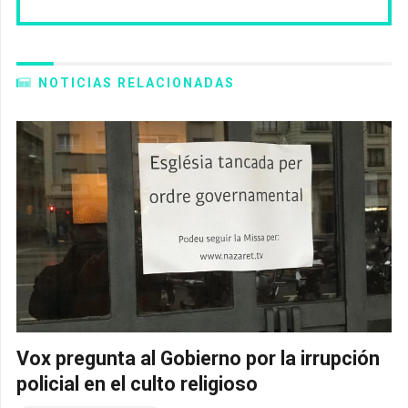
NOTICIAS RELACIONADAS
Vox pregunta al Gobierno por la irrupción
policial en el culto religioso