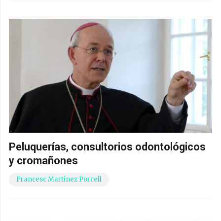
Peluquerías, consultorios odontológicos
y cromañones
Francesc Martínez Porcell