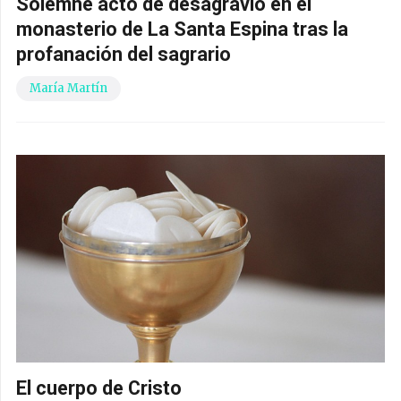
Solemne acto de desagravio en el
monasterio de La Santa Espina tras la
profanación del sagrario
María Martín
El cuerpo de Cristo