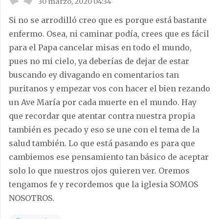
30 marzo, 2020 04:34
Si no se arrodilló creo que es porque está bastante
enfermo. Osea, ni caminar podía, crees que es fácil
para el Papa cancelar misas en todo el mundo,
pues no mi cielo, ya deberías de dejar de estar
buscando ey divagando en comentarios tan
puritanos y empezar vos con hacer el bien rezando
un Ave María por cada muerte en el mundo. Hay
que recordar que atentar contra nuestra propia
también es pecado y eso se une con el tema de la
salud también. Lo que está pasando es para que
cambiemos ese pensamiento tan básico de aceptar
solo lo que nuestros ojos quieren ver. Oremos
tengamos fe y recordemos que la iglesia SOMOS
NOSOTROS.