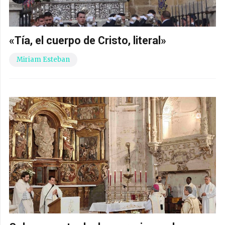
«Tía, el cuerpo de Cristo, literal»
Miriam Esteban