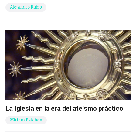
Alejandro Rubio
La Iglesia en la era del ateísmo práctico
Miriam Esteban