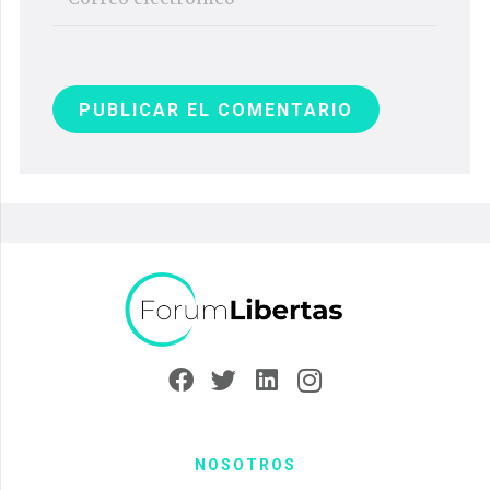
PUBLICAR EL COMENTARIO
NOSOTROS