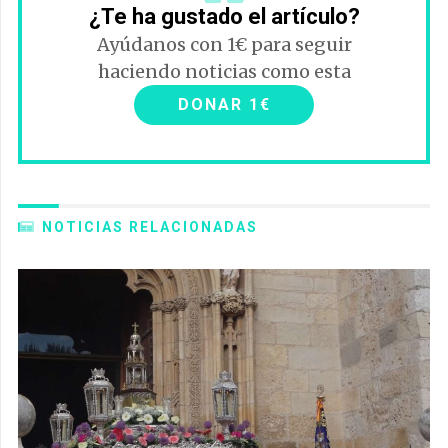
¿Te ha gustado el artículo?
Ayúdanos con 1€ para seguir
haciendo noticias como esta
DONAR 1€
NOTICIAS RELACIONADAS