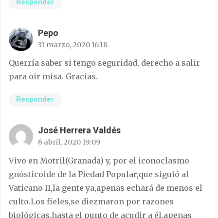
Responder
Pepo
31 marzo, 2020 16:18
Querría saber si tengo seguridad, derecho a salir
para oir misa. Gracias.
Responder
José Herrera Valdés
6 abril, 2020 19:09
Vivo en Motril(Granada) y, por el iconoclasmo
gnósticoide de la Piedad Popular,que siguió al
Vaticano II,la gente ya,apenas echará de menos el
culto.Los fieles,se diezmaron por razones
biológicas,hasta el punto de acudir a él,apenas