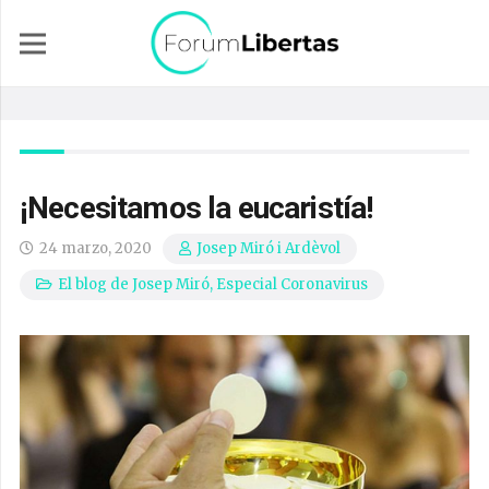
¡Necesitamos la eucaristía!
24 marzo, 2020
Josep Miró i Ardèvol
El blog de Josep Miró
,
Especial Coronavirus