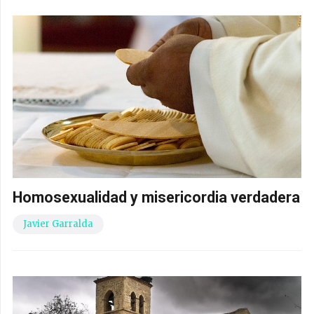
Homosexualidad y misericordia verdadera
Javier Garralda