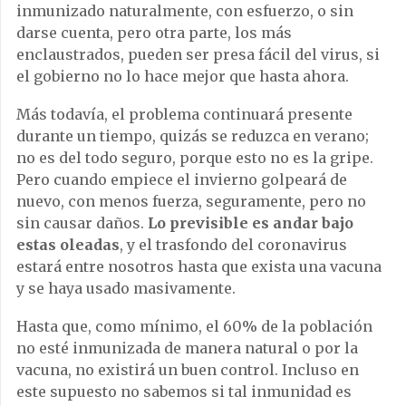
inmunizado naturalmente, con esfuerzo, o sin
darse cuenta, pero otra parte, los más
enclaustrados, pueden ser presa fácil del virus, si
el gobierno no lo hace mejor que hasta ahora.
Más todavía, el problema continuará presente
durante un tiempo, quizás se reduzca en verano;
no es del todo seguro, porque esto no es la gripe.
Pero cuando empiece el invierno golpeará de
nuevo, con menos fuerza, seguramente, pero no
sin causar daños.
Lo previsible es andar bajo
estas oleadas
, y el trasfondo del coronavirus
estará entre nosotros hasta que exista una vacuna
y se haya usado masivamente.
Hasta que, como mínimo, el 60% de la población
no esté inmunizada de manera natural o por la
vacuna, no existirá un buen control. Incluso en
este supuesto no sabemos si tal inmunidad es