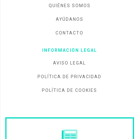
QUIÉNES SOMOS
AYÚDANOS
CONTACTO
INFORMACIÓN LEGAL
AVISO LEGAL
POLÍTICA DE PRIVACIDAD
POLÍTICA DE COOKIES