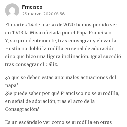
Frncisco
25 marzo, 2020 03:56
El martes 24 de marso de 2020 hemos podido ver
en TV13 la Misa oficiada por el Papa Francisco.
Y, sorprendentemente, tras consagrar y elevar la
Hostia no dobló la rodilla en señal de adoración,
sino que hizo una ligera inclinación. Igual sucedió
tras consagrar el Cáliz.
¿A que se deben estas anormales actuaciones del
papa?
¿Se puede saber por qué Francisco no se arrodilla,
en señal de adoración, tras el acto de la
Consagración?
Es un escándalo ver como se arrodilla en otras