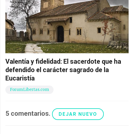
Valentía y fidelidad: El sacerdote que ha
defendido el carácter sagrado de la
Eucaristía
ForumLibertas.com
5
comentarios
.
DEJAR NUEVO