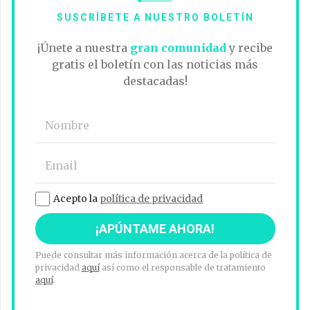
SUSCRÍBETE A NUESTRO BOLETÍN
¡Únete a nuestra
gran comunidad
y recibe
gratis el boletín con las noticias más
destacadas!
Acepto la
política de privacidad
Puede consultar más información acerca de la política de
privacidad
aquí
así como el responsable de tratamiento
aquí
.