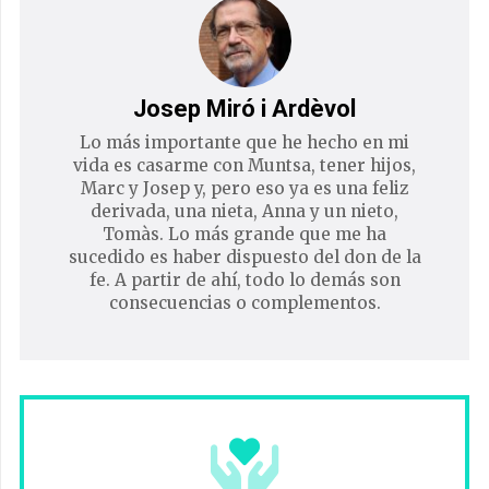
Josep Miró i Ardèvol
Lo más importante que he hecho en mi
vida es casarme con Muntsa, tener hijos,
Marc y Josep y, pero eso ya es una feliz
derivada, una nieta, Anna y un nieto,
Tomàs. Lo más grande que me ha
sucedido es haber dispuesto del don de la
fe. A partir de ahí, todo lo demás son
consecuencias o complementos.