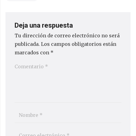
Deja una respuesta
Tu dirección de correo electrónico no será
publicada.
Los campos obligatorios están
marcados con
*