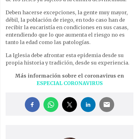
Deben hacerse excepciones, la gente muy mayor,
débil, la población de riego, en todo caso han de
recibir la eucaristía en condiciones en sus casas,
entendiendo que lo que aumenta el riesgo no es
tanto la edad como las patologías.
La Iglesia debe afrontar esta epidemia desde su
propia historia y tradición, desde su experiencia.
Más información sobre el coronavirus en
ESPECIAL CORONAVIRUS