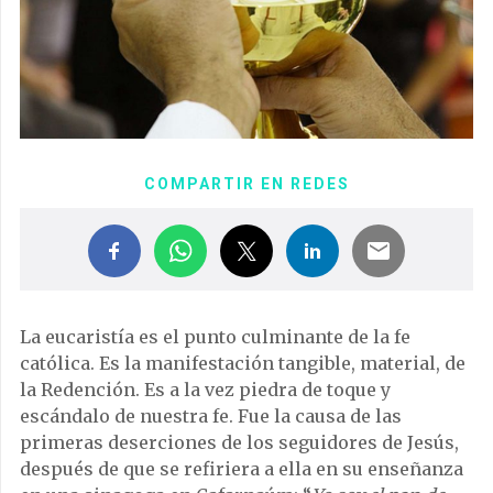
COMPARTIR EN REDES
La eucaristía es el punto culminante de la fe
católica. Es la manifestación tangible, material, de
la Redención. Es a la vez piedra de toque y
escándalo de nuestra fe. Fue la causa de las
primeras deserciones de los seguidores de Jesús,
después de que se refiriera a ella en su enseñanza