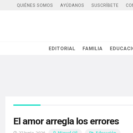
QUIÉNES SOMOS
AYÚDANOS
SUSCRÍBETE
CO
EDITORIAL
FAMILIA
EDUCAC
El amor arregla los errores