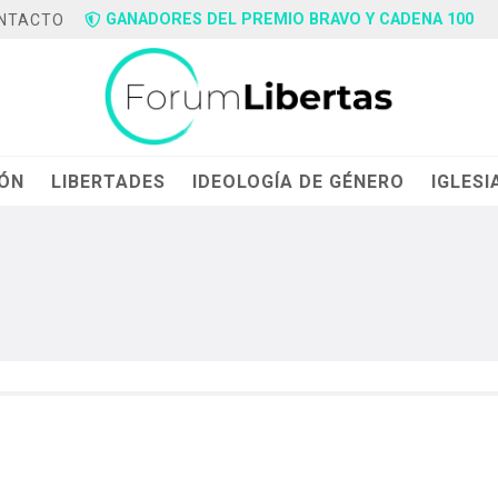
GANADORES DEL PREMIO BRAVO Y CADENA 100
NTACTO
IÓN
LIBERTADES
IDEOLOGÍA DE GÉNERO
IGLESI