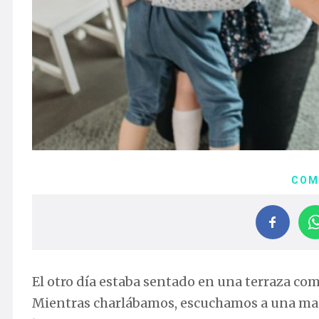
COM
El otro día estaba sentado en una terraza c
Mientras charlábamos, escuchamos a una madr