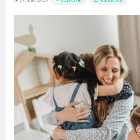
27 junio, 2026
Educación
Miguel Gil