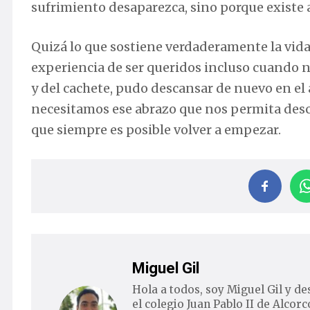
sufrimiento desaparezca, sino porque existe a
Quizá lo que sostiene verdaderamente la vida 
experiencia de ser queridos incluso cuando 
y del cachete, pudo descansar de nuevo en el 
necesitamos ese abrazo que nos permita desc
que siempre es posible volver a empezar.
Miguel Gil
Hola a todos, soy Miguel Gil y 
el colegio Juan Pablo II de Alcor