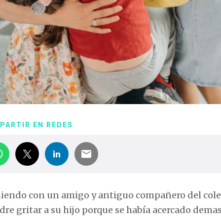
PARTIR EN REDES
omiendo con un amigo y antiguo compañero del cole
e gritar a su hijo porque se había acercado demas