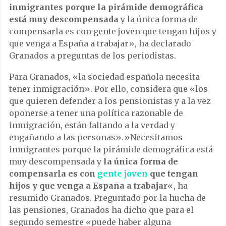
inmigrantes porque la pirámide demográfica
está muy descompensada
y la única forma de
compensarla es con gente joven que tengan hijos y
que venga a España a trabajar», ha declarado
Granados a preguntas de los periodistas.
Para Granados, «la sociedad española necesita
tener inmigración». Por ello, considera que «los
que quieren defender a los pensionistas y a la vez
oponerse a tener una política razonable de
inmigración, están faltando a la verdad y
engañando a las personas».»Necesitamos
inmigrantes porque la pirámide demográfica está
muy descompensada y
la única forma de
compensarla es con
gente joven
que tengan
hijos y que venga a España a trabajar
«, ha
resumido Granados. Preguntado por la hucha de
las pensiones, Granados ha dicho que para el
segundo semestre «puede haber alguna