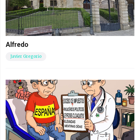
Alfredo
Javier Gregorio