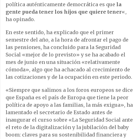
política auténticamente democrática es que
la
gente pueda tener los hijos que quiere tener
«,
ha opinado.
En este sentido, ha explicado que el primer
semestre del año, a la hora de afrontar el pago de
las pensiones, ha concluido para la Seguridad
Social «mejor de lo previsto» y se ha acabado el
mes de junio en una situación «relativamente
cómoda», algo que ha achacado al crecimiento de
las cotizaciones y de la ocupación en este periodo.
«Siempre que salimos a los foros europeos se dice
que España es el país de Europa que tiene la peor
política de apoyo a las familias, la más exigua», ha
lamentado el secretario de Estado antes de
inaugurar el curso sobre «La Seguridad Social ante
el reto de la digitalización y la jubilación del baby
boom: claves para su sostenibilidad financiera y