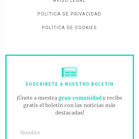
AVISO LEGAL
POLÍTICA DE PRIVACIDAD
POLÍTICA DE COOKIES
SUSCRÍBETE A NUESTRO BOLETÍN
¡Únete a nuestra
gran comunidad
y recibe
gratis el boletín con las noticias más
destacadas!