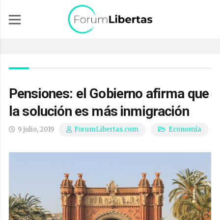
Pensiones: el Gobierno afirma que
la solución es más inmigración
9 julio, 2019
Economía
ForumLibertas.com