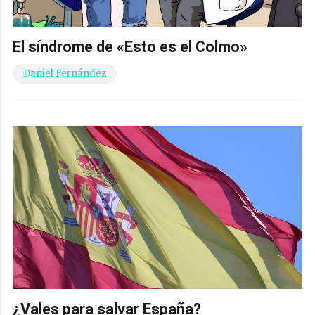
El síndrome de «Esto es el Colmo»
Daniel Fernández
¿Vales para salvar España?