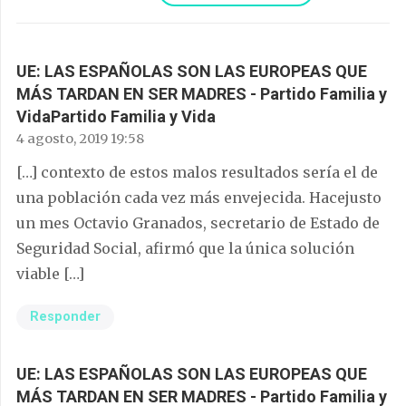
UE: LAS ESPAÑOLAS SON LAS EUROPEAS QUE
MÁS TARDAN EN SER MADRES - Partido Familia y
VidaPartido Familia y Vida
4 agosto, 2019 19:58
[…] contexto de estos malos resultados sería el de
una población cada vez más envejecida. Hacejusto
un mes Octavio Granados, secretario de Estado de
Seguridad Social, afirmó que la única solución
viable […]
Responder
UE: LAS ESPAÑOLAS SON LAS EUROPEAS QUE
MÁS TARDAN EN SER MADRES - Partido Familia y