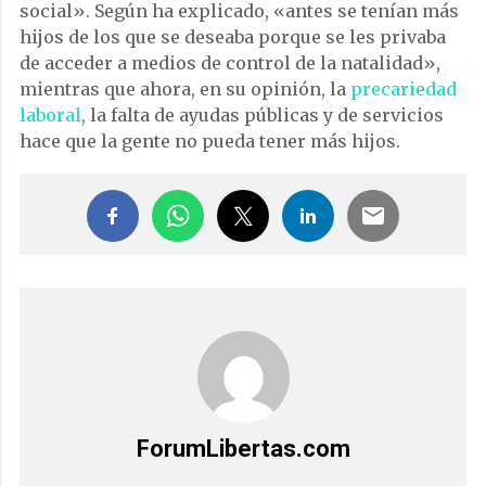
social». Según ha explicado, «antes se tenían más
hijos de los que se deseaba porque se les privaba
de acceder a medios de control de la natalidad»,
mientras que ahora, en su opinión, la
precariedad
laboral
, la falta de ayudas públicas y de servicios
hace que la gente no pueda tener más hijos.
ForumLibertas.com