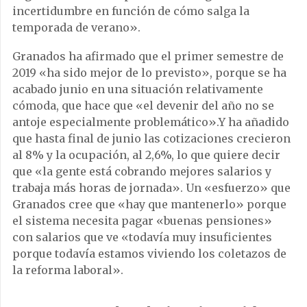
incertidumbre en función de cómo salga la
temporada de verano».
Granados ha afirmado que el primer semestre de
2019 «ha sido mejor de lo previsto», porque se ha
acabado junio en una situación relativamente
cómoda, que hace que «el devenir del año no se
antoje especialmente problemático».Y ha añadido
que hasta final de junio las cotizaciones crecieron
al 8% y la ocupación, al 2,6%, lo que quiere decir
que «la gente está cobrando mejores salarios y
trabaja más horas de jornada». Un «esfuerzo» que
Granados cree que «hay que mantenerlo» porque
el sistema necesita pagar «buenas pensiones»
con salarios que ve «todavía muy insuficientes
porque todavía estamos viviendo los coletazos de
la reforma laboral».