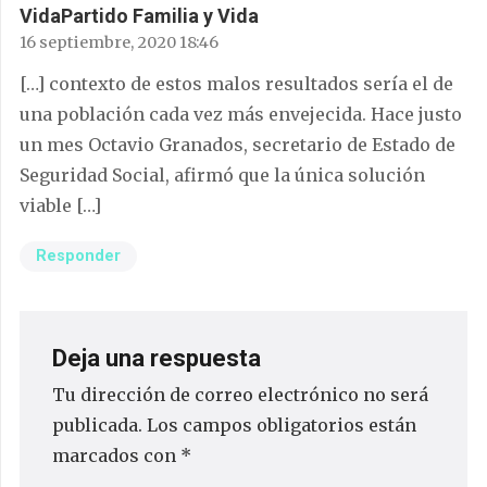
VidaPartido Familia y Vida
16 septiembre, 2020 18:46
[…] contexto de estos malos resultados sería el de
una población cada vez más envejecida. Hace justo
un mes Octavio Granados, secretario de Estado de
Seguridad Social, afirmó que la única solución
viable […]
Responder
Deja una respuesta
Tu dirección de correo electrónico no será
publicada.
Los campos obligatorios están
marcados con
*