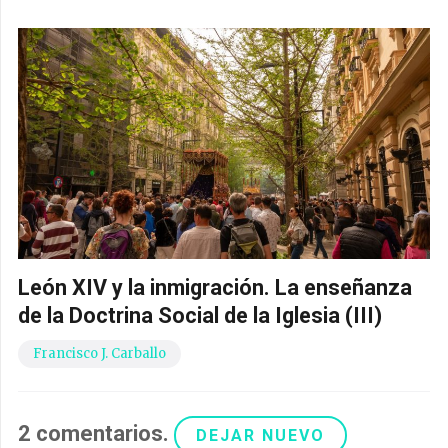
León XIV y la inmigración. La enseñanza
de la Doctrina Social de la Iglesia (III)
Francisco J. Carballo
2
comentarios
.
DEJAR NUEVO