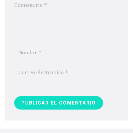
PUBLICAR EL COMENTARIO