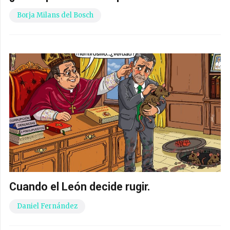
Borja Milans del Bosch
Cuando el León decide rugir.
Daniel Fernández