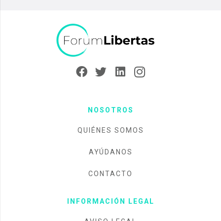
NOSOTROS
QUIÉNES SOMOS
AYÚDANOS
CONTACTO
INFORMACIÓN LEGAL