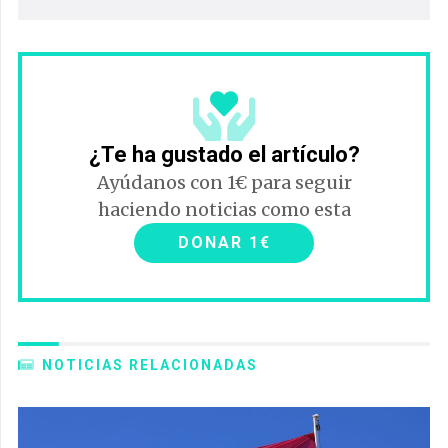
¿Te ha gustado el artículo?
Ayúdanos con 1€ para seguir
haciendo noticias como esta
DONAR 1€
NOTICIAS RELACIONADAS