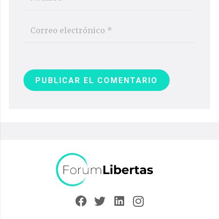
PUBLICAR EL COMENTARIO