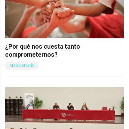
¿Por qué nos cuesta tanto
comprometernos?
María Martín