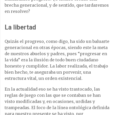
brecha generacional, y de sentido, que tardaremos
en resolver?
La libertad
Quizás el progreso, como digo, ha sido un baluarte
generacional en otras épocas, siendo este la meta
de nuestros abuelos y padres, pues “progresar en
la vida” era la ilusión de todo buen ciudadano
honesto y cumplidor. La labor realizada, el trabajo
bien hecho, te aseguraba un porvenir, una
estructura vital, un orden existencial.
En la actualidad eso se ha visto trastocado, las
reglas de juego con las que se contaban se han
visto modificadas y, en ocasiones, urdidas y
trampeadas. El foco de la línea ontológica definida
para nuestro presente se ha visto, por