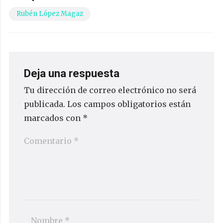
Rubén López Magaz
Deja una respuesta
Tu dirección de correo electrónico no será
publicada.
Los campos obligatorios están
marcados con
*