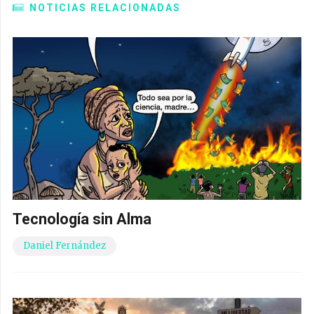
NOTICIAS RELACIONADAS
Tecnología sin Alma
Daniel Fernández