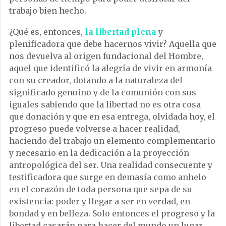
trabajo bien hecho.
¿Qué es, entonces,
la libertad plena
y
plenificadora que debe hacernos vivir? Aquella que
nos devuelva al origen fundacional del Hombre,
aquel que identificó la alegría de vivir en armonía
con su creador, dotando a la naturaleza del
significado genuino y de la comunión con sus
iguales sabiendo que la libertad no es otra cosa
que donación y que en esa entrega, olvidada hoy, el
progreso puede volverse a hacer realidad,
haciendo del trabajo un elemento complementario
y necesario en la dedicación a la proyección
antropológica del ser. Una realidad consecuente y
testificadora que surge en demasía como anhelo
en el corazón de toda persona que sepa de su
existencia: poder y llegar a ser en verdad, en
bondad y en belleza. Solo entonces el progreso y la
libertad casarán para hacer del mundo un lugar