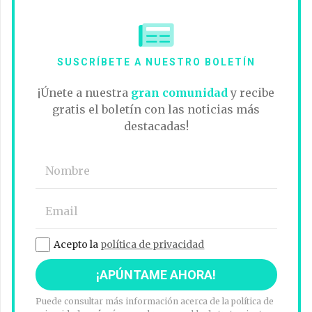
SUSCRÍBETE A NUESTRO BOLETÍN
¡Únete a nuestra
gran comunidad
y recibe
gratis el boletín con las noticias más
destacadas!
Acepto la
política de privacidad
Puede consultar más información acerca de la política de