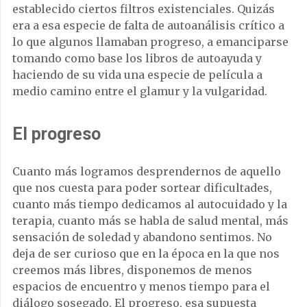
establecido ciertos filtros existenciales. Quizás
era a esa especie de falta de autoanálisis crítico a
lo que algunos llamaban progreso, a emanciparse
tomando como base los libros de autoayuda y
haciendo de su vida una especie de película a
medio camino entre el glamur y la vulgaridad.
El progreso
Cuanto más logramos desprendernos de aquello
que nos cuesta para poder sortear dificultades,
cuanto más tiempo dedicamos al autocuidado y la
terapia, cuanto más se habla de salud mental, más
sensación de soledad y abandono sentimos. No
deja de ser curioso que en la época en la que nos
creemos más libres, disponemos de menos
espacios de encuentro y menos tiempo para el
diálogo sosegado. El progreso, esa supuesta