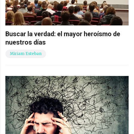
Buscar la verdad: el mayor heroísmo de
nuestros días
Miriam Esteban