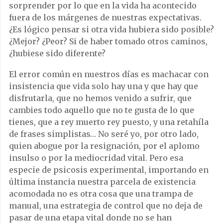
sorprender por lo que en la vida ha acontecido
fuera de los márgenes de nuestras expectativas.
¿Es lógico pensar si otra vida hubiera sido posible?
¿Mejor? ¿Peor? Si de haber tomado otros caminos,
¿hubiese sido diferente?
El error común en nuestros días es machacar con
insistencia que vida solo hay una y que hay que
disfrutarla, que no hemos venido a sufrir, que
cambies todo aquello que no te gusta de lo que
tienes, que a rey muerto rey puesto, y una retahíla
de frases simplistas… No seré yo, por otro lado,
quien abogue por la resignación, por el aplomo
insulso o por la mediocridad vital. Pero esa
especie de psicosis experimental, importando en
última instancia nuestra parcela de existencia
acomodada no es otra cosa que una trampa de
manual, una estrategia de control que no deja de
pasar de una etapa vital donde no se han