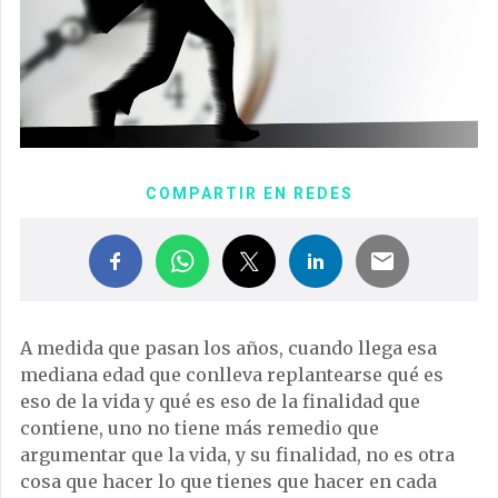
COMPARTIR EN REDES
A medida que pasan los años, cuando llega esa
mediana edad que conlleva replantearse qué es
eso de la vida y qué es eso de la finalidad que
contiene, uno no tiene más remedio que
argumentar que la vida, y su finalidad, no es otra
cosa que hacer lo que tienes que hacer en cada