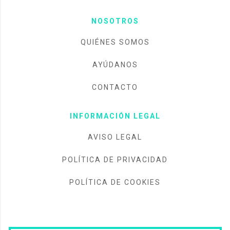
NOSOTROS
QUIÉNES SOMOS
AYÚDANOS
CONTACTO
INFORMACIÓN LEGAL
AVISO LEGAL
POLÍTICA DE PRIVACIDAD
POLÍTICA DE COOKIES