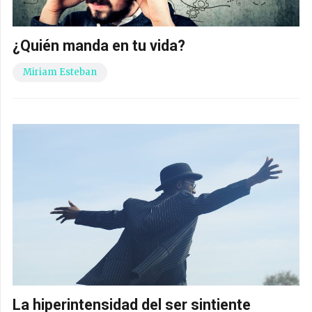
¿Quién manda en tu vida?
Miriam Esteban
La hiperintensidad del ser sintiente