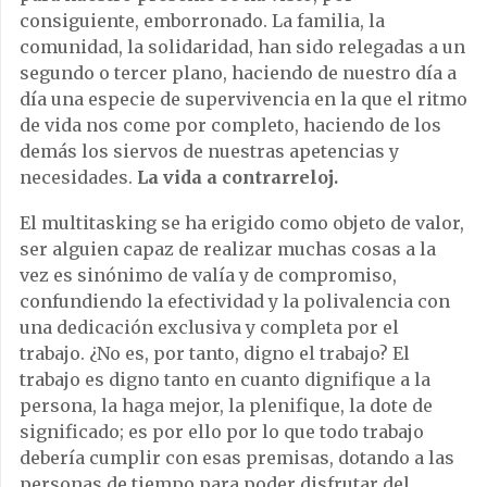
consiguiente, emborronado. La familia, la
comunidad, la solidaridad, han sido relegadas a un
segundo o tercer plano, haciendo de nuestro día a
día una especie de supervivencia en la que el ritmo
de vida nos come por completo, haciendo de los
demás los siervos de nuestras apetencias y
necesidades.
La vida a contrarreloj.
El multitasking se ha erigido como objeto de valor,
ser alguien capaz de realizar muchas cosas a la
vez es sinónimo de valía y de compromiso,
confundiendo la efectividad y la polivalencia con
una dedicación exclusiva y completa por el
trabajo. ¿No es, por tanto, digno el trabajo? El
trabajo es digno tanto en cuanto dignifique a la
persona, la haga mejor, la plenifique, la dote de
significado; es por ello por lo que todo trabajo
debería cumplir con esas premisas, dotando a las
personas de tiempo para poder disfrutar del