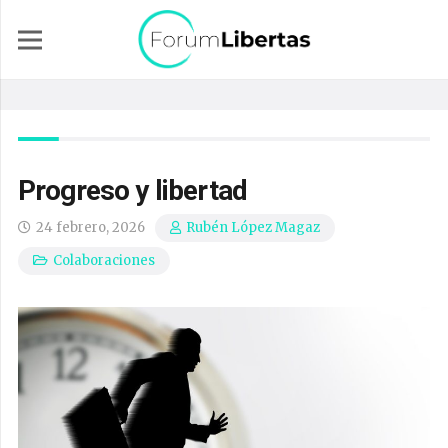
Progreso y libertad
24 febrero, 2026
Rubén López Magaz
Colaboraciones