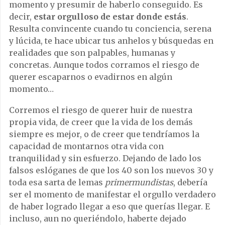
momento y presumir de haberlo conseguido. Es
decir,
estar orgulloso de estar donde estás
.
Resulta convincente cuando tu conciencia, serena
y lúcida, te hace ubicar tus anhelos y búsquedas en
realidades que son palpables, humanas y
concretas. Aunque todos corramos el riesgo de
querer escaparnos o evadirnos en algún
momento…
Corremos el riesgo de querer huir de nuestra
propia vida, de creer que la vida de los demás
siempre es mejor, o de creer que tendríamos la
capacidad de montarnos otra vida con
tranquilidad y sin esfuerzo. Dejando de lado los
falsos eslóganes de que los 40 son los nuevos 30 y
toda esa sarta de lemas
primermundistas
, debería
ser el momento de manifestar el orgullo verdadero
de haber logrado llegar a eso que querías llegar. E
incluso, aun no queriéndolo, haberte dejado