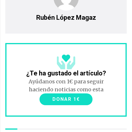
Rubén López Magaz
¿Te ha gustado el artículo?
Ayúdanos con 1€ para seguir
haciendo noticias como esta
DONAR 1€