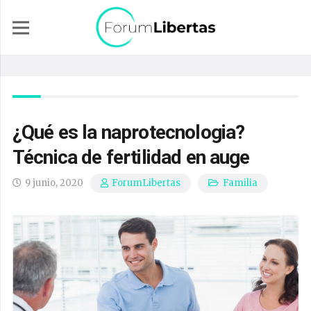
¿Qué es la naprotecnologia?
Técnica de fertilidad en auge
9 junio, 2020
Familia
ForumLibertas