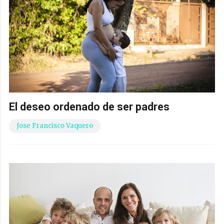
El deseo ordenado de ser padres
Jose Francisco Vaquero