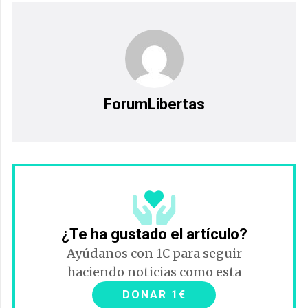
ForumLibertas
¿Te ha gustado el artículo?
Ayúdanos con 1€ para seguir
haciendo noticias como esta
DONAR 1€