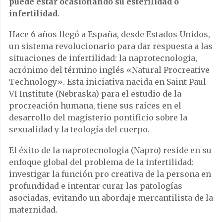
puede estar ocasionando su esterilidad o
infertilidad
.
Hace 6 años llegó a España, desde Estados Unidos,
un sistema revolucionario para dar respuesta a las
situaciones de infertilidad: la naprotecnologia,
acrónimo del término inglés «Natural Procreative
Technology». Esta iniciativa nacida en Saint Paul
VI Institute (Nebraska) para el estudio de la
procreación humana, tiene sus raíces en el
desarrollo del magisterio pontificio sobre la
sexualidad y la teología del cuerpo.
El éxito de la naprotecnologia (Napro) reside en su
enfoque global del problema de la infertilidad:
investigar la función pro creativa de la persona en
profundidad e intentar curar las patologías
asociadas, evitando un abordaje mercantilista de la
maternidad.