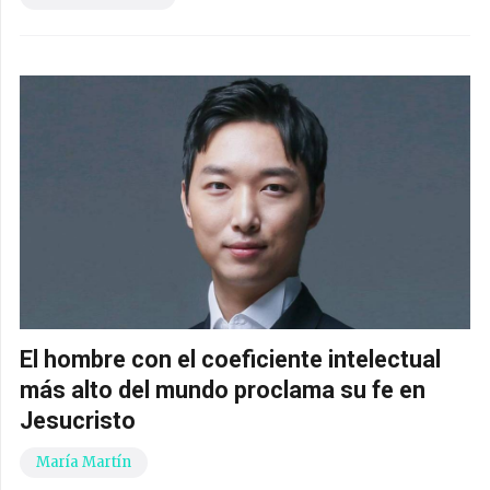
El hombre con el coeficiente intelectual
más alto del mundo proclama su fe en
Jesucristo
María Martín