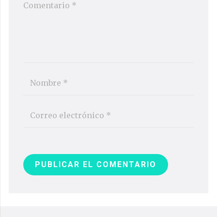
PUBLICAR EL COMENTARIO