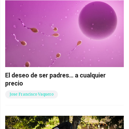
El deseo de ser padres… a cualquier
precio
Jose Francisco Vaquero