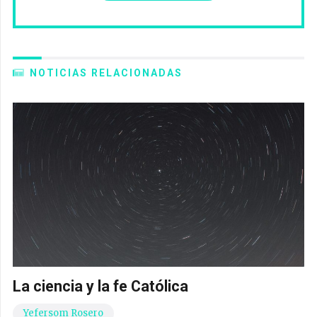
NOTICIAS RELACIONADAS
La ciencia y la fe Católica
Yefersom Rosero