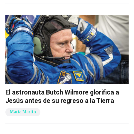
El astronauta Butch Wilmore glorifica a
Jesús antes de su regreso a la Tierra
María Martín