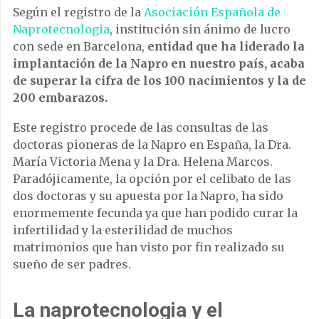
Según el registro de la
Asociación Española de
Naprotecnologia
, institución sin ánimo de lucro
con sede en Barcelona, ​​
entidad que ha liderado la
implantación de la Napro en nuestro país, acaba
de superar la cifra de los 100 nacimientos y la de
200 embarazos.
Este registro procede de las consultas de las
doctoras pioneras de la Napro en España, la Dra.
María Victoria Mena y la Dra. Helena Marcos.
Paradójicamente, la opción por el celibato de las
dos doctoras y su apuesta por la Napro, ha sido
enormemente fecunda ya que han podido curar la
infertilidad y la esterilidad de muchos
matrimonios que han visto por fin realizado su
sueño de ser padres.
La naprotecnologia y el