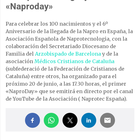
«Naproday»
Para celebrar los 100 nacimientos y el 6º
Aniversario de la llegada de la Napro en España, la
Asociación Española de Naprotecnologia, con la
colaboración del Secretariado Diocesano de
Familia del
Arzobispado de Barcelona
y de la
asociación
Médicos Cristianos de Cataluña
(subfederació de la Federación de Cristianos de
Cataluña) entre otros, ha organizado para el
próximo 20 de junio, a las 17.30 horas, el primer
«NaproDay» que se emitirá en directo por el canal
de YouTube de la Asociación ( Naprotec España).