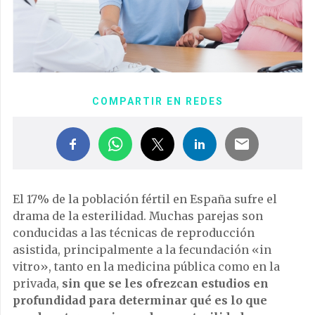
COMPARTIR EN REDES
El 17% de la población fértil en España sufre el
drama de la esterilidad. Muchas parejas son
conducidas a las técnicas de reproducción
asistida, principalmente a la fecundación «in
vitro», tanto en la medicina pública como en la
privada,
sin que se les ofrezcan estudios en
profundidad para determinar qué es lo que