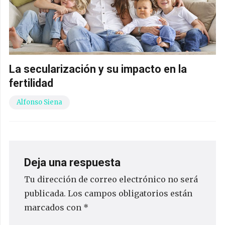
La secularización y su impacto en la
fertilidad
Alfonso Siena
Deja una respuesta
Tu dirección de correo electrónico no será
publicada.
Los campos obligatorios están
marcados con
*