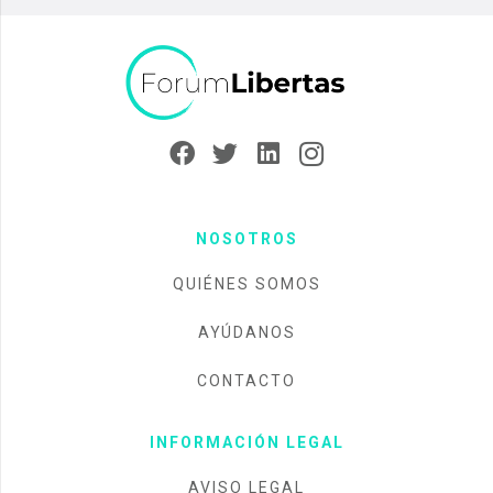
NOSOTROS
QUIÉNES SOMOS
AYÚDANOS
CONTACTO
INFORMACIÓN LEGAL
AVISO LEGAL