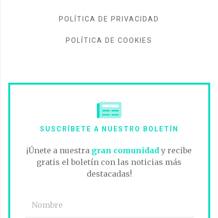
POLÍTICA DE PRIVACIDAD
POLÍTICA DE COOKIES
SUSCRÍBETE A NUESTRO BOLETÍN
¡Únete a nuestra
gran comunidad
y recibe
gratis el boletín con las noticias más
destacadas!