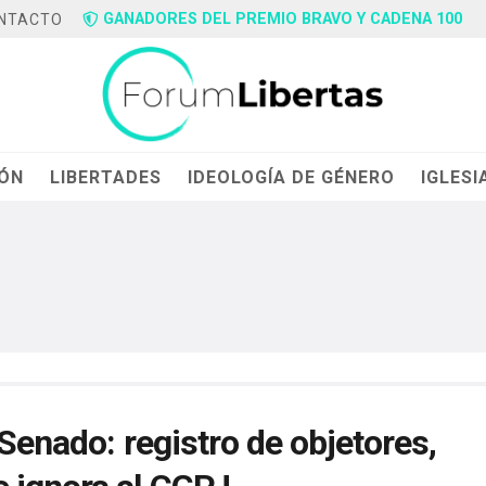
GANADORES DEL PREMIO BRAVO Y CADENA 100
NTACTO
IÓN
LIBERTADES
IDEOLOGÍA DE GÉNERO
IGLESI
 Senado: registro de objetores,