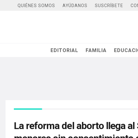
QUIÉNES SOMOS
AYÚDANOS
SUSCRÍBETE
CO
EDITORIAL
FAMILIA
EDUCAC
La reforma del aborto llega al