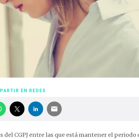
PARTIR EN REDES
 del CGPJ entre las que está mantener el periodo 