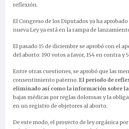
reflexión.
El Congreso de los Diputados ya ha aprobado l
nueva Ley ya está en la rampa de lanzamient
El pasado 15 de diciembre se aprobó con el a
del aborto: 190 votos a favor, 154 en contra y 
Entre otras cuestiones, se aprobó que las meno
consentimiento paterno.
El periodo de refle
eliminado así como la información sobre la
bajas médicas por reglas dolorosas y la oblig
en un registro de objetores al aborto.
De este modo, el proyecto de ley orgánica por 