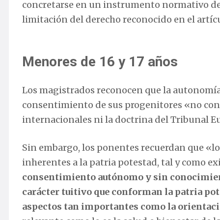
concretarse en un instrumento normativo de 
limitación del derecho reconocido en el artíc
Menores de 16 y 17 años
Los magistrados reconocen que la autonomía de
consentimiento de sus progenitores «no con
internacionales ni la doctrina del Tribunal
Sin embargo, los ponentes recuerdan que «l
inherentes a la patria potestad, tal y como exi
consentimiento autónomo y sin conocimient
carácter tuitivo que conforman la patria pot
aspectos tan importantes como la orientaci