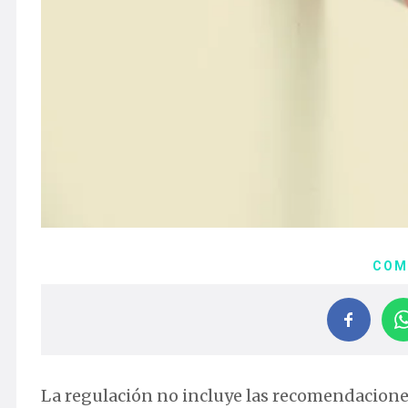
COM
La regulación no incluye las recomendaciones