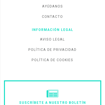
AYÚDANOS
CONTACTO
INFORMACIÓN LEGAL
AVISO LEGAL
POLÍTICA DE PRIVACIDAD
POLÍTICA DE COOKIES
SUSCRÍBETE A NUESTRO BOLETÍN