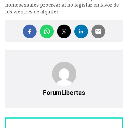
homosexuales procrear al no legislar en favor de
los vientres de alquiler.
ForumLibertas