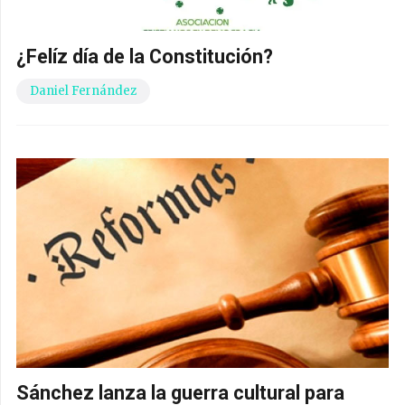
¿Felíz día de la Constitución?
Daniel Fernández
Sánchez lanza la guerra cultural para