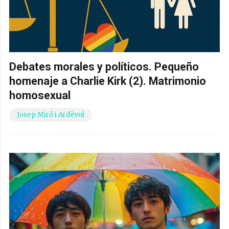
Debates morales y políticos. Pequeño
homenaje a Charlie Kirk (2). Matrimonio
homosexual
Josep Miró i Ardèvol