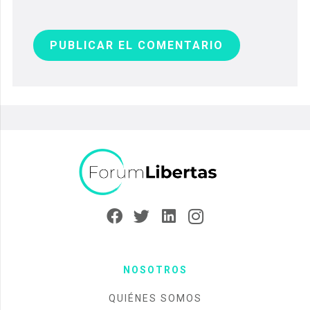
PUBLICAR EL COMENTARIO
NOSOTROS
QUIÉNES SOMOS