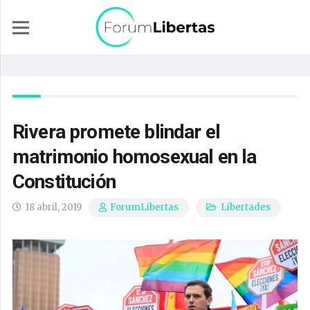
Rivera promete blindar el
matrimonio homosexual en la
Constitución
18 abril, 2019
Libertades
ForumLibertas