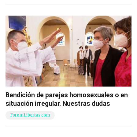
Bendición de parejas homosexuales o en
situación irregular. Nuestras dudas
ForumLibertas.com