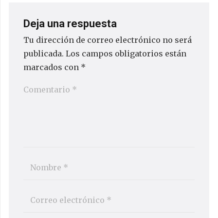
Deja una respuesta
Tu dirección de correo electrónico no será
publicada.
Los campos obligatorios están
marcados con
*