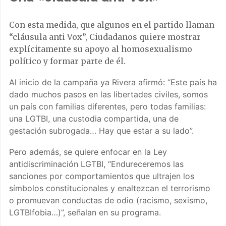
Con esta medida, que algunos en el partido llaman
“cláusula anti Vox”, Ciudadanos quiere mostrar
explícitamente su apoyo al homosexualismo
político y formar parte de él.
Al inicio de la campaña ya Rivera afirmó: “Este país ha
dado muchos pasos en las libertades civiles, somos
un país con familias diferentes, pero todas familias:
una LGTBI, una custodia compartida, una de
gestación subrogada… Hay que estar a su lado”.
Pero además, se quiere enfocar en la Ley
antidiscriminación LGTBI, “Endureceremos las
sanciones por comportamientos que ultrajen los
símbolos constitucionales y enaltezcan el terrorismo
o promuevan conductas de odio (racismo, sexismo,
LGTBIfobia…)”, señalan en su programa.