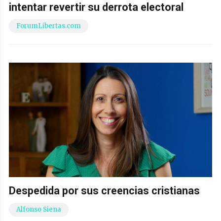
intentar revertir su derrota electoral
ForumLibertas.com
Despedida por sus creencias cristianas
Alfonso Siena