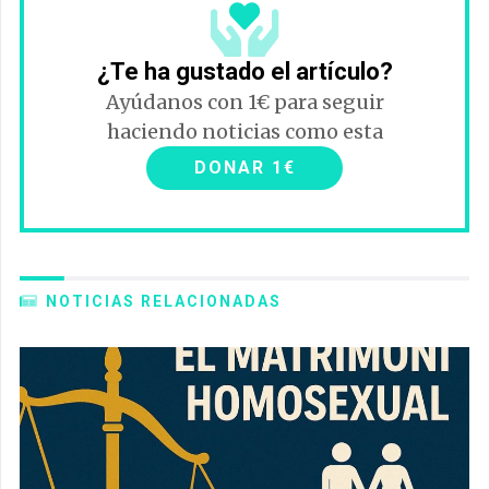
¿Te ha gustado el artículo?
Ayúdanos con 1€ para seguir
haciendo noticias como esta
DONAR 1€
NOTICIAS RELACIONADAS