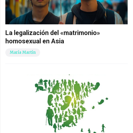
La legalización del «matrimonio»
homosexual en Asia
María Martín