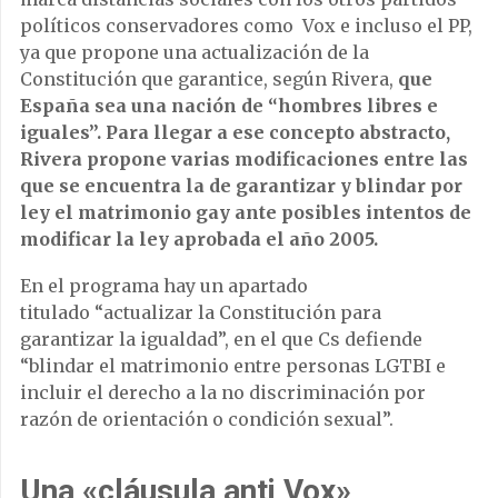
políticos conservadores como Vox e incluso el PP,
ya que propone una actualización de la
Constitución que garantice, según Rivera,
que
España sea una nación de “hombres libres e
iguales”. Para llegar a ese concepto abstracto,
Rivera propone varias modificaciones entre las
que se encuentra la de garantizar y blindar por
ley el matrimonio gay ante posibles intentos de
modificar la ley aprobada el año 2005.
En el programa hay un apartado
titulado “actualizar la Constitución para
garantizar la igualdad”, en el que Cs defiende
“blindar el matrimonio entre personas LGTBI e
incluir el derecho a la no discriminación por
razón de orientación o condición sexual”.
Una «cláusula anti Vox»