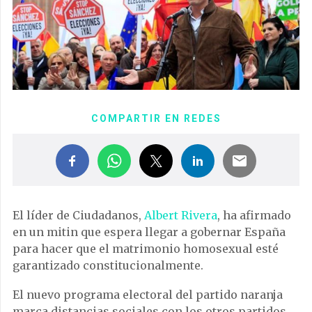
COMPARTIR EN REDES
El líder de Ciudadanos,
Albert Rivera
, ha afirmado
en un mitin que espera llegar a gobernar España
para hacer que el matrimonio homosexual esté
garantizado constitucionalmente.
El nuevo programa electoral del partido naranja
marca distancias sociales con los otros partidos