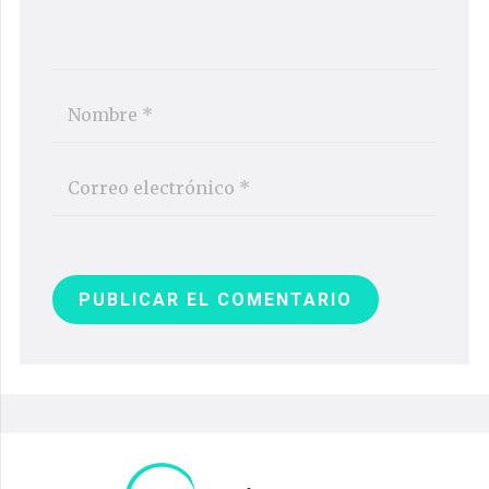
PUBLICAR EL COMENTARIO