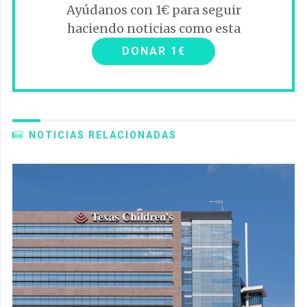
Ayúdanos con 1€ para seguir
haciendo noticias como esta
DONAR 1€
NOTICIAS RELACIONADAS