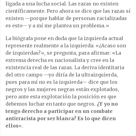
ligada a una lucha social. Las razas no existen
científicamente. Pero ahora se dice que las razas sí
existen —porque hablar de personas racializadas
es esto— y a mí me plantea un problema.»
La biógrafa pone en duda que la izquierda actual
represente realmente a la izquierda: «¿Acaso son
de izquierdas?», se pregunta, para afirmar: «La
extrema derecha es nacionalista y cree en la
existencia real de las razas. La deriva identitaria
del otro campo —yo diría de la ultraizquierda,
pues para mí no es la izquierda— dice que los
negros y las mujeres negras están explotados,
pero ante esta explotación la posición es que
debemos luchar en tanto que negros.
¿Y yo no
tengo derecho a participar en un combate
antirracista por ser blanca? Es lo que dicen
ellos
«.