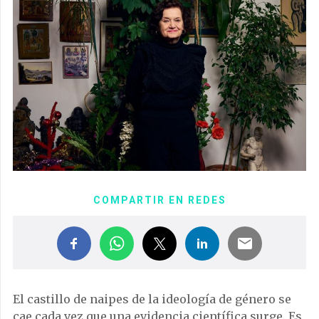
COMPARTIR EN REDES
El castillo de naipes de la ideología de género se
cae cada vez que una evidencia científica surge. Es