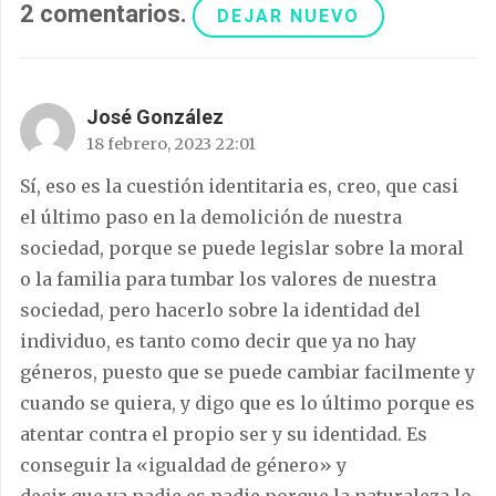
2
comentarios
.
DEJAR NUEVO
José González
18 febrero, 2023 22:01
Sí, eso es la cuestión identitaria es, creo, que casi
el último paso en la demolición de nuestra
sociedad, porque se puede legislar sobre la moral
o la familia para tumbar los valores de nuestra
sociedad, pero hacerlo sobre la identidad del
individuo, es tanto como decir que ya no hay
géneros, puesto que se puede cambiar facilmente y
cuando se quiera, y digo que es lo último porque es
atentar contra el propio ser y su identidad. Es
conseguir la «igualdad de género» y