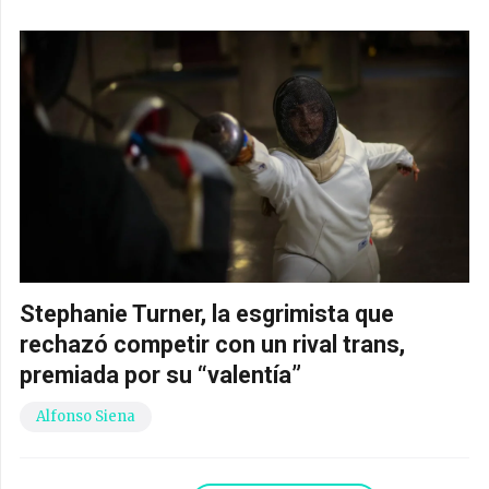
Stephanie Turner, la esgrimista que
rechazó competir con un rival trans,
premiada por su “valentía”
Alfonso Siena