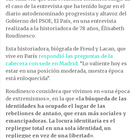
el caso de la entrevista que ha tenido lugar en el
diario autodenominado progresista y altavoz del
Gobierno del PSOE, El País, en una entrevista
realizada a la historiadora de 78 años, Élisabeth
Roudinesco.
Esta historiadora, biógrafa de Freud y Lacan, que
vive en París
respondió las preguntas de la
cabecera con sede en Madrid
: “Lo valiente hoy es
estar en una posición moderada, nuestra época
está enloquecida”.
Roudinesco considera que vivimos en «una época
de extremismos», en la que
«la búsqueda de las
identidades ha ocupado el lugar de las
rebeliones de antaño, que eran más sociales y
emancipadoras. La locura identitaria es el
repliegue total en una sola identidad, un
repliegue en vez de una libertad»
.