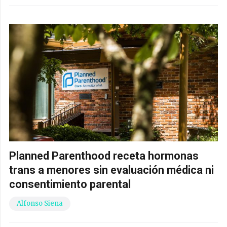
Planned Parenthood receta hormonas
trans a menores sin evaluación médica ni
consentimiento parental
Alfonso Siena