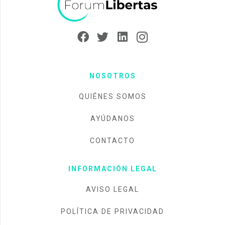
NOSOTROS
QUIÉNES SOMOS
AYÚDANOS
CONTACTO
INFORMACIÓN LEGAL
AVISO LEGAL
POLÍTICA DE PRIVACIDAD