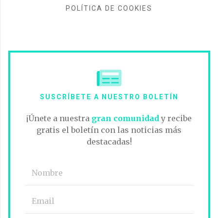
POLÍTICA DE COOKIES
SUSCRÍBETE A NUESTRO BOLETÍN
¡Únete a nuestra
gran comunidad
y recibe
gratis el boletín con las noticias más
destacadas!