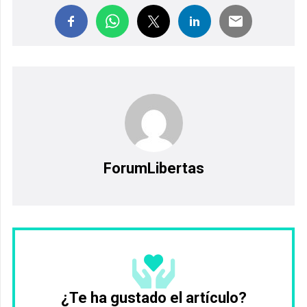
ForumLibertas
¿Te ha gustado el artículo?