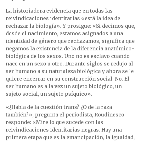
La historiadora evidencia que en todas las
reivindicaciones identitarias «está la idea de
rechazar la biología». Y prosigue: «Si decimos que,
desde el nacimiento, estamos asignados a una
identidad de género que rechazamos, significa que
negamos la existencia de la diferencia anatómico-
biológica de los sexos. Uno no es esclavo cuando
nace en un sexo u otro. Durante siglos se redujo al
ser humano a su naturaleza biológica y ahora se le
quiere encerrar en su construcción social. No. El
ser humano es a la vez un sujeto biológico, un
sujeto social, un sujeto psíquico».
«¿Habla de la cuestión trans? ¿O de la raza
también?», pregunta el periodista, Roudinesco
responde: «Mire lo que sucede con las
reivindicaciones identitarias negras. Hay una
primera etapa que es la emancipación, la igualdad,