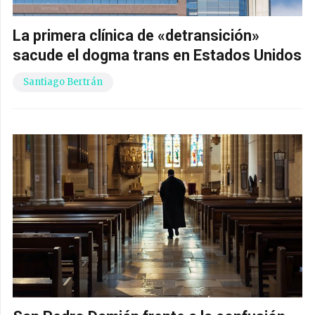
La primera clínica de «detransición»
sacude el dogma trans en Estados Unidos
Santiago Bertrán