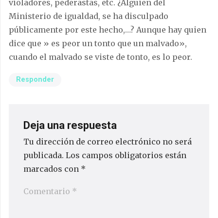
violadores, pederastas, etc. ¿Alguien del
Ministerio de igualdad, se ha disculpado
públicamente por este hecho,…? Aunque hay quien
dice que » es peor un tonto que un malvado»,
cuando el malvado se viste de tonto, es lo peor.
Responder
Deja una respuesta
Tu dirección de correo electrónico no será
publicada.
Los campos obligatorios están
marcados con
*