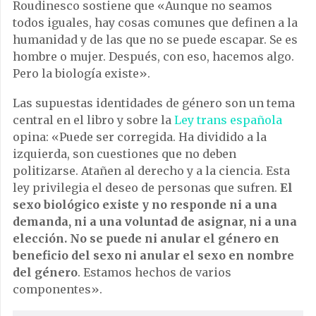
Roudinesco sostiene que «Aunque no seamos
todos iguales, hay cosas comunes que definen a la
humanidad y de las que no se puede escapar. Se es
hombre o mujer. Después, con eso, hacemos algo.
Pero la biología existe».
Las supuestas identidades de género son un tema
central en el libro y sobre la
Ley trans española
opina: «Puede ser corregida. Ha dividido a la
izquierda, son cuestiones que no deben
politizarse. Atañen al derecho y a la ciencia. Esta
ley privilegia el deseo de personas que sufren.
El
sexo biológico existe y no responde ni a una
demanda, ni a una voluntad de asignar, ni a una
elección. No se puede ni anular el género en
beneficio del sexo ni anular el sexo en nombre
del género
. Estamos hechos de varios
componentes».