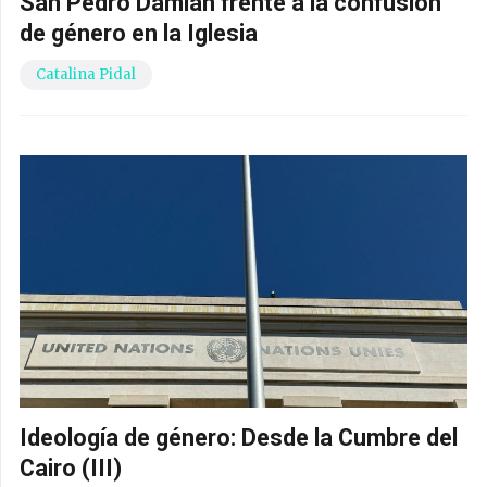
San Pedro Damián frente a la confusión
de género en la Iglesia
Catalina Pidal
Ideología de género: Desde la Cumbre del
Cairo (III)