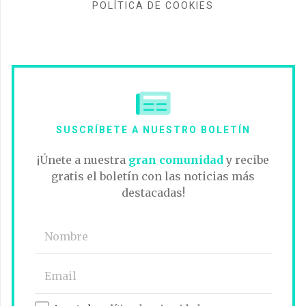
POLÍTICA DE COOKIES
SUSCRÍBETE A NUESTRO BOLETÍN
¡Únete a nuestra
gran comunidad
y recibe
gratis el boletín con las noticias más
destacadas!