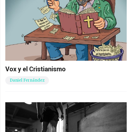
Vox y el Cristianismo
Daniel Fernández