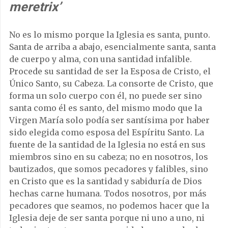
meretrix’
No es lo mismo porque la Iglesia es santa, punto.
Santa de arriba a abajo, esencialmente santa, santa
de cuerpo y alma, con una santidad infalible.
Procede su santidad de ser la Esposa de Cristo, el
Único Santo, su Cabeza. La consorte de Cristo, que
forma un solo cuerpo con él, no puede ser sino
santa como él es santo, del mismo modo que la
Virgen María solo podía ser santísima por haber
sido elegida como esposa del Espíritu Santo. La
fuente de la santidad de la Iglesia no está en sus
miembros sino en su cabeza; no en nosotros, los
bautizados, que somos pecadores y falibles, sino
en Cristo que es la santidad y sabiduría de Dios
hechas carne humana. Todos nosotros, por más
pecadores que seamos, no podemos hacer que la
Iglesia deje de ser santa porque ni uno a uno, ni