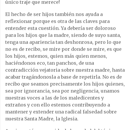
único traje que merece!
El hecho de ser hijos también nos ayuda a
reflexionar porque es otra de las claves para
entender esta cuestión. Ya debería ser doloroso
para los hijos que la madre, siendo de suyo santa,
tenga una apariencia tan deshonrosa, pero lo que
no es de recibo, se mire por donde se mire, es que
los hijos, estemos, quien más quien menos,
haciéndonos eco, tan panchos, de una
contradicción vejatoria sobre nuestra madre, hasta
acabar tragándonosla a base de repetirla. No es de
recibo que seamos precisamente los hijos quienes,
sea por ignorancia, sea por negligencia, unamos
nuestras voces a las de los maledicentes y
extraños y con ello estemos contribuyendo a
mantener y extender una radical falsedad sobre
nuestra Santa Madre, la Iglesia.