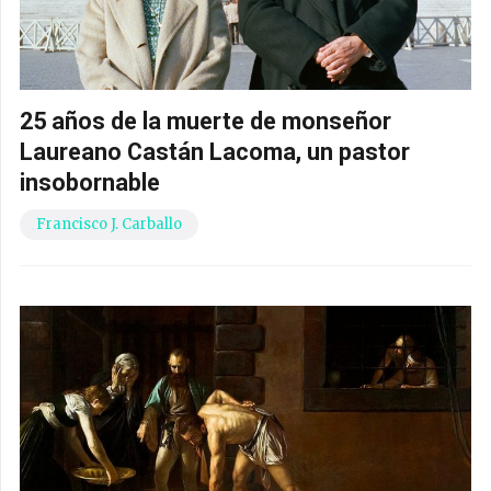
25 años de la muerte de monseñor
Laureano Castán Lacoma, un pastor
insobornable
Francisco J. Carballo