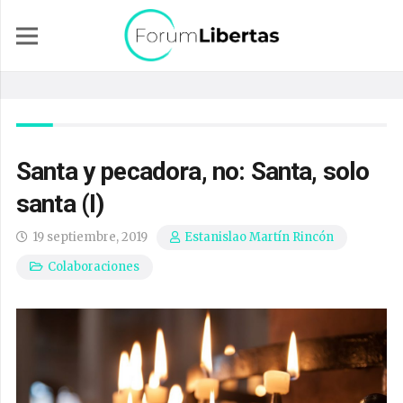
Santa y pecadora, no: Santa, solo
santa (I)
19 septiembre, 2019
Estanislao Martín Rincón
Colaboraciones