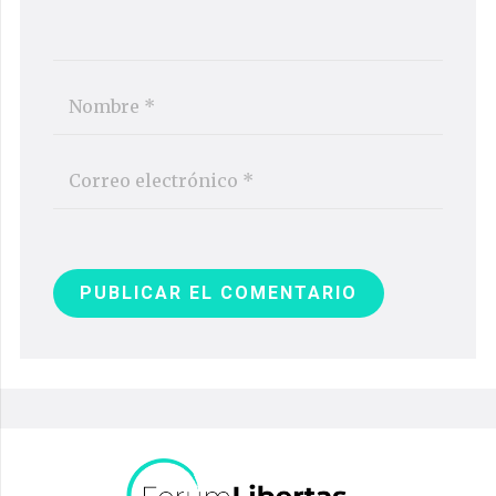
PUBLICAR EL COMENTARIO