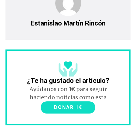
Estanislao Martín Rincón
¿Te ha gustado el artículo?
Ayúdanos con 1€ para seguir
haciendo noticias como esta
DONAR 1€