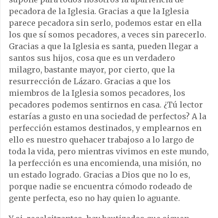
pecadora de la Iglesia. Gracias a que la Iglesia
parece pecadora sin serlo, podemos estar en ella
los que sí somos pecadores, a veces sin parecerlo.
Gracias a que la Iglesia es santa, pueden llegar a
santos sus hijos, cosa que es un verdadero
milagro, bastante mayor, por cierto, que la
resurrección de Lázaro. Gracias a que los
miembros de la Iglesia somos pecadores, los
pecadores podemos sentirnos en casa. ¿Tú lector
estarías a gusto en una sociedad de perfectos? A la
perfección estamos destinados, y emplearnos en
ello es nuestro quehacer trabajoso a lo largo de
toda la vida, pero mientras vivimos en este mundo,
la perfección es una encomienda, una misión, no
un estado logrado. Gracias a Dios que no lo es,
porque nadie se encuentra cómodo rodeado de
gente perfecta, eso no hay quien lo aguante.