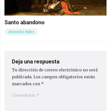
Santo abandono
Alejandro Rubio
Deja una respuesta
Tu dirección de correo electrónico no será
publicada.
Los campos obligatorios están
marcados con
*