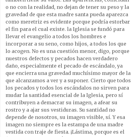
o no con la realidad, no dejan de tener su peso y la
gravedad de que esta madre santa pueda aparezca
como meretriz es evidente porque podría estorbar
el fin para el cual existe. la Iglesia se fundó para
llevar el evangelio a todos los hombres e
incorporar a su seno, como hijos, a todos los que
lo acogen. No es una cuestión menor, digo, porque
nuestros defectos y pecados hacen verdadero
daño, especialmente el pecado de escándalo, ya
que encierra una gravedad muchísimo mayor de la
que alcanzamos a ver y a suponer. Cierto que todos
los pecados y todos los escándalos no sirven para
mudar la santidad esencial de la Iglesia, pero sí
contribuyen a demacrar su imagen, a afear su
rostro y a ajar sus vestiduras. Su santidad no
depende de nosotros, su imagen visible, sí. Y esa
imagen no siempre es la estampa de una madre
vestida con traje de fiesta. ¡Lástima, porque es el