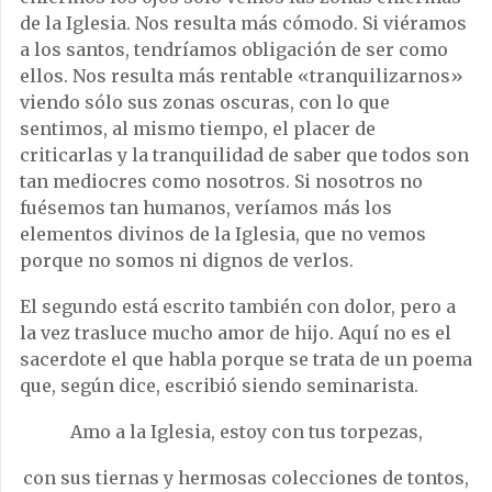
de la Iglesia. Nos resulta más cómodo. Si viéramos
a los santos, tendríamos obligación de ser como
ellos. Nos resulta más rentable «tranquilizarnos»
viendo sólo sus zonas oscuras, con lo que
sentimos, al mismo tiempo, el placer de
criticarlas y la tranquilidad de saber que todos son
tan mediocres como nosotros. Si nosotros no
fuésemos tan humanos, veríamos más los
elementos divinos de la Iglesia, que no vemos
porque no somos ni dignos de verlos.
El segundo está escrito también con dolor, pero a
la vez trasluce mucho amor de hijo. Aquí no es el
sacerdote el que habla porque se trata de un poema
que, según dice, escribió siendo seminarista.
Amo a la Iglesia, estoy con tus torpezas,
con sus tiernas y hermosas colecciones de tontos,