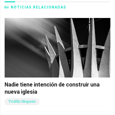
NOTICIAS RELACIONADAS
Nadie tiene intención de construir una
nueva iglesia
Teófilo Hispano