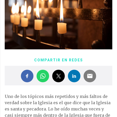
COMPARTIR EN REDES
Uno de los tópicos más repetidos y más faltos de
verdad sobre la Iglesia es el que dice que la Iglesia
es santa y pecadora. Lo he oído muchas veces y
casi siempre más dentro de la Iglesia que fuera de