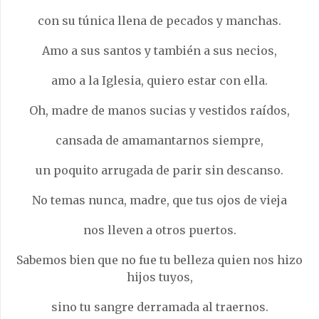
con su túnica llena de pecados y manchas.
Amo a sus santos y también a sus necios,
amo a la Iglesia, quiero estar con ella.
Oh, madre de manos sucias y vestidos raídos,
cansada de amamantarnos siempre,
un poquito arrugada de parir sin descanso.
No temas nunca, madre, que tus ojos de vieja
nos lleven a otros puertos.
Sabemos bien que no fue tu belleza quien nos hizo
hijos tuyos,
sino tu sangre derramada al traernos.