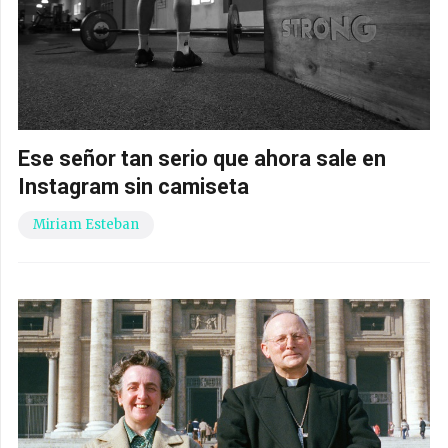
Ese señor tan serio que ahora sale en
Instagram sin camiseta
Miriam Esteban