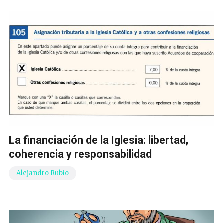
La financiación de la Iglesia: libertad,
coherencia y responsabilidad
Alejandro Rubio