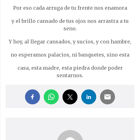
Por eso cada arruga de tu frente nos enamora
y el brillo cansado de tus ojos nos arrastra a tu
seno.
Y hoy, al llegar cansados, y sucios, y con hambre,
no esperamos palacios, ni banquetes, sino esta
casa, esta madre, esta piedra donde poder
sentarnos.