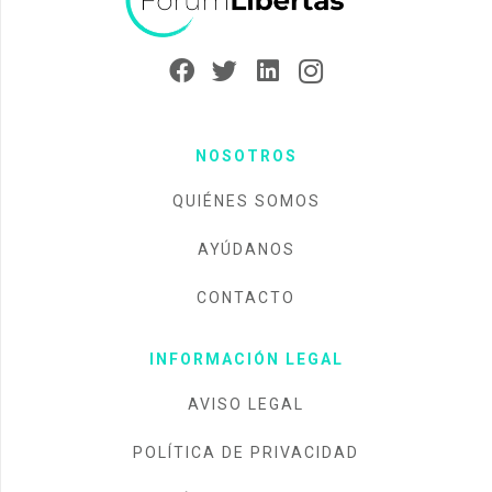
NOSOTROS
QUIÉNES SOMOS
AYÚDANOS
CONTACTO
INFORMACIÓN LEGAL
AVISO LEGAL
POLÍTICA DE PRIVACIDAD