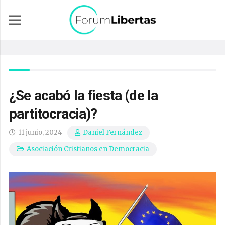
¿Se acabó la fiesta (de la
partitocracia)?
11 junio, 2024
Daniel Fernández
Asociación Cristianos en Democracia