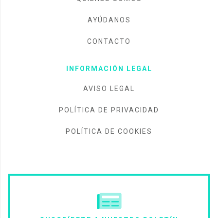
AYÚDANOS
CONTACTO
INFORMACIÓN LEGAL
AVISO LEGAL
POLÍTICA DE PRIVACIDAD
POLÍTICA DE COOKIES