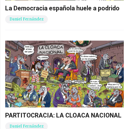
La Democracia española huele a podrido
Daniel Fernández
PARTITOCRACIA: LA CLOACA NACIONAL
Daniel Fernández