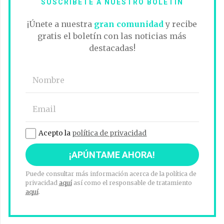
SUSCRÍBETE A NUESTRO BOLETÍN
¡Únete a nuestra
gran comunidad
y recibe
gratis el boletín con las noticias más
destacadas!
Acepto la
política de privacidad
Puede consultar más información acerca de la política de
privacidad
aquí
así como el responsable de tratamiento
aquí
.