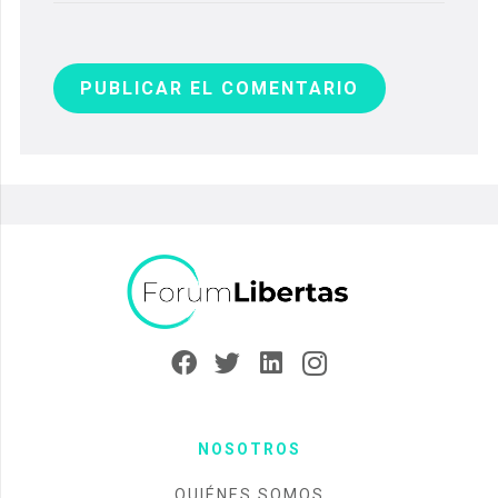
PUBLICAR EL COMENTARIO
NOSOTROS
QUIÉNES SOMOS