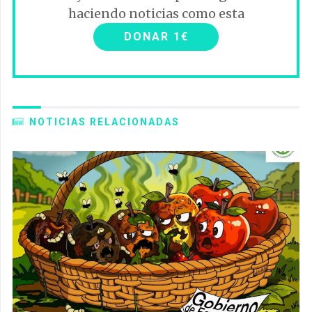
haciendo noticias como esta
DONAR 1€
NOTICIAS RELACIONADAS