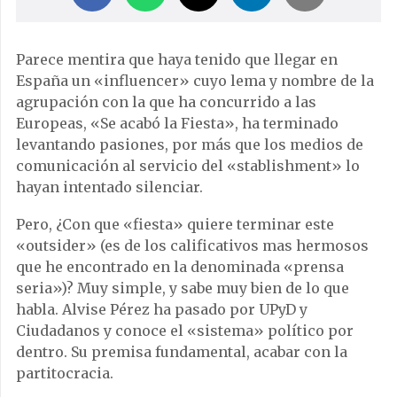
Parece mentira que haya tenido que llegar en
España un «influencer» cuyo lema y nombre de la
agrupación con la que ha concurrido a las
Europeas, «Se acabó la Fiesta», ha terminado
levantando pasiones, por más que los medios de
comunicación al servicio del «stablishment» lo
hayan intentado silenciar.
Pero, ¿Con que «fiesta» quiere terminar este
«outsider» (es de los calificativos mas hermosos
que he encontrado en la denominada «prensa
seria»)? Muy simple, y sabe muy bien de lo que
habla. Alvise Pérez ha pasado por UPyD y
Ciudadanos y conoce el «sistema» político por
dentro. Su premisa fundamental, acabar con la
partitocracia.