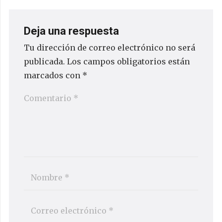
Deja una respuesta
Tu dirección de correo electrónico no será
publicada.
Los campos obligatorios están
marcados con
*