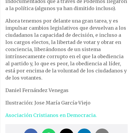
indocumentados que a través de Podemos llegaron
a la política (algunos ya han dimitido incluso).
Ahora tenemos por delante una gran tarea, y es
impulsar cambios legislativos que devuelvan a los
ciudadanos la capacidad de decisión, e incluso a
los cargos electos, la libertad de votar y obrar en
conciencia, liberándonos de un sistema
intrínsecamente corrupto en el que la obediencia
al partido y, lo que es peor, la obediencia al líder,
está por encima de la voluntad de los ciudadanos y
de los votantes.
Daniel Fernández Venegas
Ilustración: Jose María García-Viejo
Asociación Cristianos en Democracia.