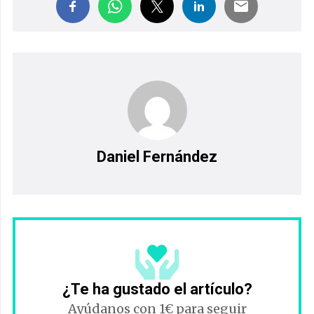
Daniel Fernández
¿Te ha gustado el artículo?
Ayúdanos con 1€ para seguir