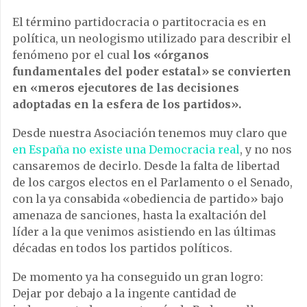
El término partidocracia o partitocracia es en
política, un neologismo utilizado para describir el
fenómeno por el cual
los «órganos
fundamentales del poder estatal» se convierten
en «meros ejecutores de las decisiones
adoptadas en la esfera de los partidos».
Desde nuestra Asociación tenemos muy claro que
en España no existe una Democracia real
, y no nos
cansaremos de decirlo. Desde la falta de libertad
de los cargos electos en el Parlamento o el Senado,
con la ya consabida «obediencia de partido» bajo
amenaza de sanciones, hasta la exaltación del
líder a la que venimos asistiendo en las últimas
décadas en todos los partidos políticos.
De momento ya ha conseguido un gran logro:
Dejar por debajo a la ingente cantidad de