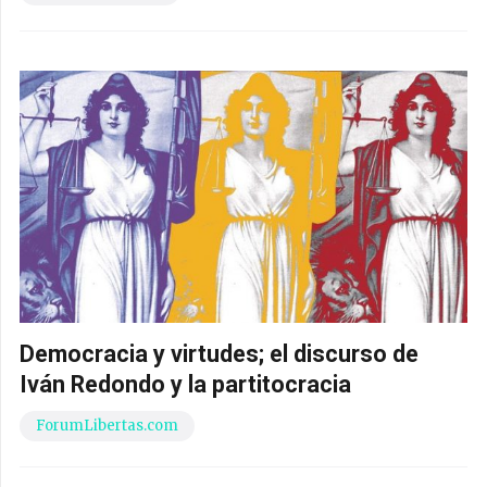
Democracia y virtudes; el discurso de
Iván Redondo y la partitocracia
ForumLibertas.com