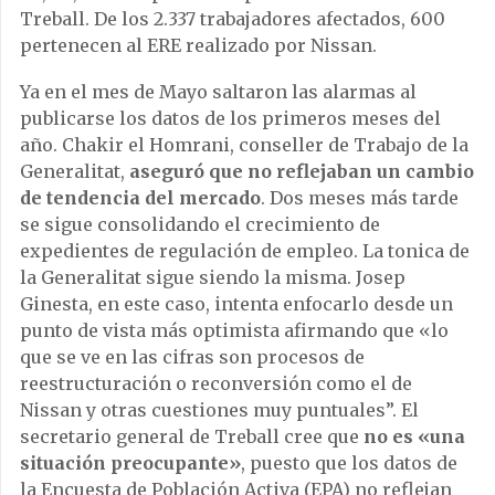
Treball. De los 2.337 trabajadores afectados, 600
pertenecen al ERE realizado por Nissan.
Ya en el mes de Mayo saltaron las alarmas al
publicarse los datos de los primeros meses del
año. Chakir el Homrani, conseller de Trabajo de la
Generalitat,
aseguró que no reflejaban un cambio
de tendencia del mercado
. Dos meses más tarde
se sigue consolidando el crecimiento de
expedientes de regulación de empleo. La tonica de
la Generalitat sigue siendo la misma. Josep
Ginesta, en este caso, intenta enfocarlo desde un
punto de vista más optimista afirmando que «lo
que se ve en las cifras son procesos de
reestructuración o reconversión como el de
Nissan y otras cuestiones muy puntuales”. El
secretario general de Treball cree que
no es «una
situación preocupante»
, puesto que los datos de
la Encuesta de Población Activa (EPA) no reflejan