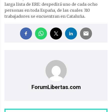
larga lista de ERE: despedirá uno de cada ocho
personas en toda España, de las cuales 310
trabajadores se encuentran en Cataluña.
ForumLibertas.com