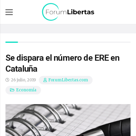
Se dispara el número de ERE en
Cataluña
26 julio, 2019
ForumLibertas.com
Economía