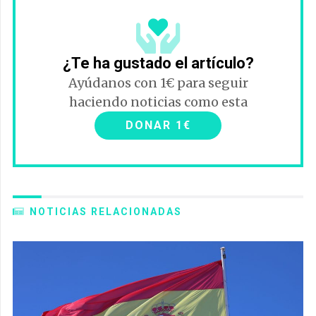
¿Te ha gustado el artículo?
Ayúdanos con 1€ para seguir
haciendo noticias como esta
DONAR 1€
NOTICIAS RELACIONADAS