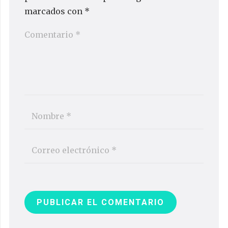
marcados con
*
PUBLICAR EL COMENTARIO