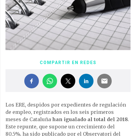
COMPARTIR EN REDES
Los ERE, despidos por expedientes de regulación
de empleo, registrados en los seis primeros
meses de Cataluña
han igualado al total del 2018
.
Este repunte, que supone un crecimiento del
80,5%, ha sido publicado por el Observatori del