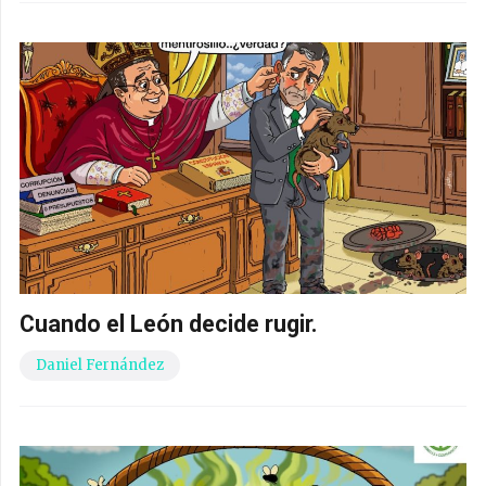
Cuando el León decide rugir.
Daniel Fernández