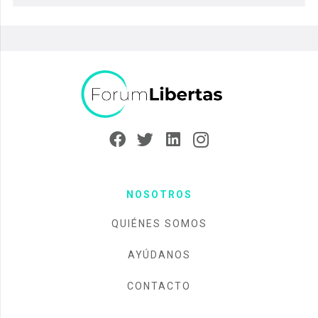
NOSOTROS
QUIÉNES SOMOS
AYÚDANOS
CONTACTO