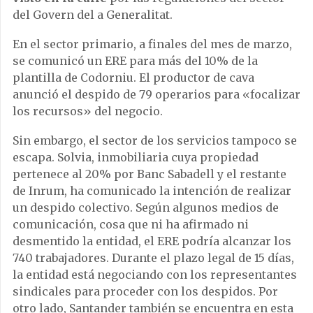
del Govern del a Generalitat.
En el sector primario, a finales del mes de marzo,
se comunicó un ERE para más del 10% de la
plantilla de Codorniu. El productor de cava
anunció el despido de 79 operarios para «focalizar
los recursos» del negocio.
Sin embargo, el sector de los servicios tampoco se
escapa. Solvia, inmobiliaria cuya propiedad
pertenece al 20% por Banc Sabadell y el restante
de Inrum, ha comunicado la intención de realizar
un despido colectivo. Según algunos medios de
comunicación, cosa que ni ha afirmado ni
desmentido la entidad, el ERE podría alcanzar los
740 trabajadores. Durante el plazo legal de 15 días,
la entidad está negociando con los representantes
sindicales para proceder con los despidos. Por
otro lado, Santander también se encuentra en esta