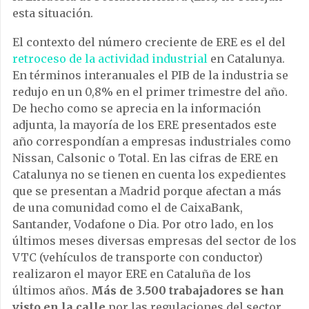
esta situación.
El contexto del número creciente de ERE es el del
retroceso de la actividad industrial
en Catalunya.
En términos interanuales el PIB de la industria se
redujo en un 0,8% en el primer trimestre del año.
De hecho como se aprecia en la información
adjunta, la mayoría de los ERE presentados este
año correspondían a empresas industriales como
Nissan, Calsonic o Total. En las cifras de ERE en
Catalunya no se tienen en cuenta los expedientes
que se presentan a Madrid porque afectan a más
de una comunidad como el de CaixaBank,
Santander, Vodafone o Dia. Por otro lado, en los
últimos meses diversas empresas del sector de los
VTC (vehículos de transporte con conductor)
realizaron el mayor ERE en Cataluña de los
últimos años.
Más de 3.500 trabajadores se han
visto en la calle
por las regulaciones del sector