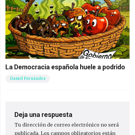
La Democracia española huele a podrido
Daniel Fernández
Deja una respuesta
Tu dirección de correo electrónico no será
publicada.
Los campos obligatorios están