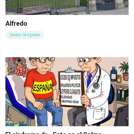
Alfredo
Javier Gregorio