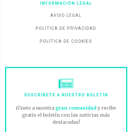
INFORMACIÓN LEGAL
AVISO LEGAL
POLÍTICA DE PRIVACIDAD
POLÍTICA DE COOKIES
SUSCRÍBETE A NUESTRO BOLETÍN
¡Únete a nuestra
gran comunidad
y recibe
gratis el boletín con las noticias más
destacadas!