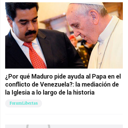
¿Por qué Maduro pide ayuda al Papa en el
conflicto de Venezuela?: la mediación de
la Iglesia a lo largo de la historia
ForumLibertas