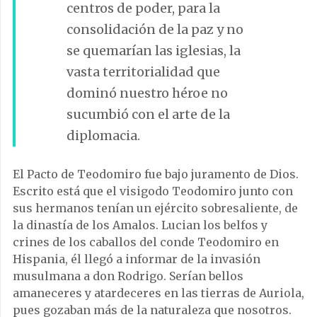
centros de poder, para la
consolidación de la paz y no
se quemarían las iglesias, la
vasta territorialidad que
dominó nuestro héroe no
sucumbió con el arte de la
diplomacia.
El Pacto de Teodomiro fue bajo juramento de Dios.
Escrito está que el visigodo Teodomiro junto con
sus hermanos tenían un ejército sobresaliente, de
la dinastía de los Amalos. Lucian los belfos y
crines de los caballos del conde Teodomiro en
Hispania, él llegó a informar de la invasión
musulmana a don Rodrigo. Serían bellos
amaneceres y atardeceres en las tierras de Auriola,
pues gozaban más de la naturaleza que nosotros.