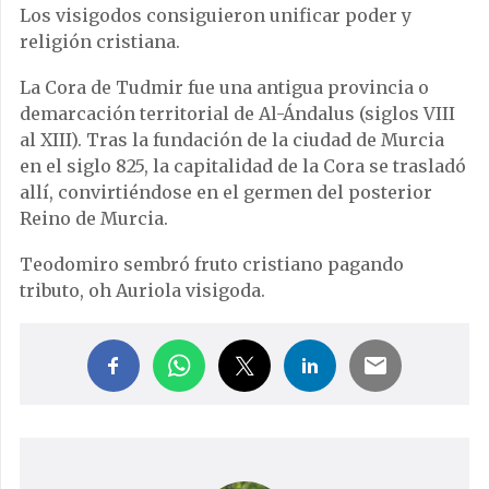
Los visigodos consiguieron unificar poder y
religión cristiana.
La Cora de Tudmir fue una antigua provincia o
demarcación territorial de Al-Ándalus (siglos VIII
al XIII). Tras la fundación de la ciudad de Murcia
en el siglo 825, la capitalidad de la Cora se trasladó
allí, convirtiéndose en el germen del posterior
Reino de Murcia.
Teodomiro sembró fruto cristiano pagando
tributo, oh Auriola visigoda.