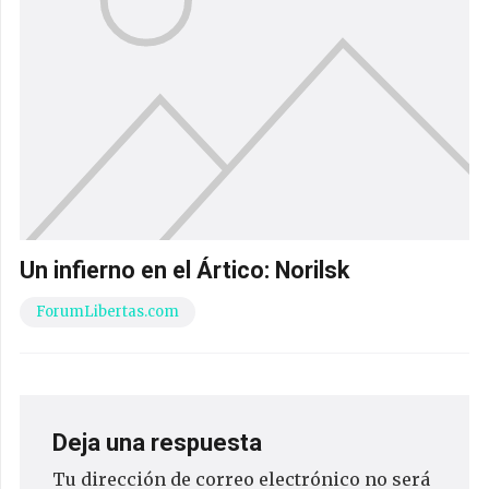
Un infierno en el Ártico: Norilsk
ForumLibertas.com
Deja una respuesta
Tu dirección de correo electrónico no será