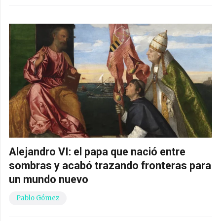
Alejandro VI: el papa que nació entre
sombras y acabó trazando fronteras para
un mundo nuevo
Pablo Gómez