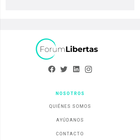
NOSOTROS
QUIÉNES SOMOS
AYÚDANOS
CONTACTO