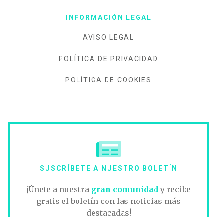
INFORMACIÓN LEGAL
AVISO LEGAL
POLÍTICA DE PRIVACIDAD
POLÍTICA DE COOKIES
SUSCRÍBETE A NUESTRO BOLETÍN
¡Únete a nuestra
gran comunidad
y recibe
gratis el boletín con las noticias más
destacadas!