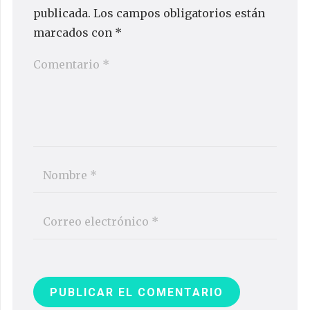
publicada.
Los campos obligatorios están
marcados con
*
PUBLICAR EL COMENTARIO