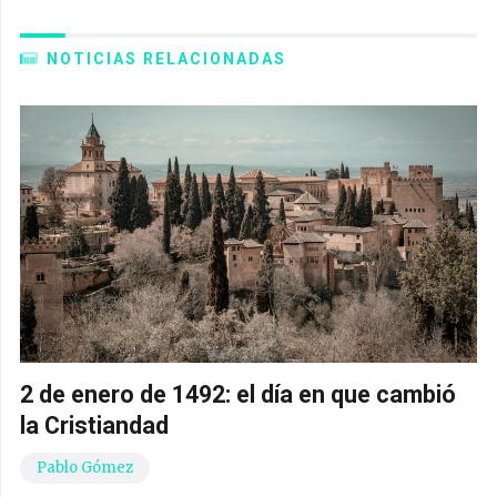
NOTICIAS RELACIONADAS
2 de enero de 1492: el día en que cambió
la Cristiandad
Pablo Gómez