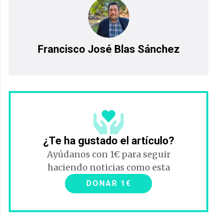
Francisco José Blas Sánchez
¿Te ha gustado el artículo?
Ayúdanos con 1€ para seguir
haciendo noticias como esta
DONAR 1€