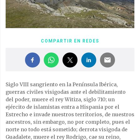
COMPARTIR EN REDES
Siglo VIII sangriento en la Península Ibérica,
guerras civiles visigodas ante el debilitamiento
del poder, muere el rey Witiza, siglo 710; un
ejército de islamistas entra a Hispania por el
Estrecho e invade nuestros territorios, de nuestros
ancestros, sin embargo, no por completo, pues el
norte no todo está sometido; derrota visigoda de
Guadalete, muere el rey Rodrigo, cae su reino,