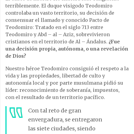
terriblemente. El duque visigodo Teodomiro
controlaba un vasto territorio, su decisión de
consensuar el llamado y conocido Pacto de
Teodomiro: Tratado en el siglo 713 entre
Teodomiro y Abd – al – Aziz, sobrevivieron
cristianos en el territorio de Al – Ándalus.
¿Fue
una decisión propia, autónoma, o una revelación
de Dios?
Nuestro héroe Teodomiro consiguió el respeto a la
vida y las propiedades, libertad de culto y
autonomía local y por parte musulmana pidió su
líder: reconocimiento de soberanía, impuestos,
con el resultado de un territorio pacífico.
Con tal reto de gran
envergadura, se entregaron
las siete ciudades, siendo